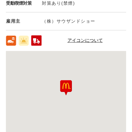
受動喫煙対策
対策あり(禁煙)
雇用主
（株）サウザンドショー
アイコンについて