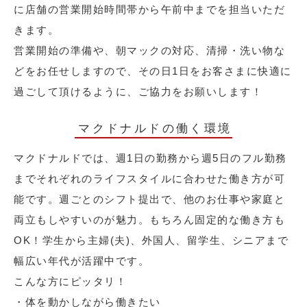
に店舗の営業開始時間帯から午前中までを担当いただ
きます。
営業開始の準備や、朝マックの対応、清掃・洗い物な
どをお任せしますので、その日1日をお客さまに快適に
過ごして頂けるように、ご協力をお願いします！
マクドナルドの働く環境
マクドナルドでは、週1日の勤務から週5日のフル勤務
までそれぞれのライフスタイルに合わせた働き方が可
能です。週ごとのシフト提出で、他のお仕事や家庭と
両立もしやすいのが魅力。もちろん固定的な働き方も
OK！学生から主婦(夫)、外国人、留学生、シニアまで
幅広い年代が活躍中です。
こんな方にピッタリ！
・体を動かしながら働きたい