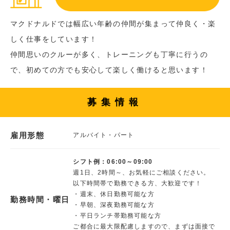
マクドナルドでは幅広い年齢の仲間が集まって仲良く・楽
しく仕事をしています！
仲間思いのクルーが多く、トレーニングも丁寧に行うの
で、初めての方でも安心して楽しく働けると思います！
募集情報
雇用形態
アルバイト・パート
シフト例：06:00～09:00
週1日、2時間～、お気軽にご相談ください。
以下時間帯で勤務できる方、大歓迎です！
・週末、休日勤務可能な方
勤務時間・曜日
・早朝、深夜勤務可能な方
・平日ランチ帯勤務可能な方
ご都合に最大限配慮しますので、まずは面接で