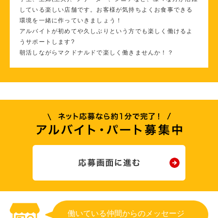
している楽しい店舗です。お客様が気持ちよくお食事できる
環境を一緒に作っていきましょう！
アルバイトが初めてや久しぶりという方でも楽しく働けるよ
うサポートします?
朝活しながらマクドナルドで楽しく働きませんか！？
働いている仲間からのメッセージ