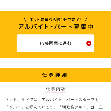
仕事詳細
仕事内容
マクドナルドでは、アルバイト・パートスタッフを
「クルー」と呼んでいます。「朝勤務クルー」は、主