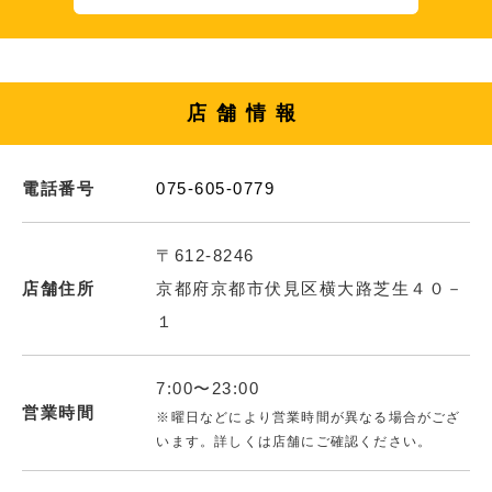
店舗情報
電話番号
075-605-0779
〒612-8246
店舗住所
京都府京都市伏見区横大路芝生４０－
１
7:00〜23:00
営業時間
※曜日などにより営業時間が異なる場合がござ
います。詳しくは店舗にご確認ください。