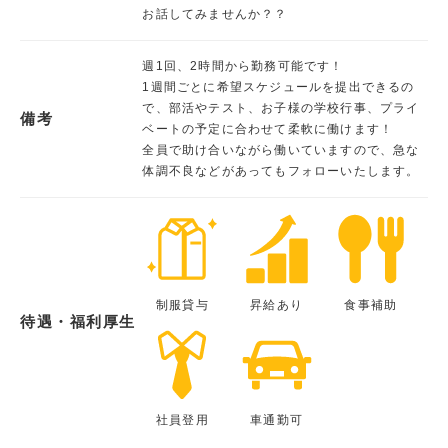
お話してみませんか？？
週1回、2時間から勤務可能です！
1週間ごとに希望スケジュールを提出できるの
で、部活やテスト、お子様の学校行事、プライ
備考
ベートの予定に合わせて柔軟に働けます！
全員で助け合いながら働いていますので、急な
体調不良などがあってもフォローいたします。
制服貸与
昇給あり
食事補助
待遇・福利厚生
社員登用
車通勤可