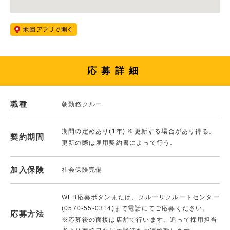
応募詳細
職種
朝勤務クルー
期間の定めあり(1年) ※更新する場合があり得る。
契約期間
更新の際は雇用契約書によって行う。
加入保険
社会保険完備
WEB応募ボタンまたは、クルーリクルートセンター
(0570-55-0314)まで電話にてご応募ください。
応募方法
※応募後の面接は店舗で行います。追って採用担当