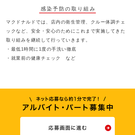
感染予防の取り組み
マクドナルドでは、店内の衛生管理、クルー体調チェ
ックなど、安全・安心のためにこれまで実施してきた
取り組みを継続して行っていきます。
・最低1時間に1度の手洗い徹底
・就業前の健康チェック など