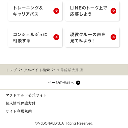
トップ
アルバイト検索
１号線横大路店
ページの先頭へ
マクドナルド公式サイト
個人情報保護方針
サイト利用規約
©McDONALD’S. All Rights Reserved.