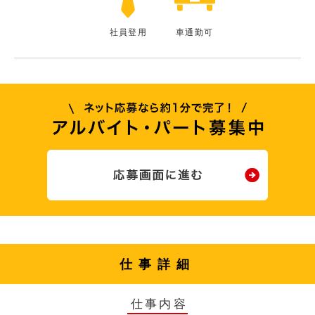
社員登用
車通勤可
仕事詳細
仕事内容