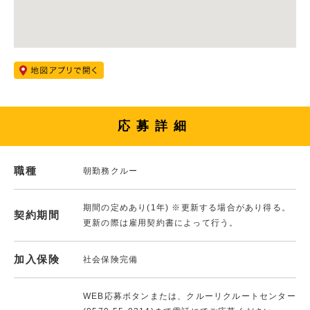
応募詳細
職種
朝勤務クルー
期間の定めあり(1年) ※更新する場合があり得る。
契約期間
更新の際は雇用契約書によって行う。
加入保険
社会保険完備
WEB応募ボタンまたは、クルーリクルートセンター