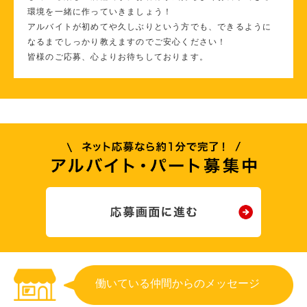
環境を一緒に作っていきましょう！
アルバイトが初めてや久しぶりという方でも、できるように
なるまでしっかり教えますのでご安心ください！
皆様のご応募、心よりお待ちしております。
働いている仲間からのメッセージ