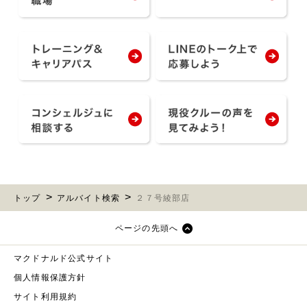
トップ
アルバイト検索
２７号綾部店
ページの先頭へ
マクドナルド公式サイト
個人情報保護方針
サイト利用規約