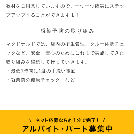
教材をご用意していますので、一つ一つ確実にステッ
プアップすることができますよ！
感染予防の取り組み
マクドナルドでは、店内の衛生管理、クルー体調チェ
ックなど、安全・安心のためにこれまで実施してきた
取り組みを継続して行っていきます。
・最低1時間に1度の手洗い徹底
・就業前の健康チェック など