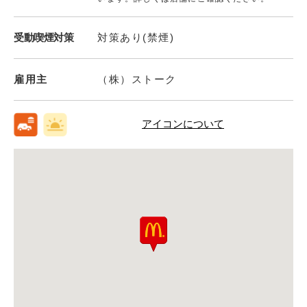
受動喫煙対策
対策あり(禁煙)
雇用主
（株）ストーク
アイコンについて