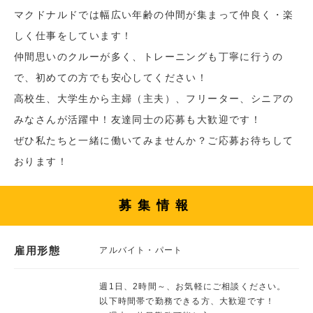
マクドナルドでは幅広い年齢の仲間が集まって仲良く・楽
しく仕事をしています！
仲間思いのクルーが多く、トレーニングも丁寧に行うの
で、初めての方でも安心してください！
高校生、大学生から主婦（主夫）、フリーター、シニアの
みなさんが活躍中！友達同士の応募も大歓迎です！
ぜひ私たちと一緒に働いてみませんか？ご応募お待ちして
おります！
募集情報
雇用形態
アルバイト・パート
週1日、2時間～、お気軽にご相談ください。
以下時間帯で勤務できる方、大歓迎です！