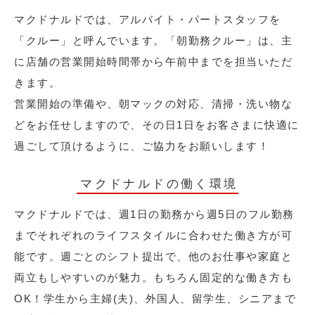
マクドナルドでは、アルバイト・パートスタッフを
「クルー」と呼んでいます。「朝勤務クルー」は、主
に店舗の営業開始時間帯から午前中までを担当いただ
きます。
営業開始の準備や、朝マックの対応、清掃・洗い物な
どをお任せしますので、その日1日をお客さまに快適に
過ごして頂けるように、ご協力をお願いします！
マクドナルドの働く環境
マクドナルドでは、週1日の勤務から週5日のフル勤務
までそれぞれのライフスタイルに合わせた働き方が可
能です。週ごとのシフト提出で、他のお仕事や家庭と
両立もしやすいのが魅力。もちろん固定的な働き方も
OK！学生から主婦(夫)、外国人、留学生、シニアまで