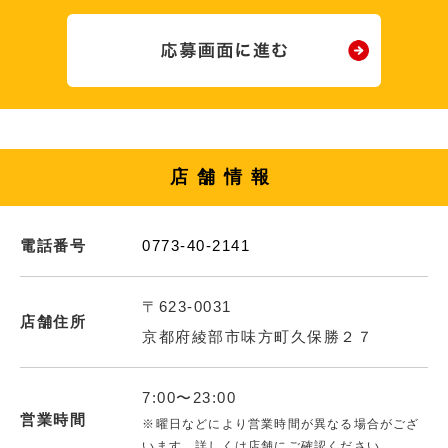
店舗情報
電話番号
0773-40-2141
〒623-0031
店舗住所
京都府綾部市味方町久保勝２７
7:00〜23:00
営業時間
※曜日などにより営業時間が異なる場合がござ
います。詳しくは店舗にご確認ください。