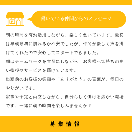
働いている仲間からのメッセージ
朝の時間を有効活用しながら、楽しく働いています。最初
は早朝勤務に慣れるか不安でしたが、仲間が優しく声を掛
けてくれたので安心してスタートできました。
朝はチームワークを大切にしながら、お客様へ気持ちの良
い挨拶やサービスを届けています。
出勤前のお客様の笑顔や「ありがとう」の言葉が、毎日の
やりがいです。
家事や予定と両立しながら、自分らしく働ける温かい職場
です。一緒に朝の時間を楽しみませんか？
募集情報