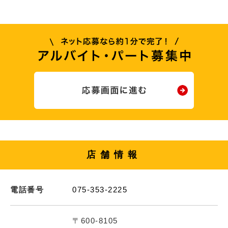
店舗情報
電話番号
075-353-2225
〒600-8105