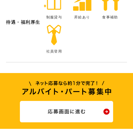
制服貸与
昇給あり
食事補助
待遇・福利厚生
社員登用