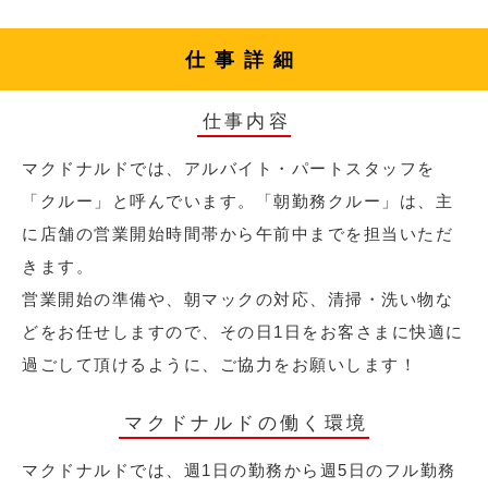
仕事詳細
仕事内容
マクドナルドでは、アルバイト・パートスタッフを
「クルー」と呼んでいます。「朝勤務クルー」は、主
に店舗の営業開始時間帯から午前中までを担当いただ
きます。
営業開始の準備や、朝マックの対応、清掃・洗い物な
どをお任せしますので、その日1日をお客さまに快適に
過ごして頂けるように、ご協力をお願いします！
マクドナルドの働く環境
マクドナルドでは、週1日の勤務から週5日のフル勤務