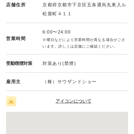
店舗住所
京都府京都市下京区五条通烏丸東入ル
松屋町４１１
6:00〜24:00
営業時間
※曜日などにより営業時間が異なる場合がござ
います。詳しくは店舗にご確認ください。
受動喫煙対策
対策あり(禁煙)
雇用主
（株）サウザンドショー
アイコンについて