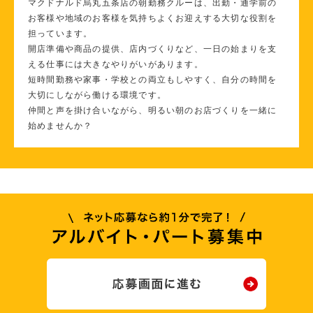
マクドナルド烏丸五条店の朝勤務クルーは、出勤・通学前の
お客様や地域のお客様を気持ちよくお迎えする大切な役割を
担っています。
開店準備や商品の提供、店内づくりなど、一日の始まりを支
える仕事には大きなやりがいがあります。
短時間勤務や家事・学校との両立もしやすく、自分の時間を
大切にしながら働ける環境です。
仲間と声を掛け合いながら、明るい朝のお店づくりを一緒に
始めませんか？