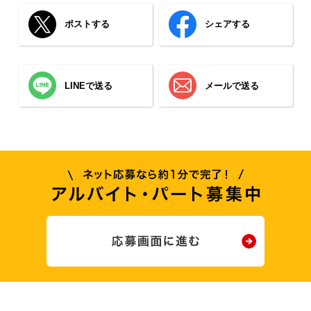
ポストする
シェアする
LINEで送る
メールで送る