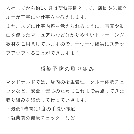
入社してから約1ヶ月は研修期間として、店長や先輩ク
ルーが丁寧にお仕事をお教えします。
また、スグに仕事内容を覚えられるように、写真や動
画を使ったマニュアルなど分かりやすいトレーニング
教材をご用意していますので、一つ一つ確実にステッ
プアップすることができますよ！
感染予防の取り組み
マクドナルドでは、店内の衛生管理、クルー体調チェ
ックなど、安全・安心のためにこれまで実施してきた
取り組みを継続して行っていきます。
・最低1時間に1度の手洗い徹底
・就業前の健康チェック など