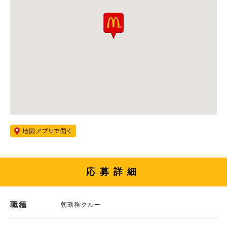
応募詳細
職種
朝勤務クルー