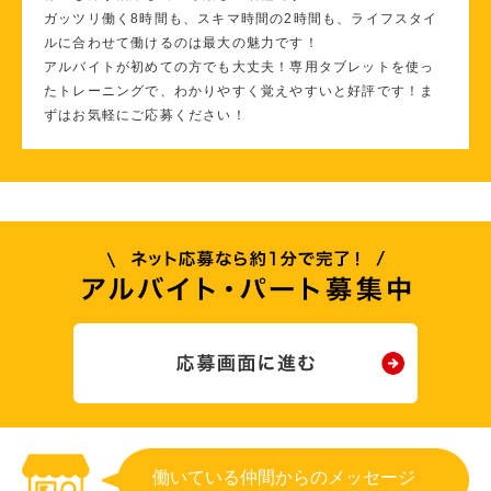
ガッツリ働く8時間も、スキマ時間の2時間も、ライフスタイ
ルに合わせて働けるのは最大の魅力です！
アルバイトが初めての方でも大丈夫！専用タブレットを使っ
たトレーニングで、わかりやすく覚えやすいと好評です！ま
ずはお気軽にご応募ください！
働いている仲間からのメッセージ