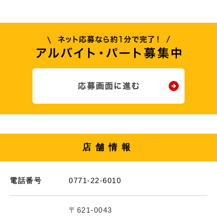
店舗情報
電話番号
0771-22-6010
〒621-0043