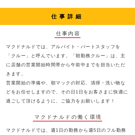
仕事詳細
仕事内容
マクドナルドでは、アルバイト・パートスタッフを
「クルー」と呼んでいます。「朝勤務クルー」は、主
に店舗の営業開始時間帯から午前中までを担当いただ
きます。
営業開始の準備や、朝マックの対応、清掃・洗い物な
どをお任せしますので、その日1日をお客さまに快適に
過ごして頂けるように、ご協力をお願いします！
マクドナルドの働く環境
マクドナルドでは、週1日の勤務から週5日のフル勤務