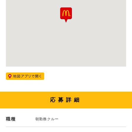
応募詳細
職種
朝勤務クルー