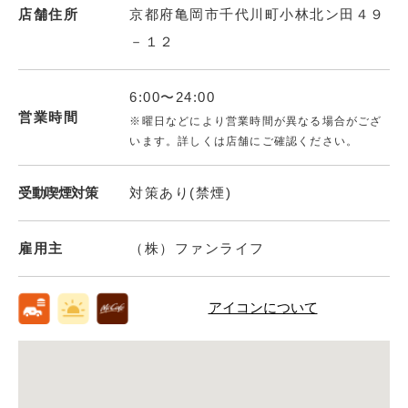
店舗住所
京都府亀岡市千代川町小林北ン田４９
－１２
6:00〜24:00
営業時間
※曜日などにより営業時間が異なる場合がござ
います。詳しくは店舗にご確認ください。
受動喫煙対策
対策あり(禁煙)
雇用主
（株）ファンライフ
アイコンについて