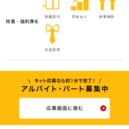
制服貸与
昇給あり
食事補助
待遇・福利厚生
社員登用