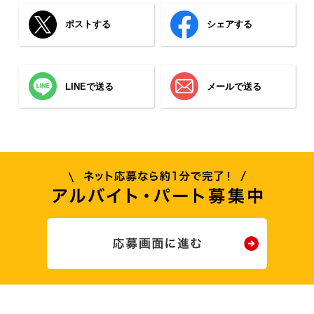
ポストする
シェアする
LINEで送る
メールで送る