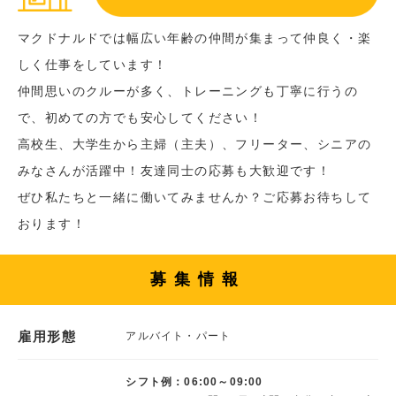
マクドナルドでは幅広い年齢の仲間が集まって仲良く・楽
しく仕事をしています！
仲間思いのクルーが多く、トレーニングも丁寧に行うの
で、初めての方でも安心してください！
高校生、大学生から主婦（主夫）、フリーター、シニアの
みなさんが活躍中！友達同士の応募も大歓迎です！
ぜひ私たちと一緒に働いてみませんか？ご応募お待ちして
おります！
募集情報
雇用形態
アルバイト・パート
シフト例：06:00～09:00