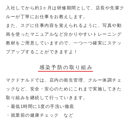
入社してから約1ヶ月は研修期間として、店長や先輩ク
ルーが丁寧にお仕事をお教えします。
また、スグに仕事内容を覚えられるように、写真や動
画を使ったマニュアルなど分かりやすいトレーニング
教材をご用意していますので、一つ一つ確実にステッ
プアップすることができますよ！
感染予防の取り組み
マクドナルドでは、店内の衛生管理、クルー体調チェ
ックなど、安全・安心のためにこれまで実施してきた
取り組みを継続して行っていきます。
・最低1時間に1度の手洗い徹底
・就業前の健康チェック など