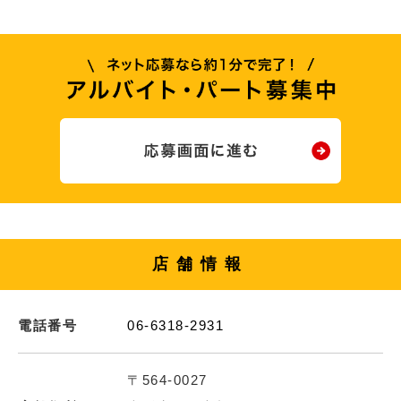
店舗情報
電話番号
06-6318-2931
〒564-0027