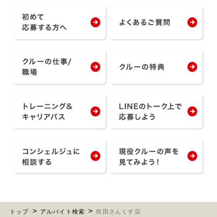
トップ
アルバイト検索
吹田さんくす店