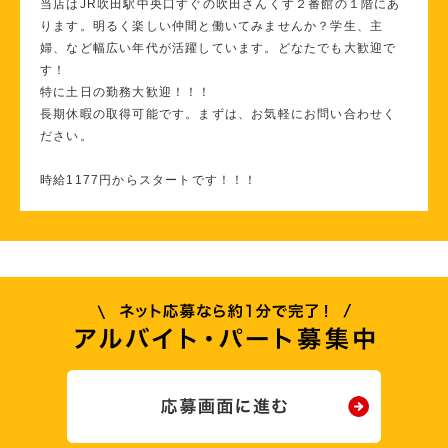
当店はJR吹田駅中央口すぐの吹田さんくす２番館の１階にあ
ります。明るく楽しい仲間と働いてみませんか？学生、主
婦、など幅広い年代が活躍しています。どなたでも大歓迎で
す！
特に土日の勤務大歓迎！！！
長期休暇の取得可能です。まずは、お気軽にお問い合わせく
ださい。
時給1177円からスタートです！！！