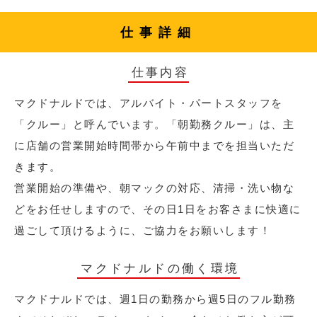
仕事詳細
仕事内容
マクドナルドでは、アルバイト・パートスタッフを
「クルー」と呼んでいます。「朝勤務クルー」は、主
に店舗の営業開始時間帯から午前中までを担当いただ
きます。
営業開始の準備や、朝マックの対応、清掃・洗い物な
どをお任せしますので、その日1日をお客さまに快適に
過ごして頂けるように、ご協力をお願いします！
マクドナルドの働く環境
マクドナルドでは、週1日の勤務から週5日のフル勤務