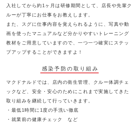
入社してから約1ヶ月は研修期間として、店長や先輩ク
ルーが丁寧にお仕事をお教えします。
また、スグに仕事内容を覚えられるように、写真や動
画を使ったマニュアルなど分かりやすいトレーニング
教材をご用意していますので、一つ一つ確実にステッ
プアップすることができますよ！
感染予防の取り組み
マクドナルドでは、店内の衛生管理、クルー体調チェ
ックなど、安全・安心のためにこれまで実施してきた
取り組みを継続して行っていきます。
・最低1時間に1度の手洗い徹底
・就業前の健康チェック など