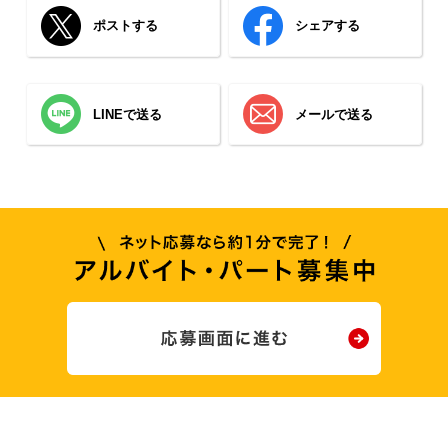
ポストする
シェアする
LINEで送る
メールで送る