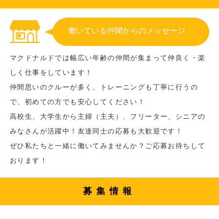
働いている仲間からのメッセージ
マクドナルドでは幅広い年齢の仲間が集まって仲良く・楽
しく仕事をしています！
仲間思いのクルーが多く、トレーニングも丁寧に行うの
で、初めての方でも安心してください！
高校生、大学生から主婦（主夫）、フリーター、シニアの
みなさんが活躍中！友達同士の応募も大歓迎です！
ぜひ私たちと一緒に働いてみませんか？ご応募お待ちして
おります！
募集情報