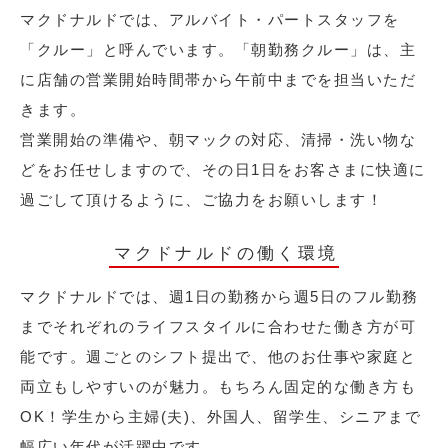
マクドナルドでは、アルバイト・パートスタッフを
「クルー」と呼んでいます。「朝勤務クルー」は、主
に店舗の営業開始時間帯から午前中までを担当いただ
きます。
営業開始の準備や、朝マックの対応、清掃・洗い物な
どをお任せしますので、その日1日をお客さまに快適に
過ごして頂けるように、ご協力をお願いします！
マクドナルドの働く環境
マクドナルドでは、週1日の勤務から週5日のフル勤務
までそれぞれのライフスタイルに合わせた働き方が可
能です。週ごとのシフト提出で、他のお仕事や家庭と
両立もしやすいのが魅力。もちろん固定的な働き方も
OK！学生から主婦(夫)、外国人、留学生、シニアまで
幅広い年代が活躍中です。