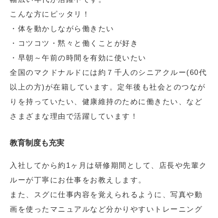
こんな方にピッタリ！
・体を動かしながら働きたい
・コツコツ・黙々と働くことが好き
・早朝～午前の時間を有効に使いたい
全国のマクドナルドには約７千人のシニアクルー(60代
以上の方)が在籍しています。定年後も社会とのつなが
りを持っていたい、健康維持のために働きたい、など
さまざまな理由で活躍しています！
教育制度も充実
入社してから約1ヶ月は研修期間として、店長や先輩ク
ルーが丁寧にお仕事をお教えします。
また、スグに仕事内容を覚えられるように、写真や動
画を使ったマニュアルなど分かりやすいトレーニング