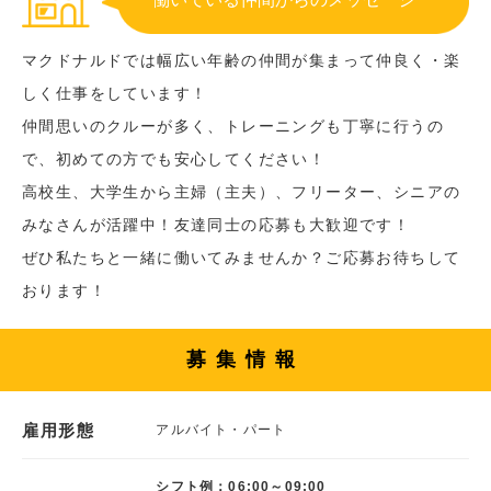
マクドナルドでは幅広い年齢の仲間が集まって仲良く・楽
しく仕事をしています！
仲間思いのクルーが多く、トレーニングも丁寧に行うの
で、初めての方でも安心してください！
高校生、大学生から主婦（主夫）、フリーター、シニアの
みなさんが活躍中！友達同士の応募も大歓迎です！
ぜひ私たちと一緒に働いてみませんか？ご応募お待ちして
おります！
募集情報
雇用形態
アルバイト・パート
シフト例：06:00～09:00