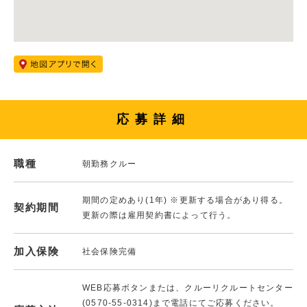
応募詳細
職種
朝勤務クルー
期間の定めあり(1年) ※更新する場合があり得る。
契約期間
更新の際は雇用契約書によって行う。
加入保険
社会保険完備
WEB応募ボタンまたは、クルーリクルートセンター
(0570-55-0314)まで電話にてご応募ください。