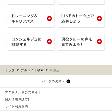
トップ
アルバイト検索
今川店
ページの先頭へ
マクドナルド公式サイト
個人情報保護方針
サイト利用規約