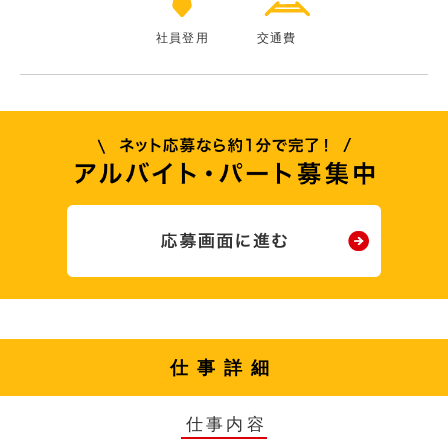
社員登用
交通費
仕事詳細
仕事内容