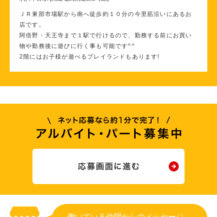
ＪＲ東部市場駅から南へ徒歩約１０分の今里筋沿いにあるお
店です。
阿倍野・天王寺まで１駅で行けるので、勤務する前にお買い
物や勤務後に遊びに行く事も可能です^^
2階にはお子様が遊べるプレイランドもあります!
働いている仲間からのメッセージ