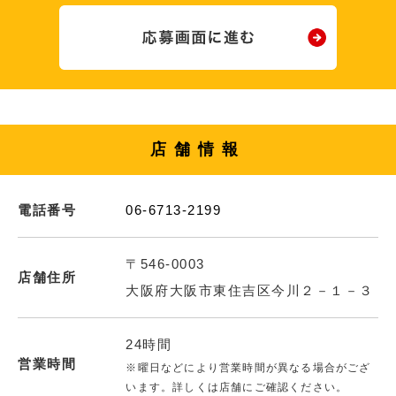
店舗情報
電話番号
06-6713-2199
〒546-0003
店舗住所
大阪府大阪市東住吉区今川２－１－３
24時間
営業時間
※曜日などにより営業時間が異なる場合がござ
います。詳しくは店舗にご確認ください。