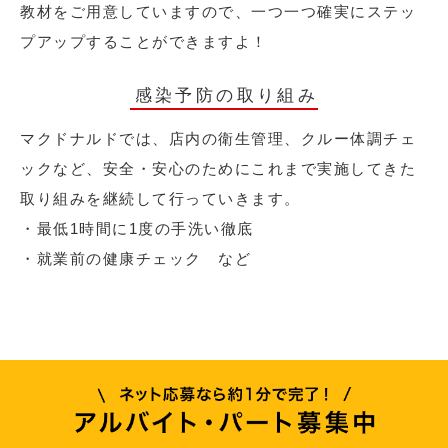
教材をご用意していますので、一つ一つ確実にステッ
プアップすることができますよ！
感染予防の取り組み
マクドナルドでは、店内の衛生管理、クルー体調チェ
ックなど、安全・安心のためにこれまで実施してきた
取り組みを継続して行っていきます。
・最低1時間に1度の手洗い徹底
・就業前の健康チェック など