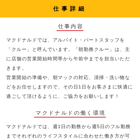
仕事詳細
仕事内容
マクドナルドでは、アルバイト・パートスタッフを
「クルー」と呼んでいます。「朝勤務クルー」は、主
に店舗の営業開始時間帯から午前中までを担当いただ
きます。
営業開始の準備や、朝マックの対応、清掃・洗い物な
どをお任せしますので、その日1日をお客さまに快適に
過ごして頂けるように、ご協力をお願いします！
マクドナルドの働く環境
マクドナルドでは、週1日の勤務から週5日のフル勤務
までそれぞれのライフスタイルに合わせた働き方が可