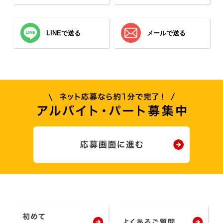
LINEで送る
メールで送る