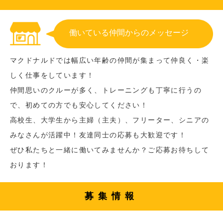
働いている仲間からのメッセージ
マクドナルドでは幅広い年齢の仲間が集まって仲良く・楽
しく仕事をしています！
仲間思いのクルーが多く、トレーニングも丁寧に行うの
で、初めての方でも安心してください！
高校生、大学生から主婦（主夫）、フリーター、シニアの
みなさんが活躍中！友達同士の応募も大歓迎です！
ぜひ私たちと一緒に働いてみませんか？ご応募お待ちして
おります！
募集情報