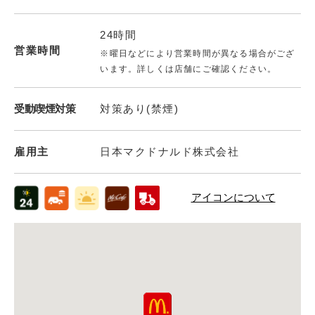
24時間
営業時間
※曜日などにより営業時間が異なる場合がござ
います。詳しくは店舗にご確認ください。
受動喫煙対策
対策あり(禁煙)
雇用主
日本マクドナルド株式会社
アイコンについて