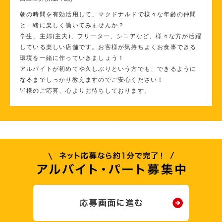
朝の時間を有効活用して、マクドナルドで様々な年齢の仲間
と一緒に楽しく働いてみませんか？
学生、主婦(主夫)、フリーター、シニアなど、様々な方が活躍
している楽しい店舗です。お客様が気持ちよくお食事できる
環境を一緒に作っていきましょう！
アルバイトが初めてや久しぶりという方でも、できるように
なるまでしっかり教えますのでご安心ください！
皆様のご応募、心よりお待ちしております。