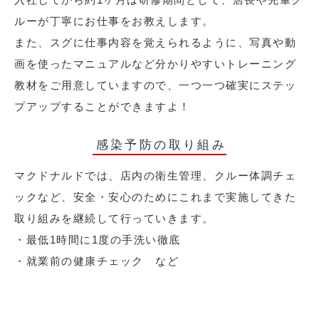
ルーが丁寧にお仕事をお教えします。
また、スグに仕事内容を覚えられるように、写真や動
画を使ったマニュアルなど分かりやすいトレーニング
教材をご用意していますので、一つ一つ確実にステッ
プアップすることができますよ！
感染予防の取り組み
マクドナルドでは、店内の衛生管理、クルー体調チェ
ックなど、安全・安心のためにこれまで実施してきた
取り組みを継続して行っていきます。
・最低1時間に1度の手洗い徹底
・就業前の健康チェック など