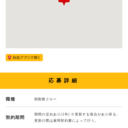
応募詳細
職種
朝勤務クルー
期間の定めあり(1年) ※更新する場合があり得る。
契約期間
更新の際は雇用契約書によって行う。