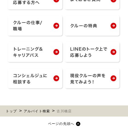
トップ
アルバイト検索
古川橋店
ページの先頭へ