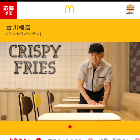
古川橋店
(フルカワバシテン)