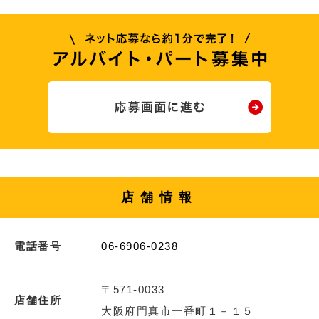
店舗情報
電話番号
06-6906-0238
〒571-0033
店舗住所
大阪府門真市一番町１－１５