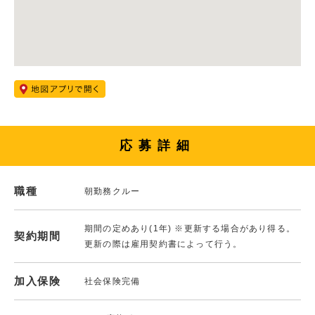
応募詳細
職種
朝勤務クルー
期間の定めあり(1年) ※更新する場合があり得る。
契約期間
更新の際は雇用契約書によって行う。
加入保険
社会保険完備