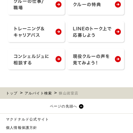
トップ
アルバイト検索
狭山岩室店
ページの先頭へ
マクドナルド公式サイト
個人情報保護方針