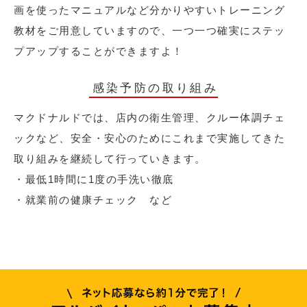
画を使ったマニュアルなど分かりやすいトレーニング
教材をご用意していますので、一つ一つ確実にステッ
プアップすることができますよ！
感染予防の取り組み
マクドナルドでは、店内の衛生管理、クルー体調チェ
ックなど、安全・安心のためにこれまで実施してきた
取り組みを継続して行っていきます。
・最低1時間に1度の手洗い徹底
・就業前の健康チェック など