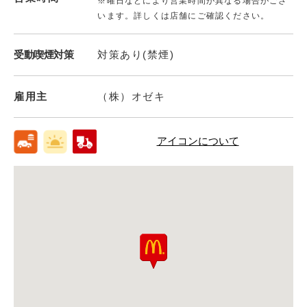
※曜日などにより営業時間が異なる場合がござ
います。詳しくは店舗にご確認ください。
受動喫煙対策
対策あり(禁煙)
雇用主
（株）オゼキ
アイコンについて