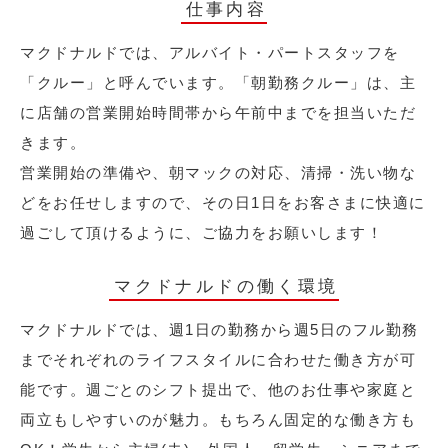
仕事内容
マクドナルドでは、アルバイト・パートスタッフを
「クルー」と呼んでいます。「朝勤務クルー」は、主
に店舗の営業開始時間帯から午前中までを担当いただ
きます。
営業開始の準備や、朝マックの対応、清掃・洗い物な
どをお任せしますので、その日1日をお客さまに快適に
過ごして頂けるように、ご協力をお願いします！
マクドナルドの働く環境
マクドナルドでは、週1日の勤務から週5日のフル勤務
までそれぞれのライフスタイルに合わせた働き方が可
能です。週ごとのシフト提出で、他のお仕事や家庭と
両立もしやすいのが魅力。もちろん固定的な働き方も