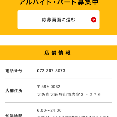
店舗情報
電話番号
072-367-8073
〒589-0032
店舗住所
大阪府大阪狭山市岩室３－２７６
6:00〜24:00
営業時間