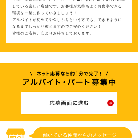
している楽しい店舗です。お客様が気持ちよくお食事できる
環境を一緒に作っていきましょう！
アルバイトが初めてや久しぶりという方でも、できるように
なるまでしっかり教えますのでご安心ください！
皆様のご応募、心よりお待ちしております。
働いている仲間からのメッセージ