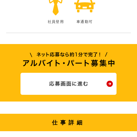
社員登用
車通勤可
仕事詳細