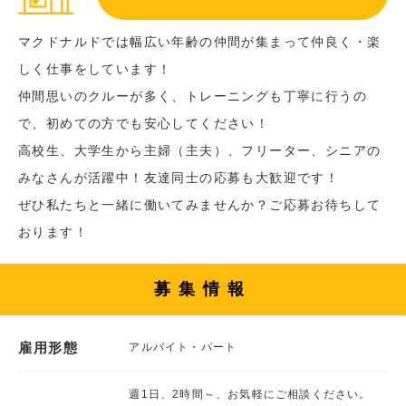
マクドナルドでは幅広い年齢の仲間が集まって仲良く・楽
しく仕事をしています！
仲間思いのクルーが多く、トレーニングも丁寧に行うの
で、初めての方でも安心してください！
高校生、大学生から主婦（主夫）、フリーター、シニアの
みなさんが活躍中！友達同士の応募も大歓迎です！
ぜひ私たちと一緒に働いてみませんか？ご応募お待ちして
おります！
募集情報
雇用形態
アルバイト・パート
週1日、2時間～、お気軽にご相談ください。