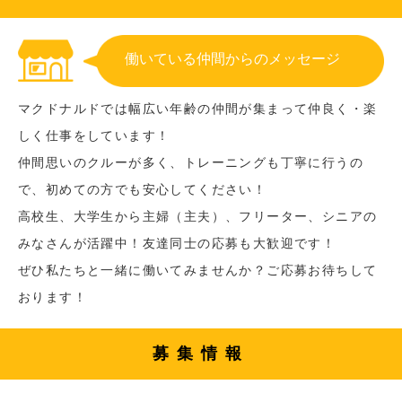
働いている仲間からのメッセージ
マクドナルドでは幅広い年齢の仲間が集まって仲良く・楽
しく仕事をしています！
仲間思いのクルーが多く、トレーニングも丁寧に行うの
で、初めての方でも安心してください！
高校生、大学生から主婦（主夫）、フリーター、シニアの
みなさんが活躍中！友達同士の応募も大歓迎です！
ぜひ私たちと一緒に働いてみませんか？ご応募お待ちして
おります！
募集情報