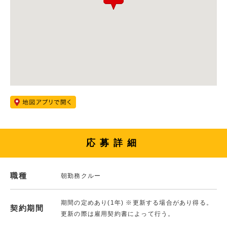
応募詳細
職種
朝勤務クルー
期間の定めあり(1年) ※更新する場合があり得る。
契約期間
更新の際は雇用契約書によって行う。