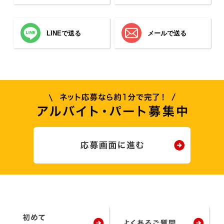
LINEで送る
メールで送る