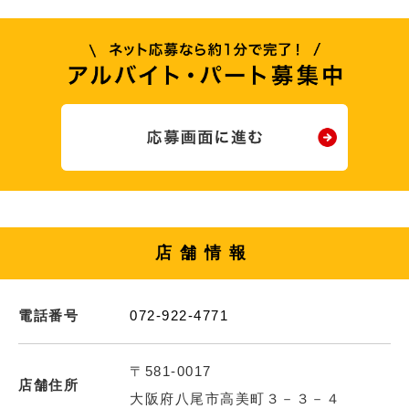
店舗情報
電話番号
072-922-4771
〒581-0017
店舗住所
大阪府八尾市高美町３－３－４