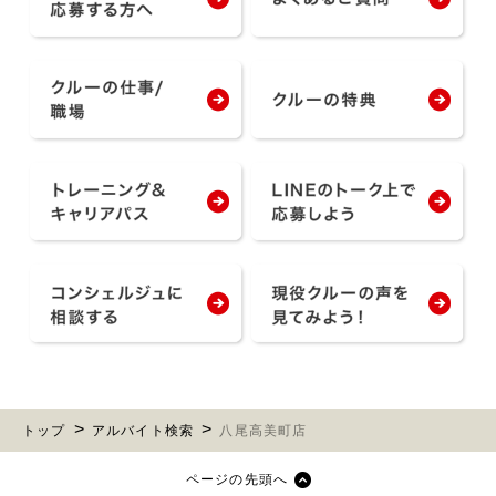
トップ
アルバイト検索
八尾高美町店
ページの先頭へ