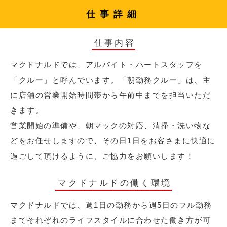
仕事詳細
仕事内容
マクドナルドでは、アルバイト・パートスタッフを
「クルー」と呼んでいます。「朝勤務クルー」は、主
に店舗の営業開始時間帯から午前中までを担当いただ
きます。
営業開始の準備や、朝マックの対応、清掃・洗い物な
どをお任せしますので、その日1日をお客さまに快適に
過ごして頂けるように、ご協力をお願いします！
マクドナルドの働く環境
マクドナルドでは、週1日の勤務から週5日のフル勤務
までそれぞれのライフスタイルに合わせた働き方が可