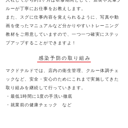
ルーが丁寧にお仕事をお教えします。
また、スグに仕事内容を覚えられるように、写真や動
画を使ったマニュアルなど分かりやすいトレーニング
教材をご用意していますので、一つ一つ確実にステッ
プアップすることができますよ！
感染予防の取り組み
マクドナルドでは、店内の衛生管理、クルー体調チェ
ックなど、安全・安心のためにこれまで実施してきた
取り組みを継続して行っていきます。
・最低1時間に1度の手洗い徹底
・就業前の健康チェック など