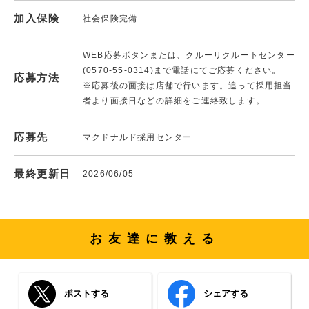
加入保険
社会保険完備
WEB応募ボタンまたは、クルーリクルートセンター
(0570-55-0314)まで電話にてご応募ください。
応募方法
※応募後の面接は店舗で行います。追って採用担当
者より面接日などの詳細をご連絡致します。
応募先
マクドナルド採用センター
最終更新日
2026/06/05
お友達に教える
ポストする
シェアする