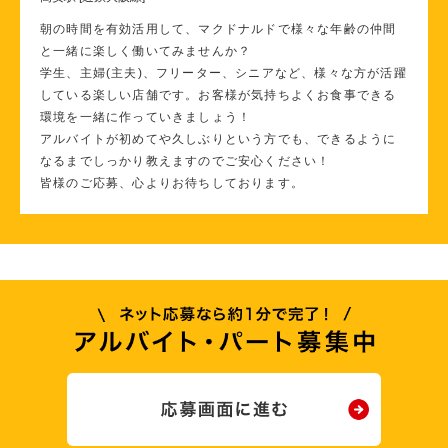
朝の時間を有効活用して、マクドナルドで様々な年齢の仲間
と一緒に楽しく働いてみませんか？
学生、主婦(主夫)、フリーター、シニアなど、様々な方が活躍
している楽しい店舗です。お客様が気持ちよくお食事できる
環境を一緒に作っていきましょう！
アルバイトが初めてや久しぶりという方でも、できるように
なるまでしっかり教えますのでご安心ください！
皆様のご応募、心よりお待ちしております。