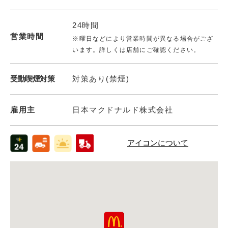
24時間
営業時間
※曜日などにより営業時間が異なる場合がござ
います。詳しくは店舗にご確認ください。
受動喫煙対策
対策あり(禁煙)
雇用主
日本マクドナルド株式会社
アイコンについて