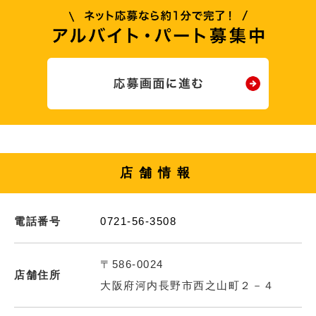
店舗情報
電話番号
0721-56-3508
〒586-0024
店舗住所
大阪府河内長野市西之山町２－４