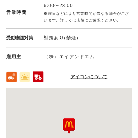
6:00〜23:00
営業時間
※曜日などにより営業時間が異なる場合がござ
います。詳しくは店舗にご確認ください。
受動喫煙対策
対策あり(禁煙)
雇用主
（株）エイアンドエム
アイコンについて