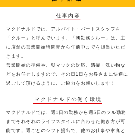
仕事内容
マクドナルドでは、アルバイト・パートスタッフを
「クルー」と呼んでいます。「朝勤務クルー」は、主
に店舗の営業開始時間帯から午前中までを担当いただ
きます。
営業開始の準備や、朝マックの対応、清掃・洗い物な
どをお任せしますので、その日1日をお客さまに快適に
過ごして頂けるように、ご協力をお願いします！
マクドナルドの働く環境
マクドナルドでは、週1日の勤務から週5日のフル勤務
までそれぞれのライフスタイルに合わせた働き方が可
能です。週ごとのシフト提出で、他のお仕事や家庭と