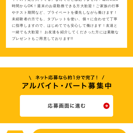
時間からOK！週末のお昼勤務できる方大歓迎！ご家族の行事
やテスト期間など、プライベートを優先しながら働けます！
未経験者の方でも、タブレットを使い、個々に合わせて丁寧
に指導しますので、はじめてでも安心して働けます！友達と
一緒でも大歓迎！ お友達を紹介してくださった方には素敵な
プレゼントもご用意しております!!