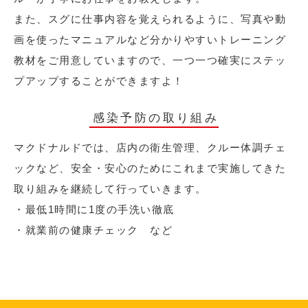
また、スグに仕事内容を覚えられるように、写真や動
画を使ったマニュアルなど分かりやすいトレーニング
教材をご用意していますので、一つ一つ確実にステッ
プアップすることができますよ！
感染予防の取り組み
マクドナルドでは、店内の衛生管理、クルー体調チェ
ックなど、安全・安心のためにこれまで実施してきた
取り組みを継続して行っていきます。
・最低1時間に1度の手洗い徹底
・就業前の健康チェック など