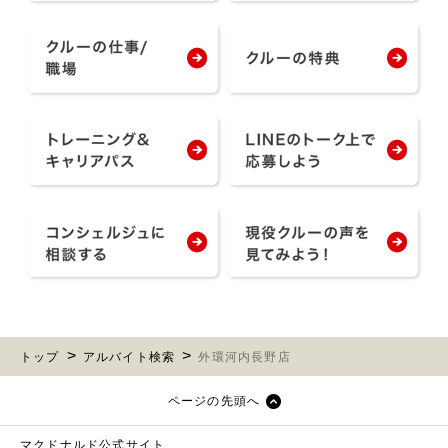
トップ
アルバイト検索
外環河内長野店
ページの先頭へ
マクドナルド公式サイト