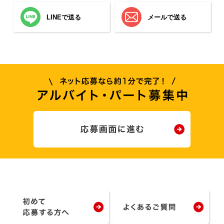
LINEで送る
メールで送る