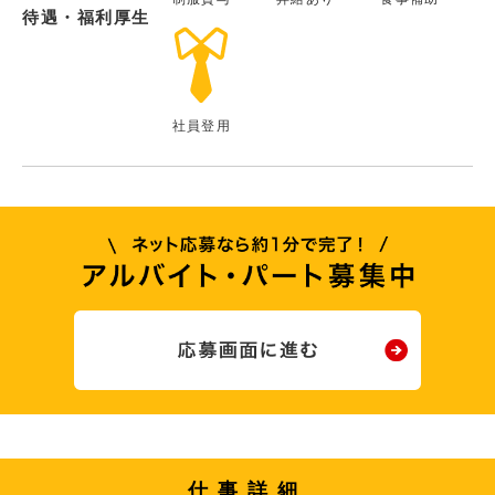
待遇・福利厚生
社員登用
仕事詳細