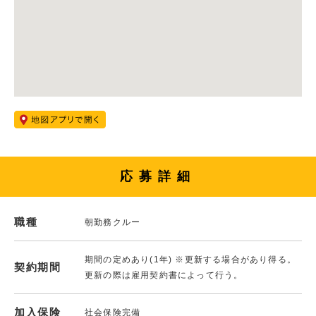
応募詳細
職種
朝勤務クルー
期間の定めあり(1年) ※更新する場合があり得る。
契約期間
更新の際は雇用契約書によって行う。
加入保険
社会保険完備