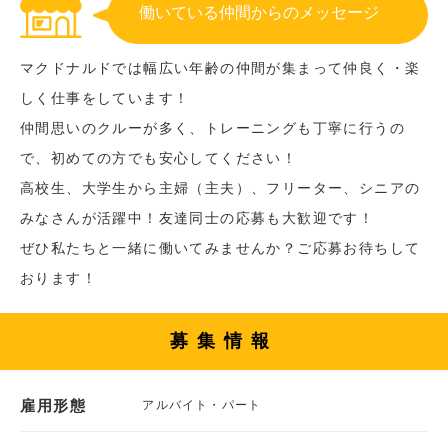
働いている仲間からのメッセージ
マクドナルドでは幅広い年齢の仲間が集まって仲良く・楽
しく仕事をしています！
仲間思いのクルーが多く、トレーニングも丁寧に行うの
で、初めての方でも安心してください！
高校生、大学生から主婦（主夫）、フリーター、シニアの
みなさんが活躍中！友達同士の応募も大歓迎です！
ぜひ私たちと一緒に働いてみませんか？ご応募お待ちして
おります！
募集情報
雇用形態
アルバイト・パート