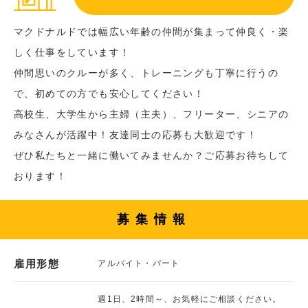
マクドナルドでは幅広い年齢の仲間が集まって仲良く・楽
しく仕事をしています！
仲間思いのクルーが多く、トレーニングも丁寧に行うの
で、初めての方でも安心してください！
高校生、大学生から主婦（主夫）、フリーター、シニアの
みなさんが活躍中！友達同士の応募も大歓迎です！
ぜひ私たちと一緒に働いてみませんか？ご応募お待ちして
おります！
募集情報
雇用形態
アルバイト・パート
週1日、2時間～、お気軽にご相談ください。