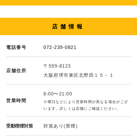
店舗情報
電話番号
072-239-0821
〒599-8123
店舗住所
大阪府堺市東区北野田１５－１
8:00〜21:00
営業時間
※曜日などにより営業時間が異なる場合がござ
います。詳しくは店舗にご確認ください。
受動喫煙対策
対策あり(禁煙)