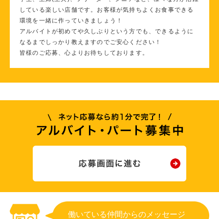
している楽しい店舗です。お客様が気持ちよくお食事できる
環境を一緒に作っていきましょう！
アルバイトが初めてや久しぶりという方でも、できるように
なるまでしっかり教えますのでご安心ください！
皆様のご応募、心よりお待ちしております。
働いている仲間からのメッセージ