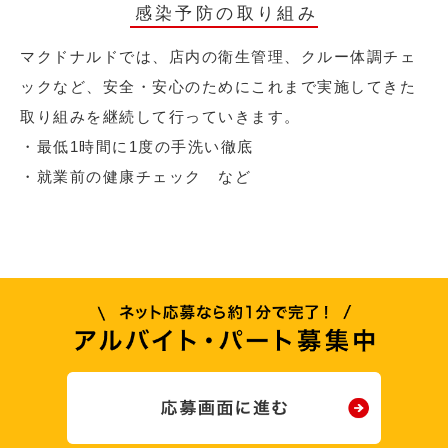
感染予防の取り組み
マクドナルドでは、店内の衛生管理、クルー体調チェ
ックなど、安全・安心のためにこれまで実施してきた
取り組みを継続して行っていきます。
・最低1時間に1度の手洗い徹底
・就業前の健康チェック など