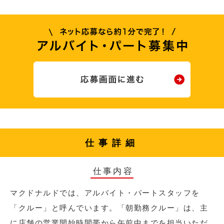
仕事詳細
仕事内容
マクドナルドでは、アルバイト・パートスタッフを
「クルー」と呼んでいます。「朝勤務クルー」は、主
に店舗の営業開始時間帯から午前中までを担当いただ