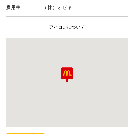
雇用主
（株）オゼキ
アイコンについて