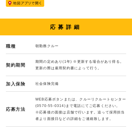
応募詳細
職種
朝勤務クルー
期間の定めあり(1年) ※更新する場合があり得る。
契約期間
更新の際は雇用契約書によって行う。
加入保険
社会保険完備
WEB応募ボタンまたは、クルーリクルートセンター
(0570-55-0314)まで電話にてご応募ください。
応募方法
※応募後の面接は店舗で行います。追って採用担当
者より面接日などの詳細をご連絡致します。