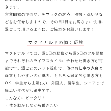
きます。
営業開始の準備や、朝マックの対応、清掃・洗い物な
どをお任せしますので、その日1日をお客さまに快適に
過ごして頂けるように、ご協力をお願いします！
マクドナルドの働く環境
マクドナルドでは、週1日の勤務から週5日のフル勤務
までそれぞれのライフスタイルに合わせた働き方が可
能です。週ごとのシフト提出で、他のお仕事や家庭と
両立もしやすいのが魅力。もちろん固定的な働き方も
OK！学生から主婦(夫)、外国人、留学生、シニアまで
幅広い年代が活躍中です。
こんな方にピッタリ！
・体を動かしながら働きたい