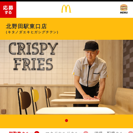
北野田駅東口店
(キタノダエキヒガシグチテン)