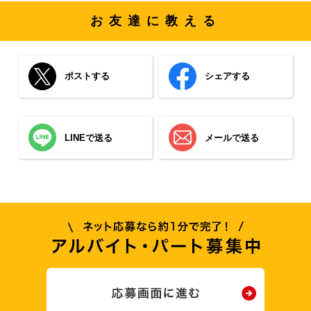
お友達に教える
ポストする
シェアする
LINEで送る
メールで送る