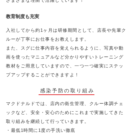
さまざまな理由で活躍しています！
教育制度も充実
入社してから約1ヶ月は研修期間として、店長や先輩ク
ルーが丁寧にお仕事をお教えします。
また、スグに仕事内容を覚えられるように、写真や動
画を使ったマニュアルなど分かりやすいトレーニング
教材をご用意していますので、一つ一つ確実にステッ
プアップすることができますよ！
感染予防の取り組み
マクドナルドでは、店内の衛生管理、クルー体調チェ
ックなど、安全・安心のためにこれまで実施してきた
取り組みを継続して行っていきます。
・最低1時間に1度の手洗い徹底