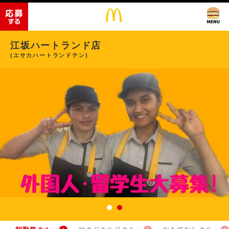
江坂ハートランド店
(エサカハートランドテン)