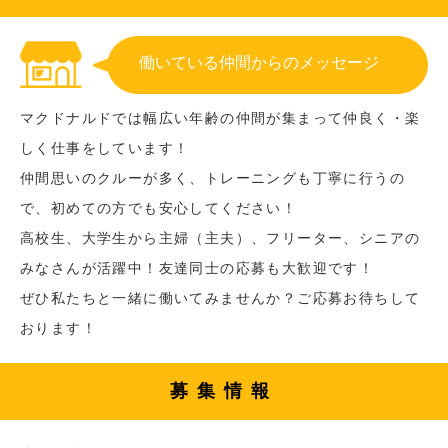
働いている仲間からのメッセージ
マクドナルドでは幅広い年齢の仲間が集まって仲良く・楽
しく仕事をしています！
仲間思いのクルーが多く、トレーニングも丁寧に行うの
で、初めての方でも安心してください！
高校生、大学生から主婦（主夫）、フリーター、シニアの
みなさんが活躍中！友達同士の応募も大歓迎です！
ぜひ私たちと一緒に働いてみませんか？ご応募お待ちして
おります！
募集情報