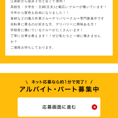
江坂駅から徒歩２分と近くて便利！
高校生・大学生・主婦(主夫)と幅広いクルーが働いています！
今年から髪色も自由になりました！！
食材などの搬入作業クルーデリバリークルー専門募集中です
自転車に乗るのが好きな方、デリバリーに興味ある方！
学校前に働いているクルーがたくさんいます！
丁寧に仕事を教えます！！ぜひ私たちと一緒に働きません
か？
ご連絡お待ちしております。