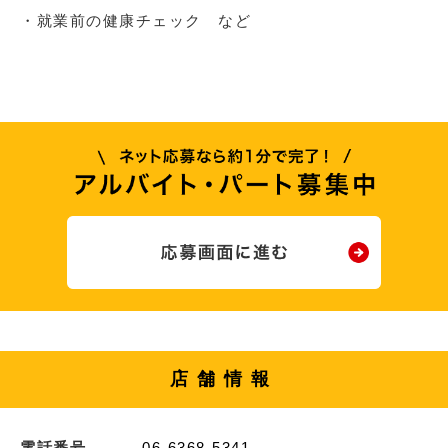
・就業前の健康チェック など
店舗情報
電話番号
06-6368-5341