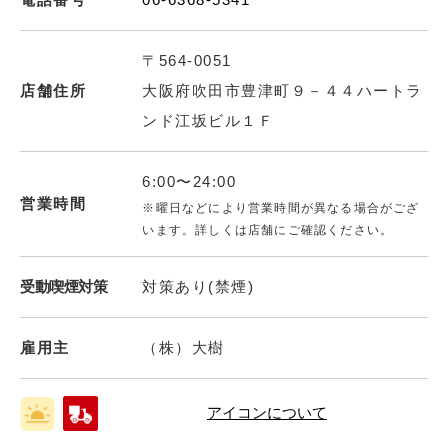
〒564-0051
店舗住所
大阪府吹田市豊津町９－４４ハートラ
ンド江坂ビル１Ｆ
6:00〜24:00
営業時間
※曜日などにより営業時間が異なる場合がござ
います。詳しくは店舗にご確認ください。
受動喫煙対策
対策あり(禁煙)
雇用主
（株）大樹
アイコンについて