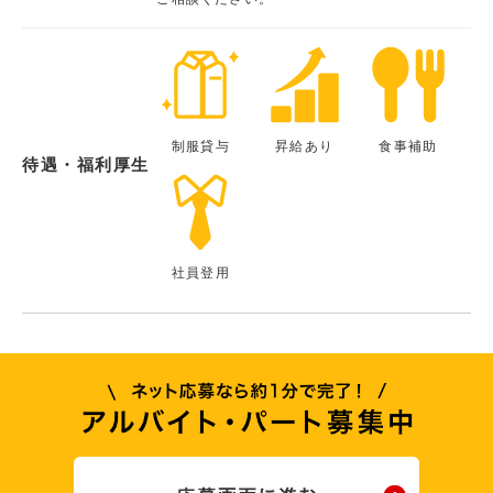
制服貸与
昇給あり
食事補助
待遇・福利厚生
社員登用