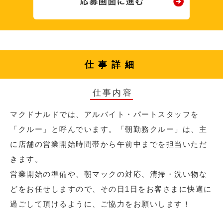
仕事詳細
仕事内容
マクドナルドでは、アルバイト・パートスタッフを
「クルー」と呼んでいます。「朝勤務クルー」は、主
に店舗の営業開始時間帯から午前中までを担当いただ
きます。
営業開始の準備や、朝マックの対応、清掃・洗い物な
どをお任せしますので、その日1日をお客さまに快適に
過ごして頂けるように、ご協力をお願いします！