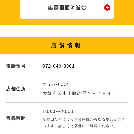
店舗情報
電話番号
072-640-3901
〒567-0054
店舗住所
大阪府茨木市藤の里１－７－４１
10:00〜20:00
営業時間
※曜日などにより営業時間が異なる場合がござ
います。詳しくは店舗にご確認ください。