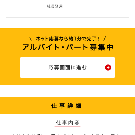
社員登用
仕事詳細
仕事内容