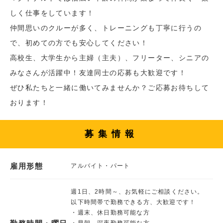
しく仕事をしています！
仲間思いのクルーが多く、トレーニングも丁寧に行うの
で、初めての方でも安心してください！
高校生、大学生から主婦（主夫）、フリーター、シニアの
みなさんが活躍中！友達同士の応募も大歓迎です！
ぜひ私たちと一緒に働いてみませんか？ご応募お待ちして
おります！
募集情報
雇用形態
アルバイト・パート
週1日、2時間～、お気軽にご相談ください。
以下時間帯で勤務できる方、大歓迎です！
・週末、休日勤務可能な方
・早朝、深夜勤務可能な方