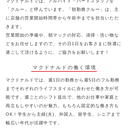
マクドナルドでは、アルバイト・パートスタッフを
「クルー」と呼んでいます。「朝勤務クルー」は、主
に店舗の営業開始時間帯から午前中までを担当いただ
きます。
営業開始の準備や、朝マックの対応、清掃・洗い物な
どをお任せしますので、その日1日をお客さまに快適に
過ごして頂けるように、ご協力をお願いします！
マクドナルドの働く環境
マクドナルドでは、週1日の勤務から週5日のフル勤務
までそれぞれのライフスタイルに合わせた働き方が可
能です。週ごとのシフト提出で、他のお仕事や家庭と
両立もしやすいのが魅力。もちろん固定的な働き方も
OK！学生から主婦(夫)、外国人、留学生、シニアまで
幅広い年代が活躍中です。