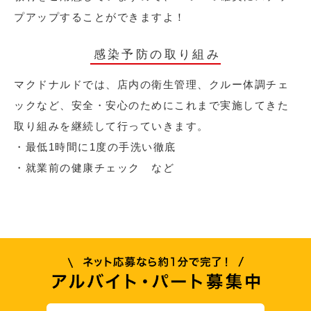
プアップすることができますよ！
感染予防の取り組み
マクドナルドでは、店内の衛生管理、クルー体調チェ
ックなど、安全・安心のためにこれまで実施してきた
取り組みを継続して行っていきます。
・最低1時間に1度の手洗い徹底
・就業前の健康チェック など