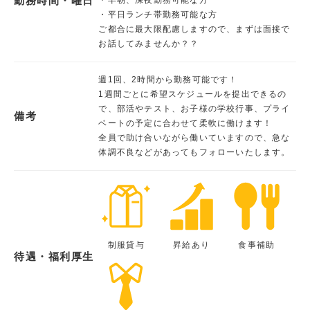
勤務時間・曜日
・平日ランチ帯勤務可能な方
ご都合に最大限配慮しますので、まずは面接で
お話してみませんか？？
週1回、2時間から勤務可能です！
1週間ごとに希望スケジュールを提出できるの
で、部活やテスト、お子様の学校行事、プライ
備考
ベートの予定に合わせて柔軟に働けます！
全員で助け合いながら働いていますので、急な
体調不良などがあってもフォローいたします。
制服貸与
昇給あり
食事補助
待遇・福利厚生