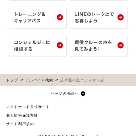
トップ
アルバイト検索
茨木藤の里エディオン店
ページの先頭へ
マクドナルド公式サイト
個人情報保護方針
サイト利用規約