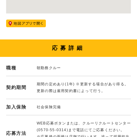
応募詳細
職種
朝勤務クルー
期間の定めあり(1年) ※更新する場合があり得る。
契約期間
更新の際は雇用契約書によって行う。
加入保険
社会保険完備
WEB応募ボタンまたは、クルーリクルートセンター
(0570-55-0314)まで電話にてご応募ください。
応募方法
※応募後の面接は店舗で行います。追って採用担当