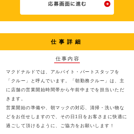
仕事詳細
仕事内容
マクドナルドでは、アルバイト・パートスタッフを
「クルー」と呼んでいます。「朝勤務クルー」は、主
に店舗の営業開始時間帯から午前中までを担当いただ
きます。
営業開始の準備や、朝マックの対応、清掃・洗い物な
どをお任せしますので、その日1日をお客さまに快適に
過ごして頂けるように、ご協力をお願いします！