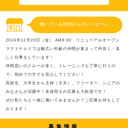
働いている仲間からのメッセージ
2024年12月20日（金） AM8:00 リニューアルオープン
マクドナルドでは幅広い年齢の仲間が集まって仲良く・楽
しく仕事をしています！
仲間思いのクルーが多く、トレーニングも丁寧に行うの
で、初めての方でも安心してください！
高校生、大学生から主婦（主夫）、フリーター、シニアの
みなさんが活躍中！友達同士の応募も大歓迎です！
ぜひ私たちと一緒に働いてみませんか？ご応募お待ちして
おります！
募集情報