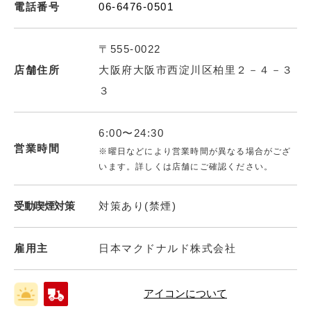
電話番号
06-6476-0501
〒555-0022
店舗住所
大阪府大阪市西淀川区柏里２－４－３
３
6:00〜24:30
営業時間
※曜日などにより営業時間が異なる場合がござ
います。詳しくは店舗にご確認ください。
受動喫煙対策
対策あり(禁煙)
雇用主
日本マクドナルド株式会社
アイコンについて