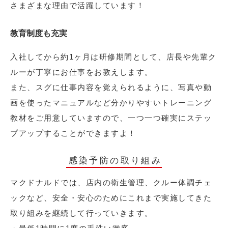
さまざまな理由で活躍しています！
教育制度も充実
入社してから約1ヶ月は研修期間として、店長や先輩ク
ルーが丁寧にお仕事をお教えします。
また、スグに仕事内容を覚えられるように、写真や動
画を使ったマニュアルなど分かりやすいトレーニング
教材をご用意していますので、一つ一つ確実にステッ
プアップすることができますよ！
感染予防の取り組み
マクドナルドでは、店内の衛生管理、クルー体調チェ
ックなど、安全・安心のためにこれまで実施してきた
取り組みを継続して行っていきます。