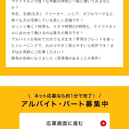
マクドナルドで様々な年齢の仲間と一緒に働いてみません
か？
学生、主婦(主夫)、フリーター、シニア、ダブルワークなど、
様々な方が活躍している楽しい店舗です！
ガッツリ働く７時間も、スキマ時間の2時間も、ライフスタイ
ルに合わせて働けるのは最大の魅力です！
アルバイトが初めての方でも大丈夫！専用タブレットを使っ
たトレーニングで、わかりやすく覚えやすいと好評です！ま
ずはお気軽にご応募ください！
髪色が自由になりました（清潔感があることが条件）