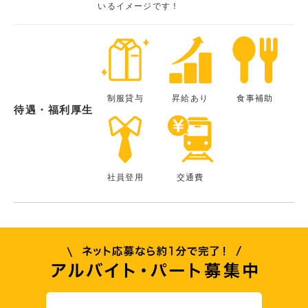
いるイメージです！
制服貸与
昇給あり
食事補助
待遇・福利厚生
社員登用
交通費