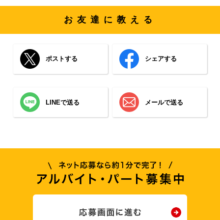
お友達に教える
ポストする
シェアする
LINEで送る
メールで送る