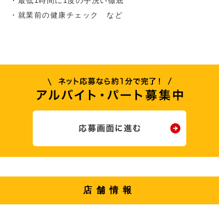
・最低1時間に1度の手洗い徹底
・就業前の健康チェック など
店舗情報