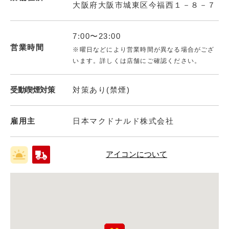
大阪府大阪市城東区今福西１－８－７
7:00〜23:00
営業時間
※曜日などにより営業時間が異なる場合がござ
います。詳しくは店舗にご確認ください。
受動喫煙対策
対策あり(禁煙)
雇用主
日本マクドナルド株式会社
アイコンについて