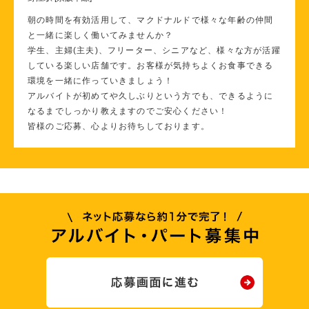
朝の時間を有効活用して、マクドナルドで様々な年齢の仲間
と一緒に楽しく働いてみませんか？
学生、主婦(主夫)、フリーター、シニアなど、様々な方が活躍
している楽しい店舗です。お客様が気持ちよくお食事できる
環境を一緒に作っていきましょう！
アルバイトが初めてや久しぶりという方でも、できるように
なるまでしっかり教えますのでご安心ください！
皆様のご応募、心よりお待ちしております。