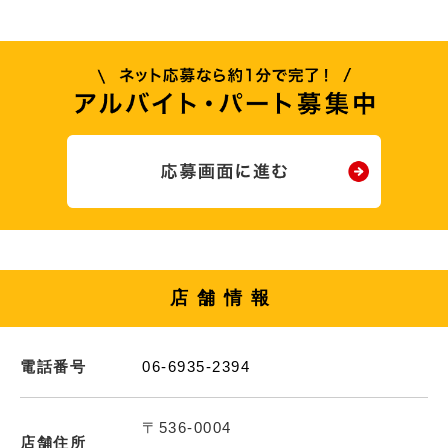
店舗情報
電話番号
06-6935-2394
〒536-0004
店舗住所