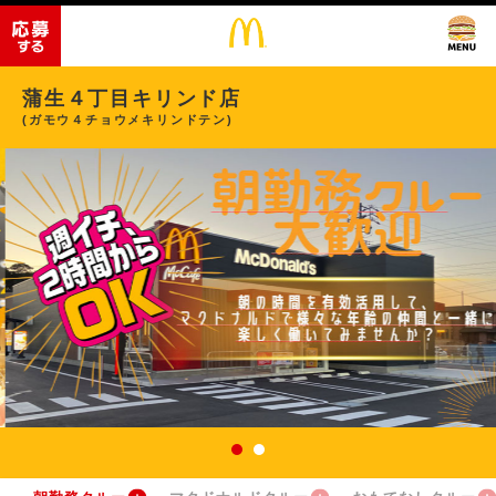
蒲生４丁目キリンド店
(ガモウ４チョウメキリンドテン)