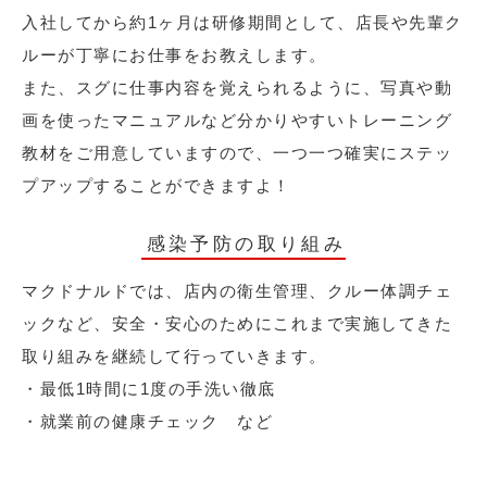
入社してから約1ヶ月は研修期間として、店長や先輩ク
ルーが丁寧にお仕事をお教えします。
また、スグに仕事内容を覚えられるように、写真や動
画を使ったマニュアルなど分かりやすいトレーニング
教材をご用意していますので、一つ一つ確実にステッ
プアップすることができますよ！
感染予防の取り組み
マクドナルドでは、店内の衛生管理、クルー体調チェ
ックなど、安全・安心のためにこれまで実施してきた
取り組みを継続して行っていきます。
・最低1時間に1度の手洗い徹底
・就業前の健康チェック など