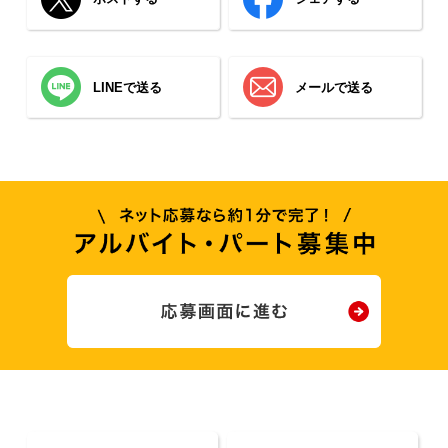
LINEで送る
メールで送る