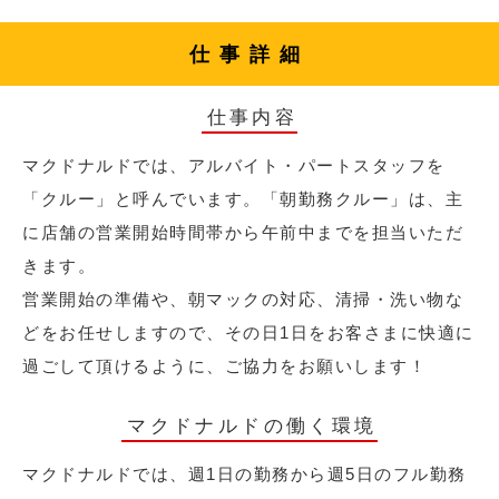
仕事詳細
仕事内容
マクドナルドでは、アルバイト・パートスタッフを
「クルー」と呼んでいます。「朝勤務クルー」は、主
に店舗の営業開始時間帯から午前中までを担当いただ
きます。
営業開始の準備や、朝マックの対応、清掃・洗い物な
どをお任せしますので、その日1日をお客さまに快適に
過ごして頂けるように、ご協力をお願いします！
マクドナルドの働く環境
マクドナルドでは、週1日の勤務から週5日のフル勤務