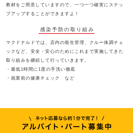
教材をご用意していますので、一つ一つ確実にステッ
プアップすることができますよ！
感染予防の取り組み
マクドナルドでは、店内の衛生管理、クルー体調チェ
ックなど、安全・安心のためにこれまで実施してきた
取り組みを継続して行っていきます。
・最低1時間に1度の手洗い徹底
・就業前の健康チェック など