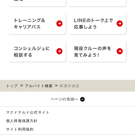
トップ
アルバイト検索
和泉中央店
ページの先頭へ
マクドナルド公式サイト
個人情報保護方針
サイト利用規約