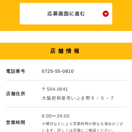
店舗情報
電話番号
0725-55-0810
〒594-0041
店舗住所
大阪府和泉市いぶき野５－５－７
6:00〜24:00
営業時間
※曜日などにより営業時間が異なる場合がござ
います。詳しくは店舗にご確認ください。