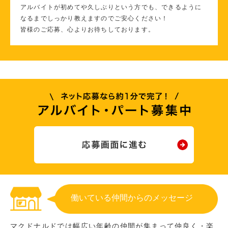
アルバイトが初めてや久しぶりという方でも、できるように
なるまでしっかり教えますのでご安心ください！
皆様のご応募、心よりお待ちしております。
働いている仲間からのメッセージ
マクドナルドでは幅広い年齢の仲間が集まって仲良く・楽