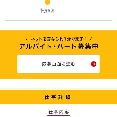
社員登用
仕事詳細
仕事内容