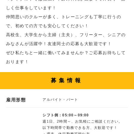
しく仕事をしています！
仲間思いのクルーが多く、トレーニングも丁寧に行うの
で、初めての方でも安心してください！
高校生、大学生から主婦（主夫）、フリーター、シニアの
みなさんが活躍中！友達同士の応募も大歓迎です！
ぜひ私たちと一緒に働いてみませんか？ご応募お待ちして
おります！
募集情報
雇用形態
アルバイト・パート
シフト例：05:00～09:00
週1日、2時間～、お気軽にご相談ください。
以下時間帯で勤務できる方、大歓迎です！
・週末、休日勤務可能な方