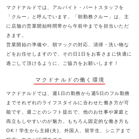
マクドナルドでは、アルバイト・パートスタッフを
「クルー」と呼んでいます。「朝勤務クルー」は、主
に店舗の営業開始時間帯から午前中までを担当いただ
きます。
営業開始の準備や、朝マックの対応、清掃・洗い物な
どをお任せしますので、その日1日をお客さまに快適に
過ごして頂けるように、ご協力をお願いします！
マクドナルドの働く環境
マクドナルドでは、週1日の勤務から週5日のフル勤務
までそれぞれのライフスタイルに合わせた働き方が可
能です。週ごとのシフト提出で、他のお仕事や家庭と
両立もしやすいのが魅力。もちろん固定的な働き方も
OK！学生から主婦(夫)、外国人、留学生、シニアまで