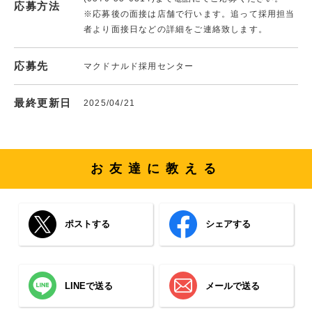
応募方法
※応募後の面接は店舗で行います。追って採用担当
者より面接日などの詳細をご連絡致します。
応募先
マクドナルド採用センター
最終更新日
2025/04/21
お友達に教える
ポストする
シェアする
LINEで送る
メールで送る