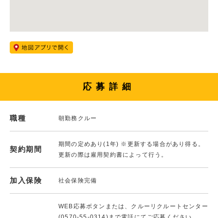
応募詳細
職種
朝勤務クルー
期間の定めあり(1年) ※更新する場合があり得る。
契約期間
更新の際は雇用契約書によって行う。
加入保険
社会保険完備
WEB応募ボタンまたは、クルーリクルートセンター
(0570-55-0314)まで電話にてご応募ください。