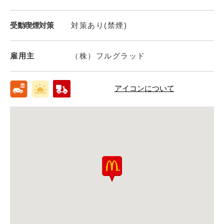
受動喫煙対策
対策あり(禁煙)
雇用主
（株）フルグラッド
アイコンについて