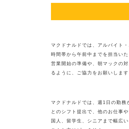
マクドナルドでは、アルバイト・
時間帯から午前中までを担当いた
営業開始の準備や、朝マックの対
るように、ご協力をお願いします
マクドナルドでは、週1日の勤務
とのシフト提出で、他のお仕事や
国人、留学生、シニアまで幅広い