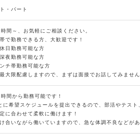
ト・パート
2時間～、お気軽にご相談ください。
帯で勤務できる方、大歓迎です！
休日勤務可能な方
深夜勤務可能な方
ンチ帯勤務可能な方
最大限配慮しますので、まずは面接でお話してみませ
2時間から勤務可能です！
とに希望スケジュールを提出できるので、部活やテスト
定に合わせて柔軟に働けます！
け合いながら働いていますので、急な体調不良などが