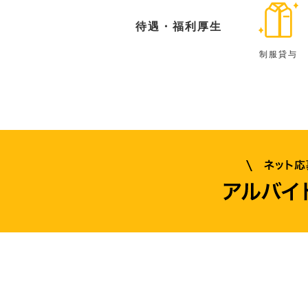
待遇・福利厚生
制服貸与