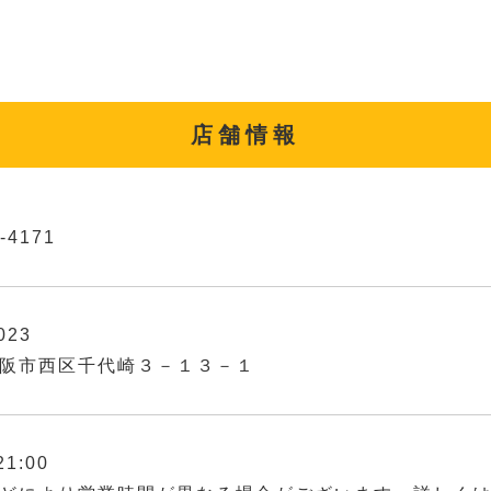
店舗情報
-4171
023
阪市西区千代崎３－１３－１
21:00