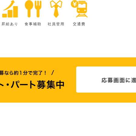
昇給あり
食事補助
社員登用
交通費