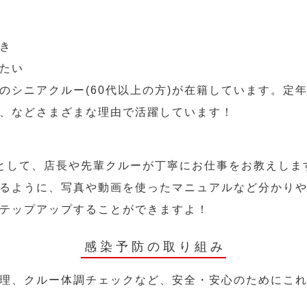
き
たい
のシニアクルー(60代以上の方)が在籍しています。定
、などさまざまな理由で活躍しています！
として、店長や先輩クルーが丁寧にお仕事をお教えしま
るように、写真や動画を使ったマニュアルなど分かり
テップアップすることができますよ！
感染予防の取り組み
理、クルー体調チェックなど、安全・安心のためにこ