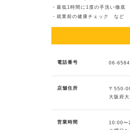
・最低1時間に1度の手洗い徹底
・就業前の健康チェック など
電話番号
06-6584
店舗住所
〒550-0
大阪府大
営業時間
10:00〜