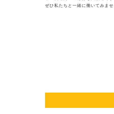
ぜひ私たちと一緒に働いてみませ