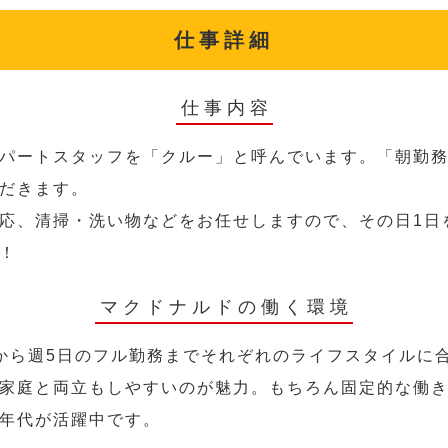
仕事詳細
仕事内容
パートスタッフを「クルー」と呼んでいます。「朝勤
だきます。
応、清掃・洗い物などをお任せしますので、その日1日
！
マクドナルドの働く環境
から週5日のフル勤務までそれぞれのライフスタイルに
家庭と両立もしやすいのが魅力。もちろん固定的な働き方
年代が活躍中です。