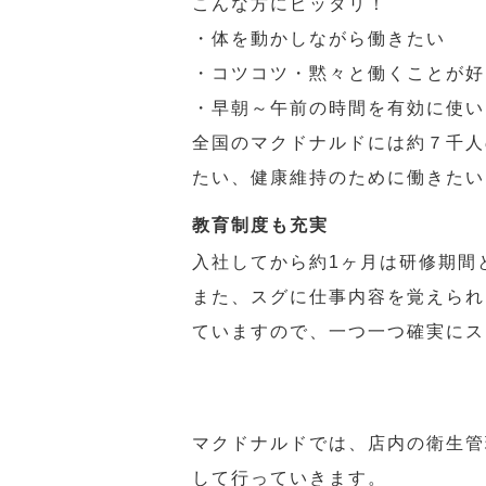
こんな方にピッタリ！
・体を動かしながら働きたい
・コツコツ・黙々と働くことが好
・早朝～午前の時間を有効に使い
全国のマクドナルドには約７千人
たい、健康維持のために働きたい
教育制度も充実
入社してから約1ヶ月は研修期間
また、スグに仕事内容を覚えられ
ていますので、一つ一つ確実にス
マクドナルドでは、店内の衛生管
して行っていきます。