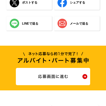
ポストする
シェアする
LINEで送る
メールで送る