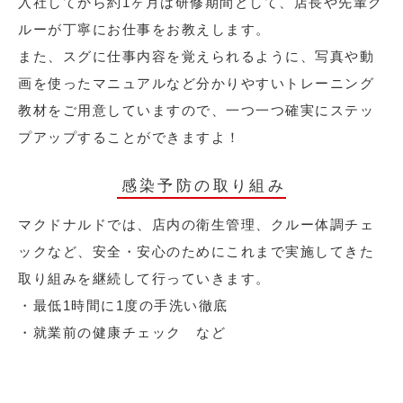
入社してから約1ヶ月は研修期間として、店長や先輩ク
ルーが丁寧にお仕事をお教えします。
また、スグに仕事内容を覚えられるように、写真や動
画を使ったマニュアルなど分かりやすいトレーニング
教材をご用意していますので、一つ一つ確実にステッ
プアップすることができますよ！
感染予防の取り組み
マクドナルドでは、店内の衛生管理、クルー体調チェ
ックなど、安全・安心のためにこれまで実施してきた
取り組みを継続して行っていきます。
・最低1時間に1度の手洗い徹底
・就業前の健康チェック など