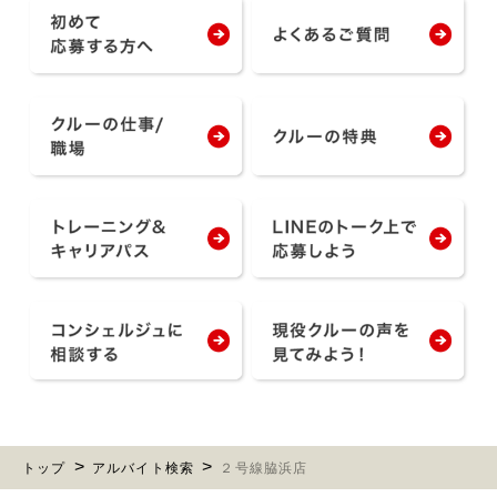
トップ
アルバイト検索
２号線脇浜店