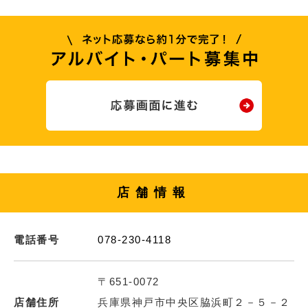
店舗情報
電話番号
078-230-4118
〒651-0072
店舗住所
兵庫県神戸市中央区脇浜町２－５－２