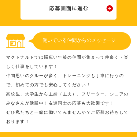
働いている仲間からのメッセージ
マクドナルドでは幅広い年齢の仲間が集まって仲良く・楽
しく仕事をしています！
仲間思いのクルーが多く、トレーニングも丁寧に行うの
で、初めての方でも安心してください！
高校生、大学生から主婦（主夫）、フリーター、シニアの
みなさんが活躍中！友達同士の応募も大歓迎です！
ぜひ私たちと一緒に働いてみませんか？ご応募お待ちして
おります！