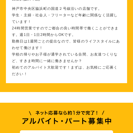
神戸市中央区脇浜町の国道２号線沿いの店舗です。
学生・主婦・社会人・フリーターなど年齢に関係なく活躍し
ています！
24時間営業ですのでご都合の良い時間帯で働くことができま
す。週1日・1日2時間からOKです。
勤務日は1週間ごとの提出なので、皆様のライフスタイルにあ
わせて働けます！
学校の帰りやお子様が通学されている合間、お友達つくりな
ど、すきま時間に一緒に働きませんか？
初めてのアルバイト大歓迎です！まずは、お気軽にご応募く
ださい！