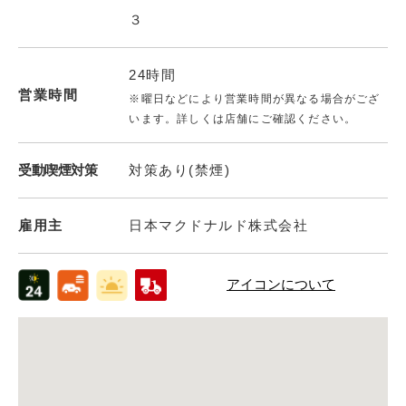
３
24時間
営業時間
※曜日などにより営業時間が異なる場合がござ
います。詳しくは店舗にご確認ください。
受動喫煙対策
対策あり(禁煙)
雇用主
日本マクドナルド株式会社
アイコンについて