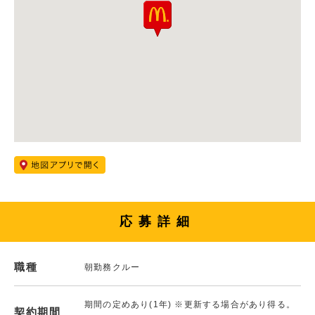
応募詳細
職種
朝勤務クルー
期間の定めあり(1年) ※更新する場合があり得る。
契約期間