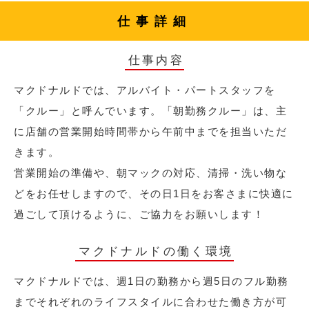
仕事詳細
仕事内容
マクドナルドでは、アルバイト・パートスタッフを
「クルー」と呼んでいます。「朝勤務クルー」は、主
に店舗の営業開始時間帯から午前中までを担当いただ
きます。
営業開始の準備や、朝マックの対応、清掃・洗い物な
どをお任せしますので、その日1日をお客さまに快適に
過ごして頂けるように、ご協力をお願いします！
マクドナルドの働く環境
マクドナルドでは、週1日の勤務から週5日のフル勤務
までそれぞれのライフスタイルに合わせた働き方が可