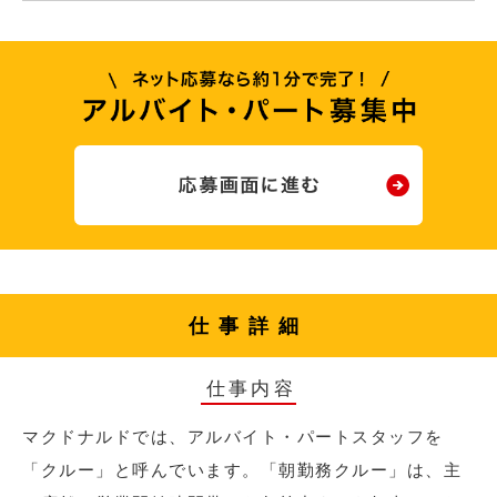
仕事詳細
仕事内容
マクドナルドでは、アルバイト・パートスタッフを
「クルー」と呼んでいます。「朝勤務クルー」は、主