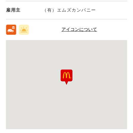
雇用主
（有）エムズカンパニー
アイコンについて