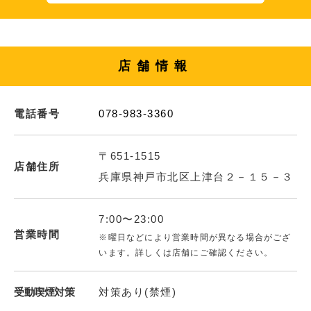
店舗情報
電話番号
078-983-3360
〒651-1515
店舗住所
兵庫県神戸市北区上津台２－１５－３
7:00〜23:00
営業時間
※曜日などにより営業時間が異なる場合がござ
います。詳しくは店舗にご確認ください。
受動喫煙対策
対策あり(禁煙)