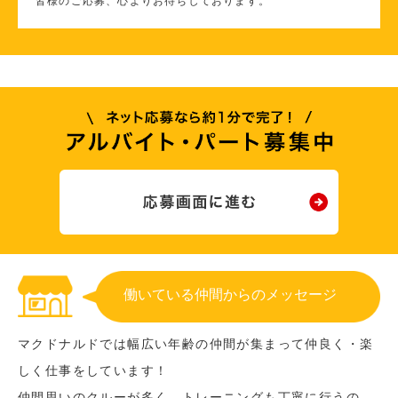
皆様のご応募、心よりお待ちしております。
働いている仲間からのメッセージ
マクドナルドでは幅広い年齢の仲間が集まって仲良く・楽
しく仕事をしています！
仲間思いのクルーが多く、トレーニングも丁寧に行うの