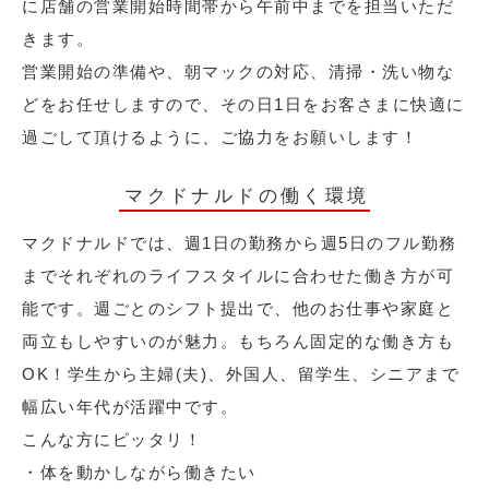
に店舗の営業開始時間帯から午前中までを担当いただ
きます。
営業開始の準備や、朝マックの対応、清掃・洗い物な
どをお任せしますので、その日1日をお客さまに快適に
過ごして頂けるように、ご協力をお願いします！
マクドナルドの働く環境
マクドナルドでは、週1日の勤務から週5日のフル勤務
までそれぞれのライフスタイルに合わせた働き方が可
能です。週ごとのシフト提出で、他のお仕事や家庭と
両立もしやすいのが魅力。もちろん固定的な働き方も
OK！学生から主婦(夫)、外国人、留学生、シニアまで
幅広い年代が活躍中です。
こんな方にピッタリ！
・体を動かしながら働きたい