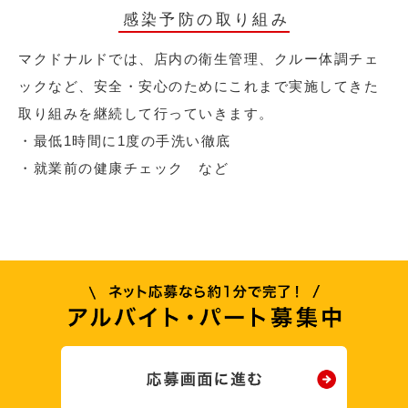
感染予防の取り組み
マクドナルドでは、店内の衛生管理、クルー体調チェ
ックなど、安全・安心のためにこれまで実施してきた
取り組みを継続して行っていきます。
・最低1時間に1度の手洗い徹底
・就業前の健康チェック など