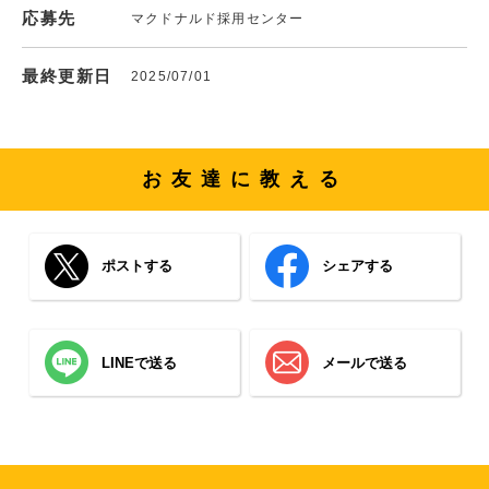
応募先
マクドナルド採用センター
最終更新日
2025/07/01
お友達に教える
ポストする
シェアする
LINEで送る
メールで送る