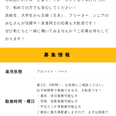
で、初めての方でも安心してください！
高校生、大学生から主婦（主夫）、フリーター、シニアの
みなさんが活躍中！友達同士の応募も大歓迎です！
ぜひ私たちと一緒に働いてみませんか？ご応募お待ちして
おります！
募集情報
雇用形態
アルバイト・パート
週1日、2時間～、お気軽にご相談ください。
以下時間帯で勤務できる方、大歓迎です！
・週末、休日勤務可能な方
勤務時間・曜日
・早朝、深夜勤務可能な方
・平日ランチ帯勤務可能な方
ご都合に最大限配慮しますので、まずは面接で