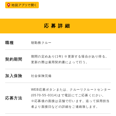
応募詳細
職種
朝勤務クルー
期間の定めあり(1年) ※更新する場合があり得る。
契約期間
更新の際は雇用契約書によって行う。
加入保険
社会保険完備
WEB応募ボタンまたは、クルーリクルートセンター
(0570-55-0314)まで電話にてご応募ください。
応募方法
※応募後の面接は店舗で行います。追って採用担当
者より面接日などの詳細をご連絡致します。