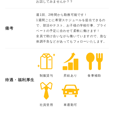
お話してみませんか？？
週1回、2時間から勤務可能です！
1週間ごとに希望スケジュールを提出できるの
で、部活やテスト、お子様の学校行事、プライ
備考
ベートの予定に合わせて柔軟に働けます！
全員で助け合いながら働いていますので、急な
体調不良などがあってもフォローいたします。
制服貸与
昇給あり
食事補助
待遇・福利厚生
社員登用
車通勤可