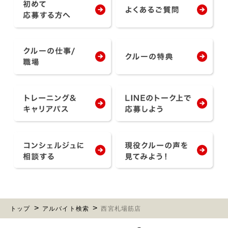
トップ
アルバイト検索
西宮札場筋店