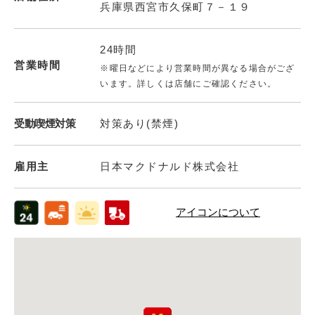
兵庫県西宮市久保町７－１９
24時間
営業時間
※曜日などにより営業時間が異なる場合がござ
います。詳しくは店舗にご確認ください。
受動喫煙対策
対策あり(禁煙)
雇用主
日本マクドナルド株式会社
アイコンについて