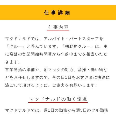
仕事詳細
仕事内容
マクドナルドでは、アルバイト・パートスタッフを
「クルー」と呼んでいます。「朝勤務クルー」は、主
に店舗の営業開始時間帯から午前中までを担当いただ
きます。
営業開始の準備や、朝マックの対応、清掃・洗い物な
どをお任せしますので、その日1日をお客さまに快適に
過ごして頂けるように、ご協力をお願いします！
マクドナルドの働く環境
マクドナルドでは、週1日の勤務から週5日のフル勤務