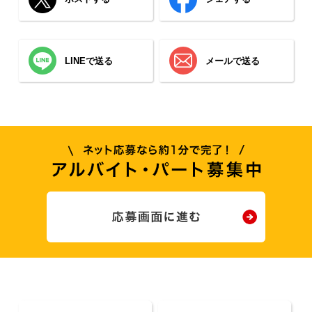
LINEで送る
メールで送る