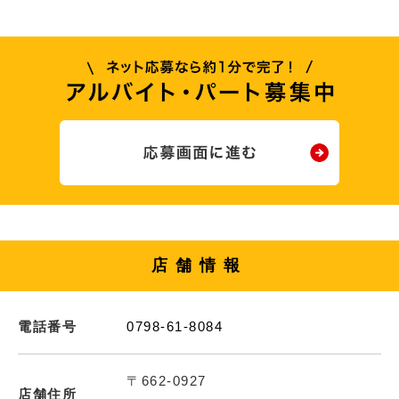
店舗情報
電話番号
0798-61-8084
〒662-0927
店舗住所