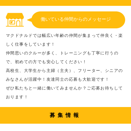
働いている仲間からのメッセージ
マクドナルドでは幅広い年齢の仲間が集まって仲良く・楽
しく仕事をしています！
仲間思いのクルーが多く、トレーニングも丁寧に行うの
で、初めての方でも安心してください！
高校生、大学生から主婦（主夫）、フリーター、シニアの
みなさんが活躍中！友達同士の応募も大歓迎です！
ぜひ私たちと一緒に働いてみませんか？ご応募お待ちして
おります！
募集情報