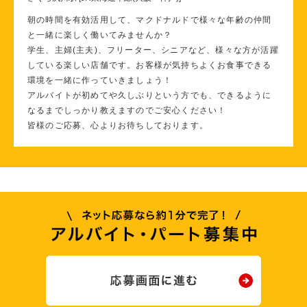
朝の時間を有効活用して、マクドナルドで様々な年齢の仲間
と一緒に楽しく働いてみませんか？
学生、主婦(主夫)、フリーター、シニアなど、様々な方が活躍
している楽しい店舗です。お客様が気持ちよくお食事できる
環境を一緒に作っていきましょう！
アルバイトが初めてや久しぶりという方でも、できるように
なるまでしっかり教えますのでご安心ください！
皆様のご応募、心よりお待ちしております。