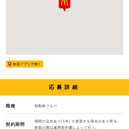
応募詳細
職種
朝勤務クルー
期間の定めあり(1年) ※更新する場合があり得る。
契約期間
更新の際は雇用契約書によって行う。