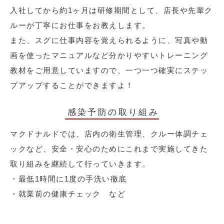
入社してから約1ヶ月は研修期間として、店長や先輩ク
ルーが丁寧にお仕事をお教えします。
また、スグに仕事内容を覚えられるように、写真や動
画を使ったマニュアルなど分かりやすいトレーニング
教材をご用意していますので、一つ一つ確実にステッ
プアップすることができますよ！
感染予防の取り組み
マクドナルドでは、店内の衛生管理、クルー体調チェ
ックなど、安全・安心のためにこれまで実施してきた
取り組みを継続して行っていきます。
・最低1時間に1度の手洗い徹底
・就業前の健康チェック など