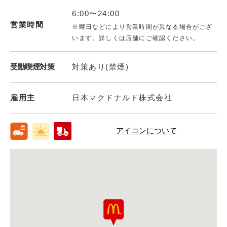
6:00〜24:00
営業時間
※曜日などにより営業時間が異なる場合がござ
います。詳しくは店舗にご確認ください。
受動喫煙対策
対策あり(禁煙)
雇用主
日本マクドナルド株式会社
アイコンについて