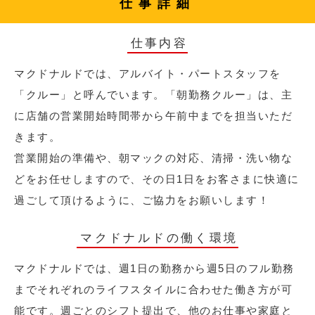
仕事詳細
仕事内容
マクドナルドでは、アルバイト・パートスタッフを
「クルー」と呼んでいます。「朝勤務クルー」は、主
に店舗の営業開始時間帯から午前中までを担当いただ
きます。
営業開始の準備や、朝マックの対応、清掃・洗い物な
どをお任せしますので、その日1日をお客さまに快適に
過ごして頂けるように、ご協力をお願いします！
マクドナルドの働く環境
マクドナルドでは、週1日の勤務から週5日のフル勤務
までそれぞれのライフスタイルに合わせた働き方が可
能です。週ごとのシフト提出で、他のお仕事や家庭と