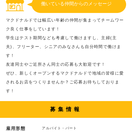
働いている仲間からのメッセージ
マクドナルドでは幅広い年齢の仲間が集まってチームワー
ク良く仕事をしています！
学生はテスト期間なども考慮して働けますし、主婦(主
夫)、フリーター、シニアのみなさんも自分時間で働けま
す！
友達同士やご近所さん同士の応募も大歓迎です！
ぜひ、新しくオープンするマクドナルドで地域の皆様に愛
されるお店をつくりませんか？ご応募お待ちしておりま
す！
募集情報
雇用形態
アルバイト・パート