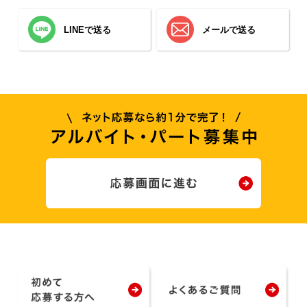
LINEで送る
メールで送る