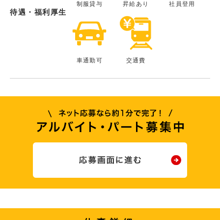
制服貸与
昇給あり
社員登用
待遇・福利厚生
車通勤可
交通費