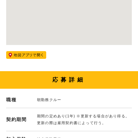
応募詳細
職種
朝勤務クルー
期間の定めあり(1年) ※更新する場合があり得る。
契約期間
更新の際は雇用契約書によって行う。