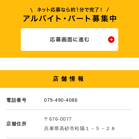
店舗情報
電話番号
079-490-4086
〒676-0077
店舗住所
兵庫県高砂市松陽１－５－２８