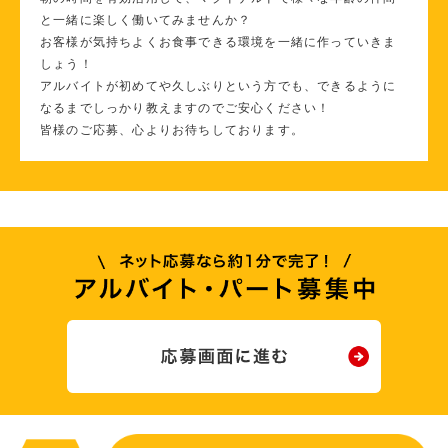
と一緒に楽しく働いてみませんか？
お客様が気持ちよくお食事できる環境を一緒に作っていきま
しょう！
アルバイトが初めてや久しぶりという方でも、できるように
なるまでしっかり教えますのでご安心ください！
皆様のご応募、心よりお待ちしております。