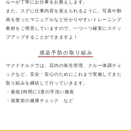
ルーが丁寧にお仕事をお教えします。
また、スグに仕事内容を覚えられるように、写真や動
画を使ったマニュアルなど分かりやすいトレーニング
教材をご用意していますので、一つ一つ確実にステッ
プアップすることができますよ！
感染予防の取り組み
マクドナルドでは、店内の衛生管理、クルー体調チェ
ックなど、安全・安心のためにこれまで実施してきた
取り組みを継続して行っていきます。
・最低1時間に1度の手洗い徹底
・就業前の健康チェック など