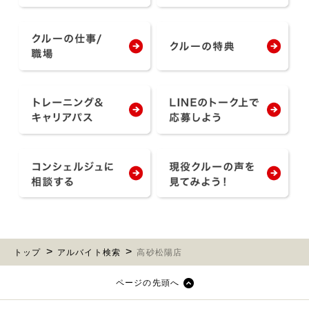
トップ
アルバイト検索
高砂松陽店
ページの先頭へ