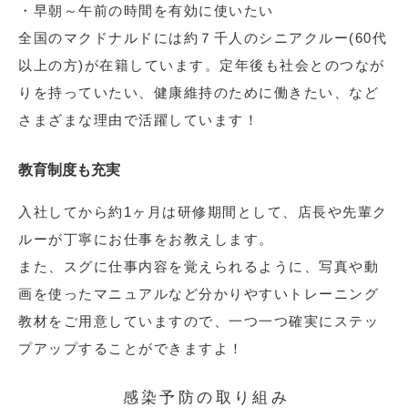
・早朝～午前の時間を有効に使いたい
全国のマクドナルドには約７千人のシニアクルー(60代
以上の方)が在籍しています。定年後も社会とのつなが
りを持っていたい、健康維持のために働きたい、など
さまざまな理由で活躍しています！
教育制度も充実
入社してから約1ヶ月は研修期間として、店長や先輩ク
ルーが丁寧にお仕事をお教えします。
また、スグに仕事内容を覚えられるように、写真や動
画を使ったマニュアルなど分かりやすいトレーニング
教材をご用意していますので、一つ一つ確実にステッ
プアップすることができますよ！
感染予防の取り組み