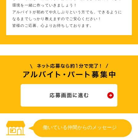
環境を一緒に作っていきましょう！
アルバイトが初めてや久しぶりという方でも、できるように
なるまでしっかり教えますのでご安心ください！
皆様のご応募、心よりお待ちしております。
働いている仲間からのメッセージ