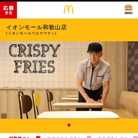
イオンモール和歌山店
(イオンモールワカヤマテン)