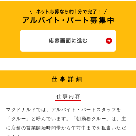
仕事詳細
仕事内容
マクドナルドでは、アルバイト・パートスタッフを
「クルー」と呼んでいます。「朝勤務クルー」は、主
に店舗の営業開始時間帯から午前中までを担当いただ