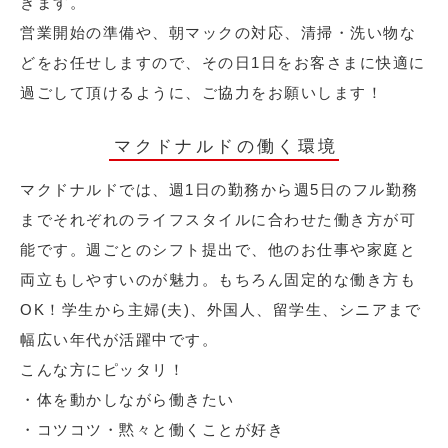
きます。
営業開始の準備や、朝マックの対応、清掃・洗い物な
どをお任せしますので、その日1日をお客さまに快適に
過ごして頂けるように、ご協力をお願いします！
マクドナルドの働く環境
マクドナルドでは、週1日の勤務から週5日のフル勤務
までそれぞれのライフスタイルに合わせた働き方が可
能です。週ごとのシフト提出で、他のお仕事や家庭と
両立もしやすいのが魅力。もちろん固定的な働き方も
OK！学生から主婦(夫)、外国人、留学生、シニアまで
幅広い年代が活躍中です。
こんな方にピッタリ！
・体を動かしながら働きたい
・コツコツ・黙々と働くことが好き