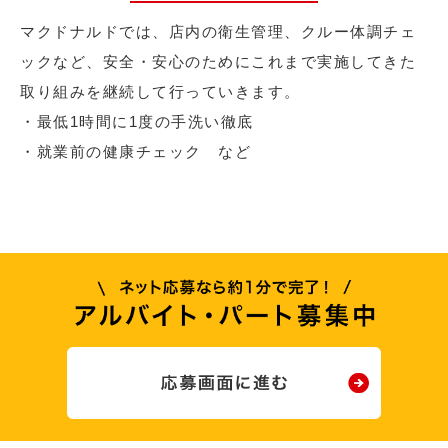
マクドナルドでは、店内の衛生管理、クルー体調チェ
ックなど、安全・安心のためにこれまで実施してきた
取り組みを継続して行っていきます。
・最低1時間に1度の手洗い徹底
・就業前の健康チェック など