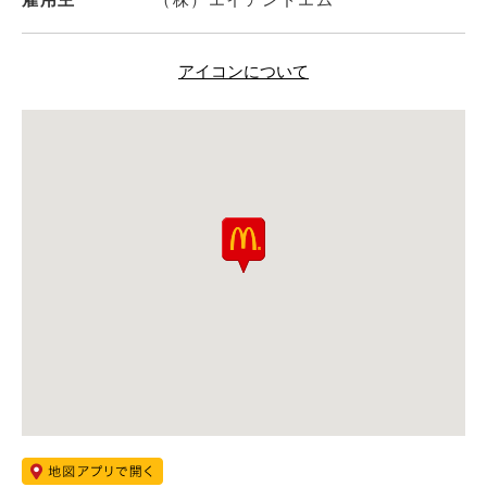
アイコンについて