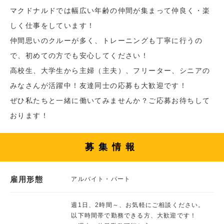
マクドナルドでは幅広い年齢の仲間が集まって仲良く・楽
しく仕事をしています！
仲間思いのクルーが多く、トレーニングも丁寧に行うの
で、初めての方でも安心してください！
高校生、大学生から主婦（主夫）、フリーター、シニアの
みなさんが活躍中！友達同士の応募も大歓迎です！
ぜひ私たちと一緒に働いてみませんか？ご応募お待ちして
おります！
募集情報
雇用形態
アルバイト・パート
週1日、2時間～、お気軽にご相談ください。
以下時間帯で勤務できる方、大歓迎です！