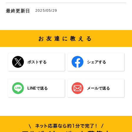
最終更新日
2025/05/29
お友達に教える
ポストする
シェアする
LINEで送る
メールで送る