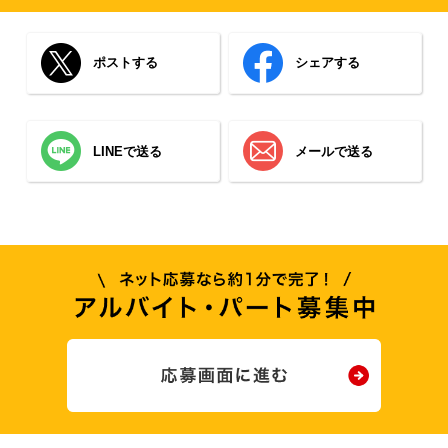
ポストする
シェアする
LINEで送る
メールで送る