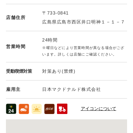
〒733-0841
店舗住所
広島県広島市西区井口明神１－１－７
24時間
営業時間
※曜日などにより営業時間が異なる場合がござ
います。詳しくは店舗にご確認ください。
受動喫煙対策
対策あり(禁煙)
雇用主
日本マクドナルド株式会社
アイコンについて