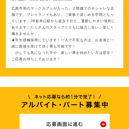
広島市初のマックカフェが入った、２階建てのオシャレな店
舗です。プレイランドもあり、ご家族で楽しめる空間となっ
ています。JR新井口駅から徒歩５分と、通勤しやすい場所に
あります。たくさんのスタッフとともに協力し合い、楽しく
働きませんか。。
★学生積極採用しています！一人で不安な方は、お友達と一
緒に面接を受けて頂く事も可能です！
少しでも気になった方や、新しい事を始めたい方は是非！
ご応募お待ちしております！