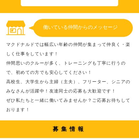
働いている仲間からのメッセージ
マクドナルドでは幅広い年齢の仲間が集まって仲良く・楽
しく仕事をしています！
仲間思いのクルーが多く、トレーニングも丁寧に行うの
で、初めての方でも安心してください！
高校生、大学生から主婦（主夫）、フリーター、シニアの
みなさんが活躍中！友達同士の応募も大歓迎です！
ぜひ私たちと一緒に働いてみませんか？ご応募お待ちして
おります！
募集情報