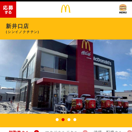
新井口店
(シンイノクチテン)