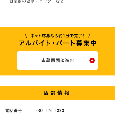
・就業前の健康チェック など
店舗情報
電話番号
082-276-2390