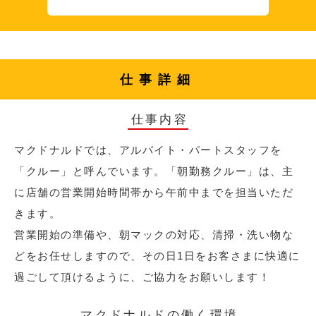
仕事詳細
仕事内容
マクドナルドでは、アルバイト・パートスタッフを
「クルー」と呼んでいます。「朝勤務クルー」は、主
に店舗の営業開始時間帯から午前中までを担当いただ
きます。
営業開始の準備や、朝マックの対応、清掃・洗い物な
どをお任せしますので、その日1日をお客さまに快適に
過ごして頂けるように、ご協力をお願いします！
マクドナルドの働く環境