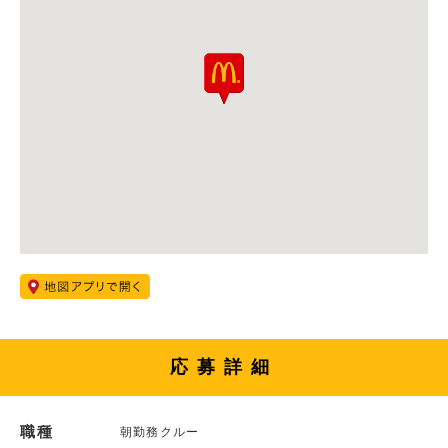
応募詳細
職種
朝勤務クルー