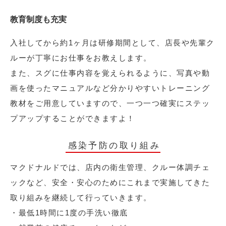
教育制度も充実
入社してから約1ヶ月は研修期間として、店長や先輩ク
ルーが丁寧にお仕事をお教えします。
また、スグに仕事内容を覚えられるように、写真や動
画を使ったマニュアルなど分かりやすいトレーニング
教材をご用意していますので、一つ一つ確実にステッ
プアップすることができますよ！
感染予防の取り組み
マクドナルドでは、店内の衛生管理、クルー体調チェ
ックなど、安全・安心のためにこれまで実施してきた
取り組みを継続して行っていきます。
・最低1時間に1度の手洗い徹底