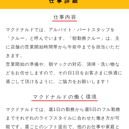
仕事詳細
仕事内容
マクドナルドでは、アルバイト・パートスタッフを
「クルー」と呼んでいます。「朝勤務クルー」は、主
に店舗の営業開始時間帯から午前中までを担当いただ
きます。
営業開始の準備や、朝マックの対応、清掃・洗い物な
どをお任せしますので、その日1日をお客さまに快適に
過ごして頂けるように、ご協力をお願いします！
マクドナルドの働く環境
マクドナルドでは、週1日の勤務から週5日のフル勤務
までそれぞれのライフスタイルに合わせた働き方が可
能です。週ごとのシフト提出で、他のお仕事や家庭と