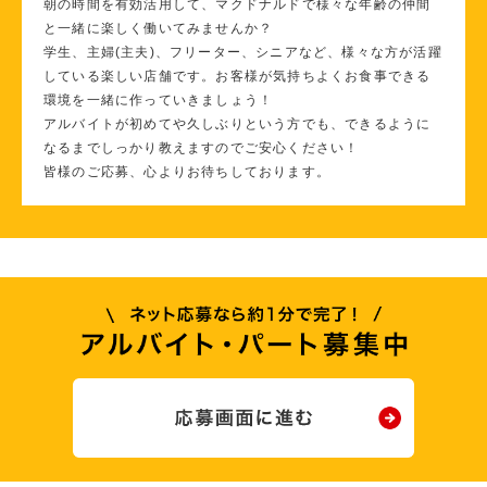
朝の時間を有効活用して、マクドナルドで様々な年齢の仲間
と一緒に楽しく働いてみませんか？
学生、主婦(主夫)、フリーター、シニアなど、様々な方が活躍
している楽しい店舗です。お客様が気持ちよくお食事できる
環境を一緒に作っていきましょう！
アルバイトが初めてや久しぶりという方でも、できるように
なるまでしっかり教えますのでご安心ください！
皆様のご応募、心よりお待ちしております。