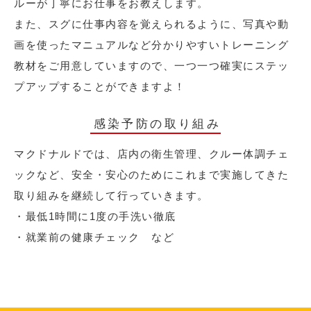
ルーが丁寧にお仕事をお教えします。
また、スグに仕事内容を覚えられるように、写真や動
画を使ったマニュアルなど分かりやすいトレーニング
教材をご用意していますので、一つ一つ確実にステッ
プアップすることができますよ！
感染予防の取り組み
マクドナルドでは、店内の衛生管理、クルー体調チェ
ックなど、安全・安心のためにこれまで実施してきた
取り組みを継続して行っていきます。
・最低1時間に1度の手洗い徹底
・就業前の健康チェック など