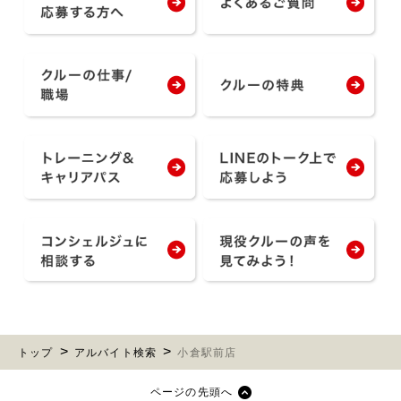
トップ
アルバイト検索
小倉駅前店
ページの先頭へ