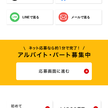
LINEで送る
メールで送る