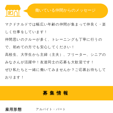
働いている仲間からのメッセージ
マクドナルドでは幅広い年齢の仲間が集まって仲良く・楽
しく仕事をしています！
仲間思いのクルーが多く、トレーニングも丁寧に行うの
で、初めての方でも安心してください！
高校生、大学生から主婦（主夫）、フリーター、シニアの
みなさんが活躍中！友達同士の応募も大歓迎です！
ぜひ私たちと一緒に働いてみませんか？ご応募お待ちして
おります！
募集情報
雇用形態
アルバイト・パート