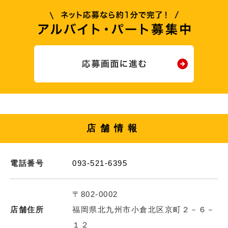
店舗情報
電話番号
093-521-6395
〒802-0002
店舗住所
福岡県北九州市小倉北区京町２－６－
１２