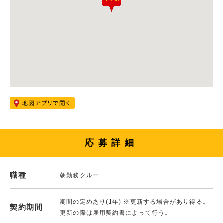
応募詳細
職種
朝勤務クルー
期間の定めあり(1年) ※更新する場合があり得る。
契約期間
更新の際は雇用契約書によって行う。