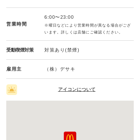
6:00〜23:00
営業時間
※曜日などにより営業時間が異なる場合がござ
います。詳しくは店舗にご確認ください。
受動喫煙対策
対策あり(禁煙)
雇用主
（株）デサキ
アイコンについて