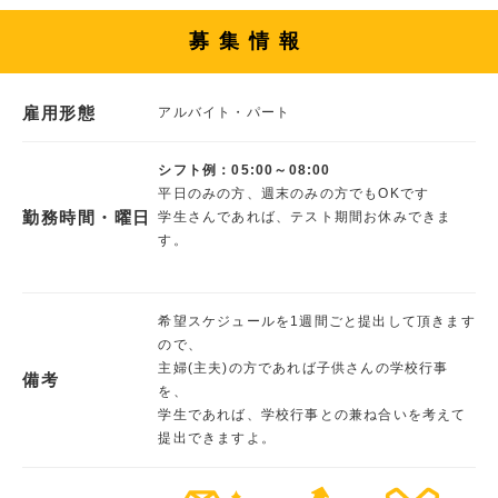
募集情報
雇用形態
アルバイト・パート
シフト例：05:00～08:00
平日のみの方、週末のみの方でもOKです
勤務時間・曜日
学生さんであれば、テスト期間お休みできま
す。
希望スケジュールを1週間ごと提出して頂きます
ので、
主婦(主夫)の方であれば子供さんの学校行事
備考
を、
学生であれば、学校行事との兼ね合いを考えて
提出できますよ。