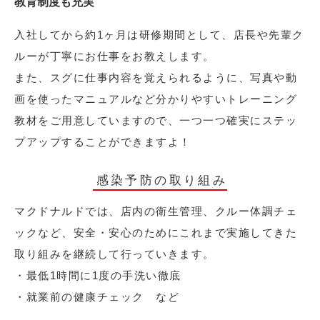
教育制度も充実
入社してから約1ヶ月は研修期間として、店長や先輩ク
ルーが丁寧にお仕事をお教えします。
また、スグに仕事内容を覚えられるように、写真や動
画を使ったマニュアルなど分かりやすいトレーニング
教材をご用意していますので、一つ一つ確実にステッ
プアップすることができますよ！
感染予防の取り組み
マクドナルドでは、店内の衛生管理、クルー体調チェ
ックなど、安全・安心のためにこれまで実施してきた
取り組みを継続して行っていきます。
・最低1時間に1度の手洗い徹底
・就業前の健康チェック など