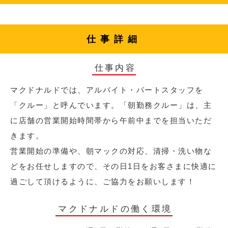
仕事詳細
仕事内容
マクドナルドでは、アルバイト・パートスタッフを
「クルー」と呼んでいます。「朝勤務クルー」は、主
に店舗の営業開始時間帯から午前中までを担当いただ
きます。
営業開始の準備や、朝マックの対応、清掃・洗い物な
どをお任せしますので、その日1日をお客さまに快適に
過ごして頂けるように、ご協力をお願いします！
マクドナルドの働く環境