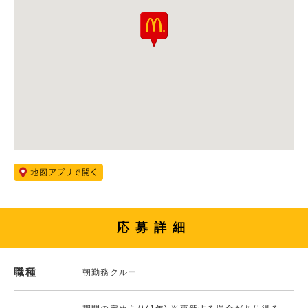
応募詳細
職種
朝勤務クルー