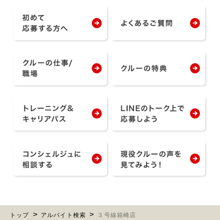
トップ
アルバイト検索
３号線箱崎店