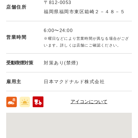
〒812-0053
店舗住所
福岡県福岡市東区箱崎２－４８－５
6:00〜24:00
営業時間
※曜日などにより営業時間が異なる場合がござ
います。詳しくは店舗にご確認ください。
受動喫煙対策
対策あり(禁煙)
雇用主
日本マクドナルド株式会社
アイコンについて