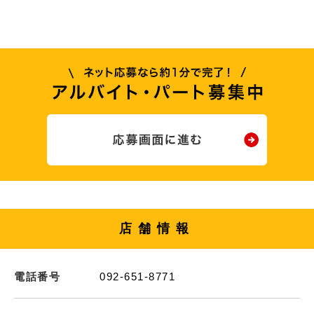
店舗情報
電話番号
092-651-8771