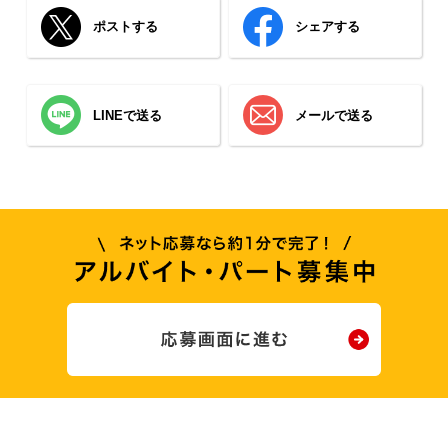
ポストする
シェアする
LINEで送る
メールで送る