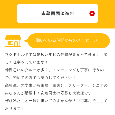
働いている仲間からのメッセージ
マクドナルドでは幅広い年齢の仲間が集まって仲良く・楽
しく仕事をしています！
仲間思いのクルーが多く、トレーニングも丁寧に行うの
で、初めての方でも安心してください！
高校生、大学生から主婦（主夫）、フリーター、シニアの
みなさんが活躍中！友達同士の応募も大歓迎です！
ぜひ私たちと一緒に働いてみませんか？ご応募お待ちして
おります！