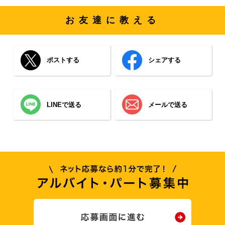
お友達に教える
ポストする
シェアする
LINEで送る
メールで送る