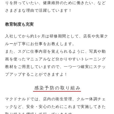
りを持っていたい、健康維持のために働きたい、など
さまざまな理由で活躍しています！
教育制度も充実
入社してから約1ヶ月は研修期間として、店長や先輩ク
ルーが丁寧にお仕事をお教えします。
また、スグに仕事内容を覚えられるように、写真や動
画を使ったマニュアルなど分かりやすいトレーニング
教材をご用意していますので、一つ一つ確実にステッ
プアップすることができますよ！
感染予防の取り組み
マクドナルドでは、店内の衛生管理、クルー体調チェ
ックなど、安全・安心のためにこれまで実施してきた