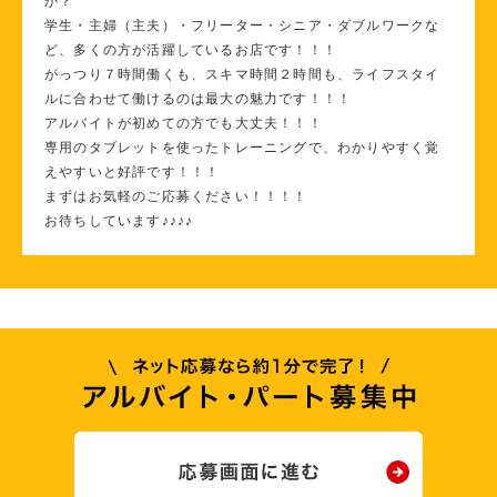
か？
学生・主婦（主夫）・フリーター・シニア・ダブルワークな
ど、多くの方が活躍しているお店です！！！
がっつり７時間働くも、スキマ時間２時間も、ライフスタイ
ルに合わせて働けるのは最大の魅力です！！！
アルバイトが初めての方でも大丈夫！！！
専用のタブレットを使ったトレーニングで、わかりやすく覚
えやすいと好評です！！！
まずはお気軽のご応募ください！！！！
お待ちしています♪♪♪♪