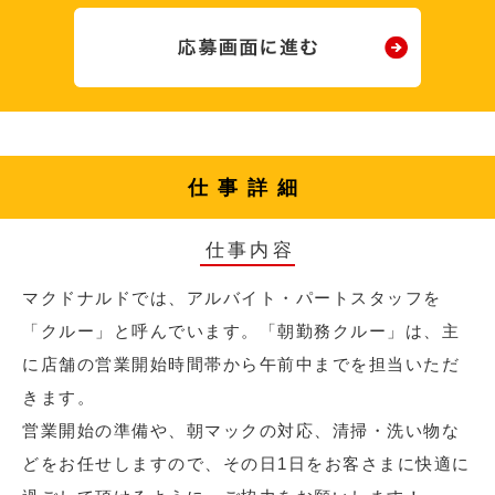
仕事詳細
仕事内容
マクドナルドでは、アルバイト・パートスタッフを
「クルー」と呼んでいます。「朝勤務クルー」は、主
に店舗の営業開始時間帯から午前中までを担当いただ
きます。
営業開始の準備や、朝マックの対応、清掃・洗い物な
どをお任せしますので、その日1日をお客さまに快適に