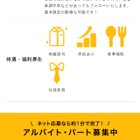
体調不良などがあってもフォローいたします。
週末限定の勤務も可能です！
制服貸与
昇給あり
食事補助
待遇・福利厚生
社員登用