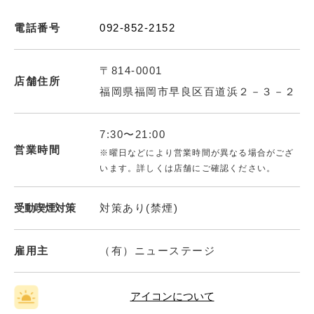
電話番号
092-852-2152
〒814-0001
店舗住所
福岡県福岡市早良区百道浜２－３－２
7:30〜21:00
営業時間
※曜日などにより営業時間が異なる場合がござ
います。詳しくは店舗にご確認ください。
受動喫煙対策
対策あり(禁煙)
雇用主
（有）ニューステージ
アイコンについて