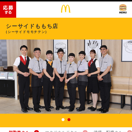
シーサイドももち店
(シーサイドモモチテン)