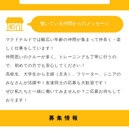
働いている仲間からのメッセージ
マクドナルドでは幅広い年齢の仲間が集まって仲良く・楽
しく仕事をしています！
仲間思いのクルーが多く、トレーニングも丁寧に行うの
で、初めての方でも安心してください！
高校生、大学生から主婦（主夫）、フリーター、シニアの
みなさんが活躍中！友達同士の応募も大歓迎です！
ぜひ私たちと一緒に働いてみませんか？ご応募お待ちして
おります！
募集情報