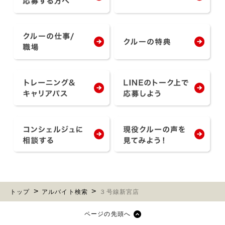
トップ
アルバイト検索
３号線新宮店
ページの先頭へ