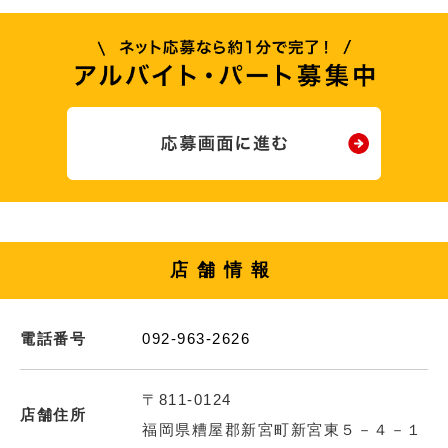
店舗情報
電話番号
092-963-2626
〒811-0124
店舗住所
福岡県糟屋郡新宮町新宮東５－４－１