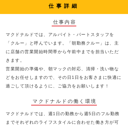
仕事詳細
仕事内容
マクドナルドでは、アルバイト・パートスタッフを
「クルー」と呼んでいます。「朝勤務クルー」は、主
に店舗の営業開始時間帯から午前中までを担当いただ
きます。
営業開始の準備や、朝マックの対応、清掃・洗い物な
どをお任せしますので、その日1日をお客さまに快適に
過ごして頂けるように、ご協力をお願いします！
マクドナルドの働く環境
マクドナルドでは、週1日の勤務から週5日のフル勤務
までそれぞれのライフスタイルに合わせた働き方が可