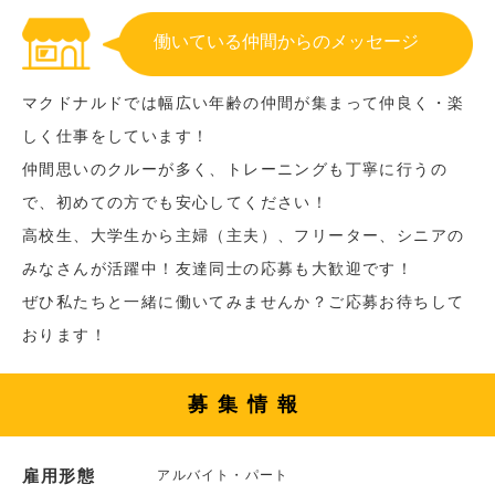
働いている仲間からのメッセージ
マクドナルドでは幅広い年齢の仲間が集まって仲良く・楽
しく仕事をしています！
仲間思いのクルーが多く、トレーニングも丁寧に行うの
で、初めての方でも安心してください！
高校生、大学生から主婦（主夫）、フリーター、シニアの
みなさんが活躍中！友達同士の応募も大歓迎です！
ぜひ私たちと一緒に働いてみませんか？ご応募お待ちして
おります！
募集情報
雇用形態
アルバイト・パート