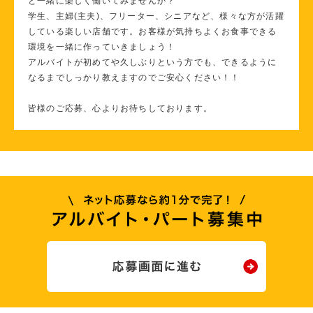
と一緒に楽しく働いてみませんか？
学生、主婦(主夫)、フリーター、シニアなど、様々な方が活躍
している楽しい店舗です。お客様が気持ちよくお食事できる
環境を一緒に作っていきましょう！
アルバイトが初めてや久しぶりという方でも、できるように
なるまでしっかり教えますのでご安心ください！！
皆様のご応募、心よりお待ちしております。