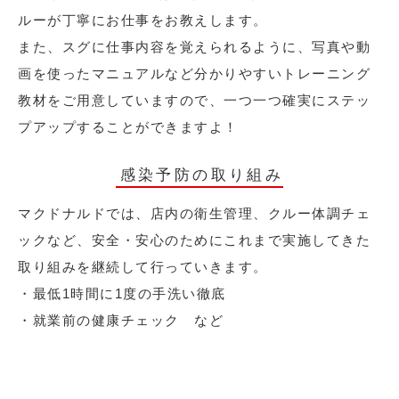
ルーが丁寧にお仕事をお教えします。
また、スグに仕事内容を覚えられるように、写真や動
画を使ったマニュアルなど分かりやすいトレーニング
教材をご用意していますので、一つ一つ確実にステッ
プアップすることができますよ！
感染予防の取り組み
マクドナルドでは、店内の衛生管理、クルー体調チェ
ックなど、安全・安心のためにこれまで実施してきた
取り組みを継続して行っていきます。
・最低1時間に1度の手洗い徹底
・就業前の健康チェック など