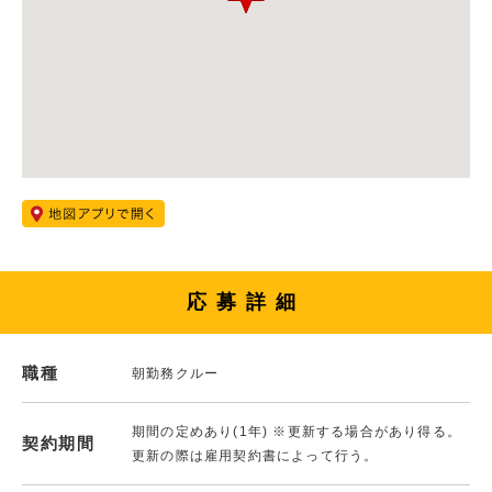
応募詳細
職種
朝勤務クルー
期間の定めあり(1年) ※更新する場合があり得る。
契約期間
更新の際は雇用契約書によって行う。