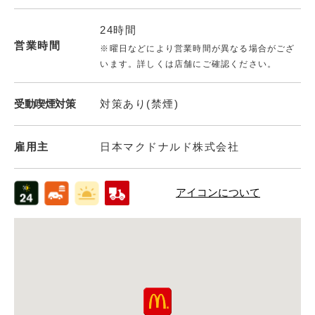
24時間
営業時間
※曜日などにより営業時間が異なる場合がござ
います。詳しくは店舗にご確認ください。
受動喫煙対策
対策あり(禁煙)
雇用主
日本マクドナルド株式会社
アイコンについて