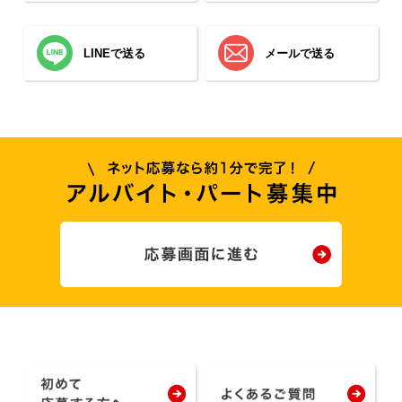
LINEで送る
メールで送る