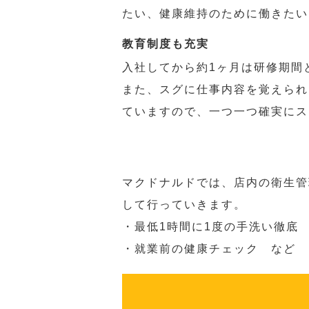
たい、健康維持のために働きたい
教育制度も充実
入社してから約1ヶ月は研修期間
また、スグに仕事内容を覚えられ
ていますので、一つ一つ確実にス
マクドナルドでは、店内の衛生管
して行っていきます。
・最低1時間に1度の手洗い徹底
・就業前の健康チェック など