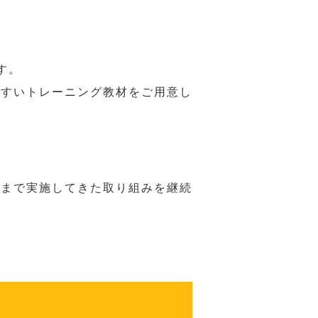
す。
やすいトレーニング教材をご用意し
れまで実施してきた取り組みを継続