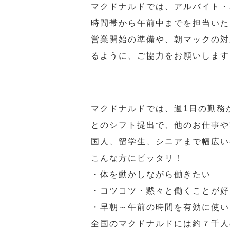
マクドナルドでは、アルバイト・
時間帯から午前中までを担当いた
営業開始の準備や、朝マックの対
るように、ご協力をお願いします
マクドナルドでは、週1日の勤務
とのシフト提出で、他のお仕事や
国人、留学生、シニアまで幅広い
こんな方にピッタリ！
・体を動かしながら働きたい
・コツコツ・黙々と働くことが好
・早朝～午前の時間を有効に使い
全国のマクドナルドには約７千人