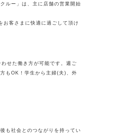
務クルー」は、主に店舗の営業開始
をお客さまに快適に過ごして頂け
合わせた働き方が可能です。週ご
もOK！学生から主婦(夫)、外
年後も社会とのつながりを持ってい