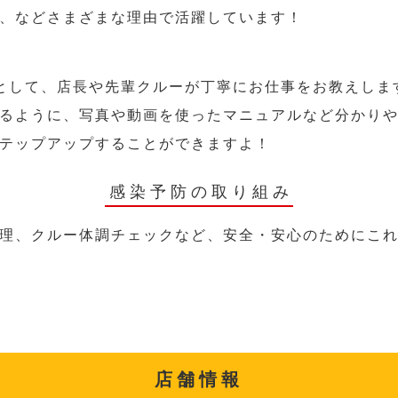
、などさまざまな理由で活躍しています！
として、店長や先輩クルーが丁寧にお仕事をお教えしま
るように、写真や動画を使ったマニュアルなど分かり
テップアップすることができますよ！
感染予防の取り組み
理、クルー体調チェックなど、安全・安心のためにこ
店舗情報