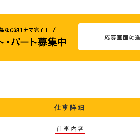
仕事詳細
仕事内容