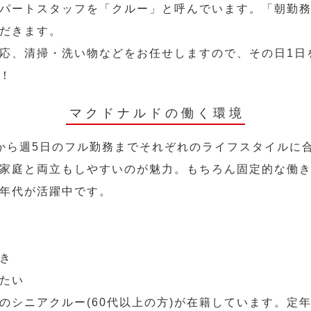
パートスタッフを「クルー」と呼んでいます。「朝勤
だきます。
応、清掃・洗い物などをお任せしますので、その日1日
！
マクドナルドの働く環境
から週5日のフル勤務までそれぞれのライフスタイルに
家庭と両立もしやすいのが魅力。もちろん固定的な働き方
年代が活躍中です。
き
たい
のシニアクルー(60代以上の方)が在籍しています。定