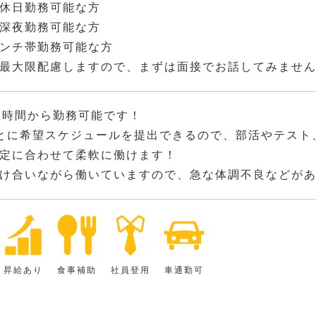
休日勤務可能な方
深夜勤務可能な方
ンチ帯勤務可能な方
最大限配慮しますので、まずは面接でお話してみませ
2時間から勤務可能です！
とに希望スケジュールを提出できるので、部活やテスト
定に合わせて柔軟に働けます！
け合いながら働いていますので、急な体調不良などが
昇給あり
食事補助
社員登用
車通勤可