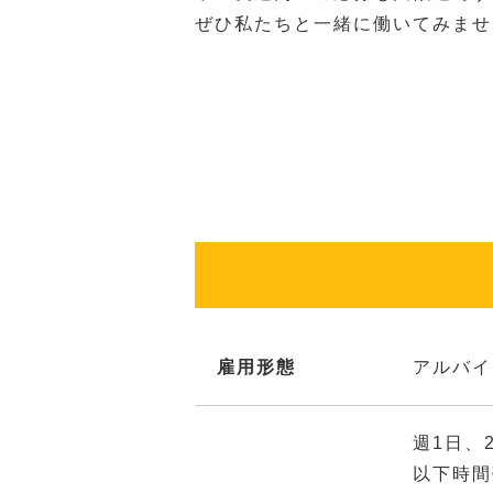
ぜひ私たちと一緒に働いてみませ
雇用形態
アルバイ
週1日、
以下時間