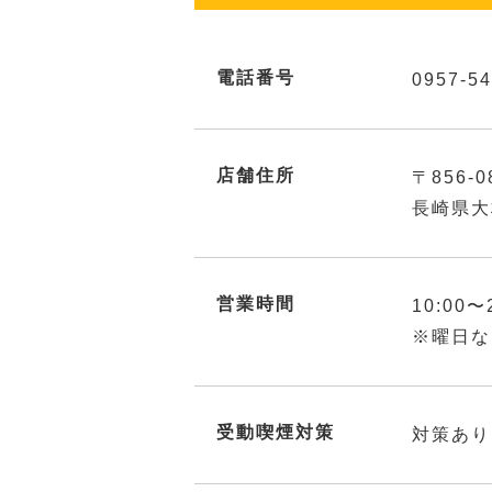
電話番号
0957-54
店舗住所
〒856-0
長崎県大
営業時間
10:00〜
※曜日な
受動喫煙対策
対策あり