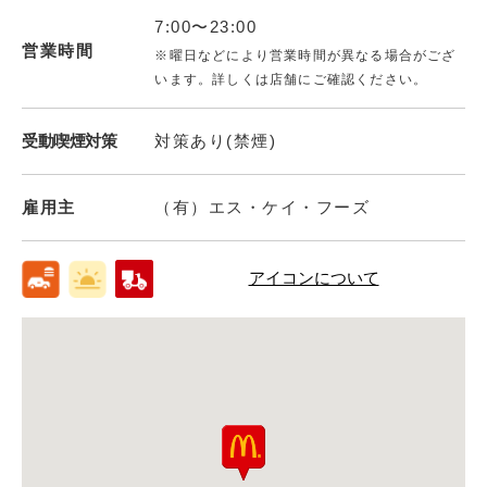
7:00〜23:00
営業時間
※曜日などにより営業時間が異なる場合がござ
います。詳しくは店舗にご確認ください。
受動喫煙対策
対策あり(禁煙)
雇用主
（有）エス・ケイ・フーズ
アイコンについて