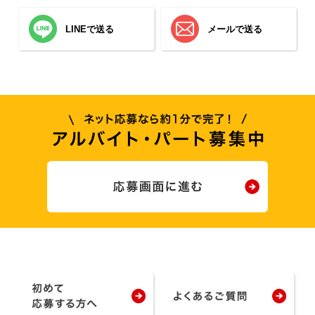
LINEで送る
メールで送る