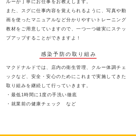
ルーが丁寧にお仕事をお教えします。
また、スグに仕事内容を覚えられるように、写真や動
画を使ったマニュアルなど分かりやすいトレーニング
教材をご用意していますので、一つ一つ確実にステッ
プアップすることができますよ！
感染予防の取り組み
マクドナルドでは、店内の衛生管理、クルー体調チェ
ックなど、安全・安心のためにこれまで実施してきた
取り組みを継続して行っていきます。
・最低1時間に1度の手洗い徹底
・就業前の健康チェック など