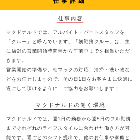
仕事詳細
仕事内容
マクドナルドでは、アルバイト・パートスタッフを
「クルー」と呼んでいます。「朝勤務クルー」は、主
に店舗の営業開始時間帯から午前中までを担当いただ
きます。
営業開始の準備や、朝マックの対応、清掃・洗い物な
どをお任せしますので、その日1日をお客さまに快適に
過ごして頂けるように、ご協力をお願いします！
マクドナルドの働く環境
マクドナルドでは、週1日の勤務から週5日のフル勤務
までそれぞれのライフスタイルに合わせた働き方が可
能です。週ごとのシフト提出で、他のお仕事や家庭と