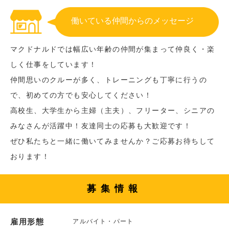
働いている仲間からのメッセージ
マクドナルドでは幅広い年齢の仲間が集まって仲良く・楽
しく仕事をしています！
仲間思いのクルーが多く、トレーニングも丁寧に行うの
で、初めての方でも安心してください！
高校生、大学生から主婦（主夫）、フリーター、シニアの
みなさんが活躍中！友達同士の応募も大歓迎です！
ぜひ私たちと一緒に働いてみませんか？ご応募お待ちして
おります！
募集情報
雇用形態
アルバイト・パート