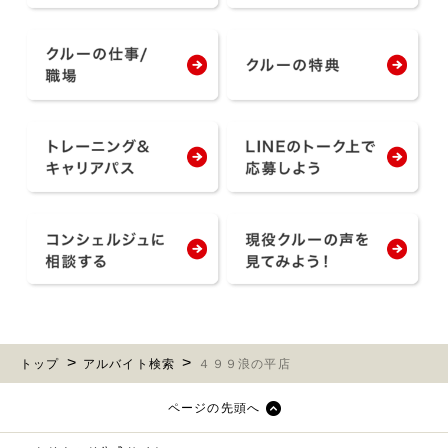
トップ
アルバイト検索
４９９浪の平店
ページの先頭へ