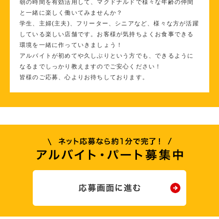
朝の時間を有効活用して、マクドナルドで様々な年齢の仲間
と一緒に楽しく働いてみませんか？
学生、主婦(主夫)、フリーター、シニアなど、様々な方が活躍
している楽しい店舗です。お客様が気持ちよくお食事できる
環境を一緒に作っていきましょう！
アルバイトが初めてや久しぶりという方でも、できるように
なるまでしっかり教えますのでご安心ください！
皆様のご応募、心よりお待ちしております。