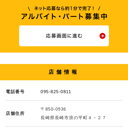
店舗情報
電話番号
095-825-0811
〒850-0936
店舗住所
長崎県長崎市浪の平町４－２７