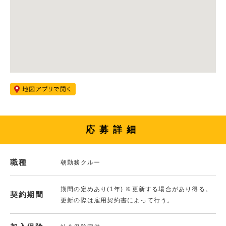
応募詳細
職種
朝勤務クルー
期間の定めあり(1年) ※更新する場合があり得る。
契約期間
更新の際は雇用契約書によって行う。