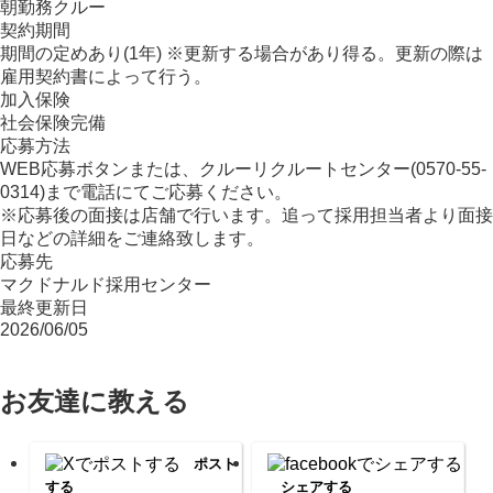
朝勤務クルー
契約期間
期間の定めあり(1年) ※更新する場合があり得る。更新の際は
雇用契約書によって行う。
加入保険
社会保険完備
応募方法
WEB応募ボタンまたは、クルーリクルートセンター(0570-55-
0314)まで電話にてご応募ください。
※応募後の面接は店舗で行います。追って採用担当者より面接
日などの詳細をご連絡致します。
応募先
マクドナルド採用センター
最終更新日
2026/06/05
お友達に教える
ポスト
する
シェアする