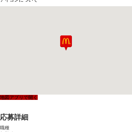
地図アプリで開く
応募詳細
職種