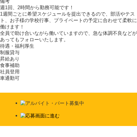
備考
週1回、2時間から勤務可能です！
1週間ごとに希望スケジュールを提出できるので、部活やテス
ト、お子様の学校行事、プライベートの予定に合わせて柔軟に
働けます！
全員で助け合いながら働いていますので、急な体調不良などが
あってもフォローいたします。
待遇・福利厚生
制服貸与
昇給あり
食事補助
社員登用
車通勤可