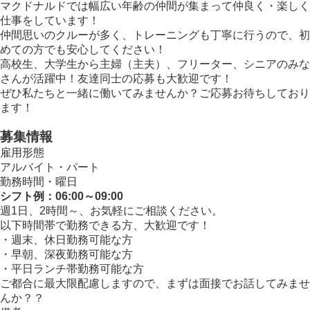
マクドナルドでは幅広い年齢の仲間が集まって仲良く・楽しく
仕事をしています！
仲間思いのクルーが多く、トレーニングも丁寧に行うので、初
めての方でも安心してください！
高校生、大学生から主婦（主夫）、フリーター、シニアのみな
さんが活躍中！友達同士の応募も大歓迎です！
ぜひ私たちと一緒に働いてみませんか？ご応募お待ちしており
ます！
募集情報
雇用形態
アルバイト・パート
勤務時間・曜日
シフト例：06:00～09:00
週1日、2時間～、お気軽にご相談ください。
以下時間帯で勤務できる方、大歓迎です！
・週末、休日勤務可能な方
・早朝、深夜勤務可能な方
・平日ランチ帯勤務可能な方
ご都合に最大限配慮しますので、まずは面接でお話してみませ
んか？？