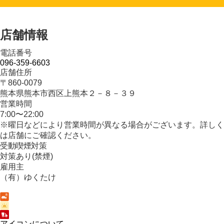
店舗情報
電話番号
096-359-6603
店舗住所
〒860-0079
熊本県熊本市西区上熊本２－８－３９
営業時間
7:00〜22:00
※曜日などにより営業時間が異なる場合がございます。詳しく
は店舗にご確認ください。
受動喫煙対策
対策あり(禁煙)
雇用主
（有）ゆくたけ
アイコンについて