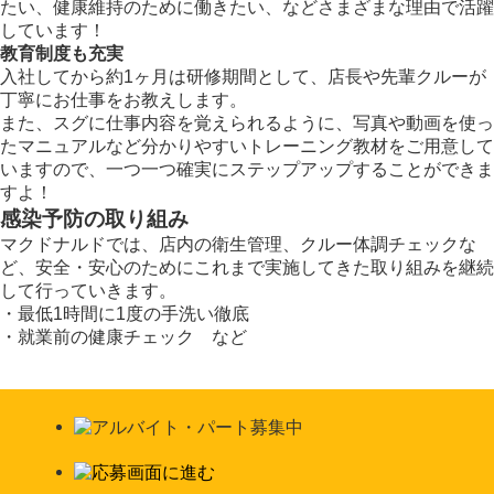
たい、健康維持のために働きたい、などさまざまな理由で活躍
しています！
教育制度も充実
入社してから約1ヶ月は研修期間として、店長や先輩クルーが
丁寧にお仕事をお教えします。
また、スグに仕事内容を覚えられるように、写真や動画を使っ
たマニュアルなど分かりやすいトレーニング教材をご用意して
いますので、一つ一つ確実にステップアップすることができま
すよ！
感染予防の取り組み
マクドナルドでは、店内の衛生管理、クルー体調チェックな
ど、安全・安心のためにこれまで実施してきた取り組みを継続
して行っていきます。
・最低1時間に1度の手洗い徹底
・就業前の健康チェック など