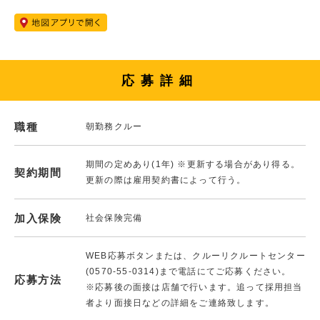
応募詳細
職種
朝勤務クルー
期間の定めあり(1年) ※更新する場合があり得る。
契約期間
更新の際は雇用契約書によって行う。
加入保険
社会保険完備
WEB応募ボタンまたは、クルーリクルートセンター
(0570-55-0314)まで電話にてご応募ください。
応募方法
※応募後の面接は店舗で行います。追って採用担当
者より面接日などの詳細をご連絡致します。