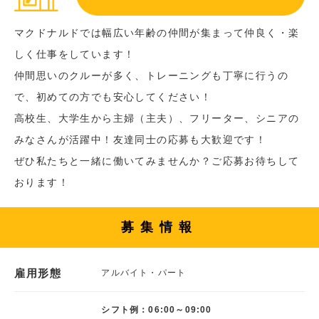
マクドナルドでは幅広い年齢の仲間が集まって仲良く・楽
しく仕事をしています！
仲間思いのクルーが多く、トレーニングも丁寧に行うの
で、初めての方でも安心してください！
高校生、大学生から主婦（主夫）、フリーター、シニアの
みなさんが活躍中！友達同士の応募も大歓迎です！
ぜひ私たちと一緒に働いてみませんか？ご応募お待ちして
おります！
募集情報
雇用形態
アルバイト・パート
シフト例：06:00～09:00