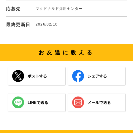
応募先
マクドナルド採用センター
最終更新日
2026/02/10
お友達に教える
ポストする
シェアする
LINEで送る
メールで送る