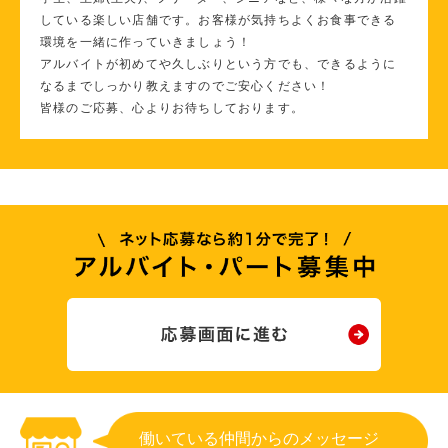
している楽しい店舗です。お客様が気持ちよくお食事できる
環境を一緒に作っていきましょう！
アルバイトが初めてや久しぶりという方でも、できるように
なるまでしっかり教えますのでご安心ください！
皆様のご応募、心よりお待ちしております。
働いている仲間からのメッセージ