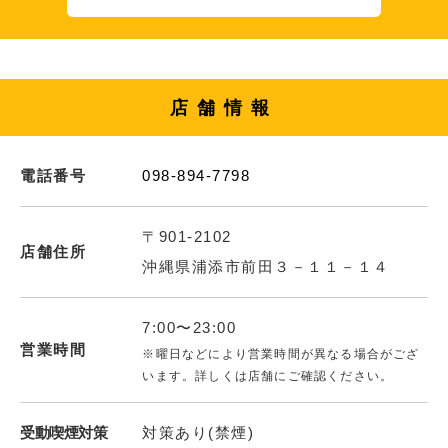
店舗情報
電話番号
098-894-7798
〒901-2102
店舗住所
沖縄県浦添市前田３－１１－１４
7:00〜23:00
営業時間
※曜日などにより営業時間が異なる場合がござ
います。詳しくは店舗にご確認ください。
受動喫煙対策
対策あり(禁煙)