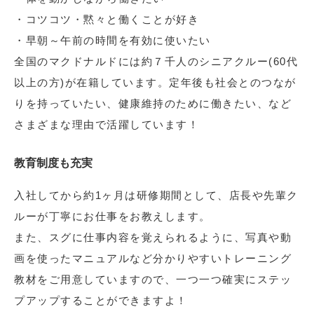
・コツコツ・黙々と働くことが好き
・早朝～午前の時間を有効に使いたい
全国のマクドナルドには約７千人のシニアクルー(60代
以上の方)が在籍しています。定年後も社会とのつなが
りを持っていたい、健康維持のために働きたい、など
さまざまな理由で活躍しています！
教育制度も充実
入社してから約1ヶ月は研修期間として、店長や先輩ク
ルーが丁寧にお仕事をお教えします。
また、スグに仕事内容を覚えられるように、写真や動
画を使ったマニュアルなど分かりやすいトレーニング
教材をご用意していますので、一つ一つ確実にステッ
プアップすることができますよ！