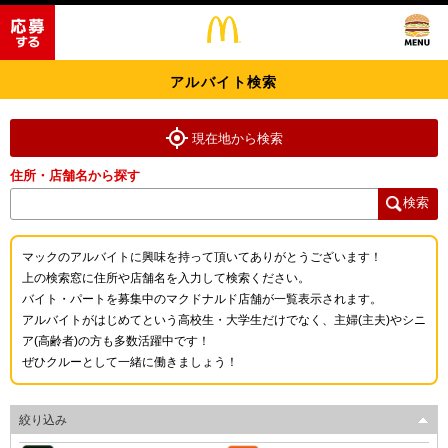
アルバイト検索
現在地から検索
住所・店舗名から探す
検索
マックのアルバイトに興味を持って頂いてありがとうございます！
上の検索窓に住所や店舗名を入力して検索ください。
バイト・パートを募集中のマクドナルド店舗が一覧表示されます。
アルバイトがはじめてという高校生・大学生だけでなく、主婦(主夫)やシニ
ア(高齢者)の方も多数活躍中です！
ぜひクルーとして一緒に働きましょう！
絞り込み