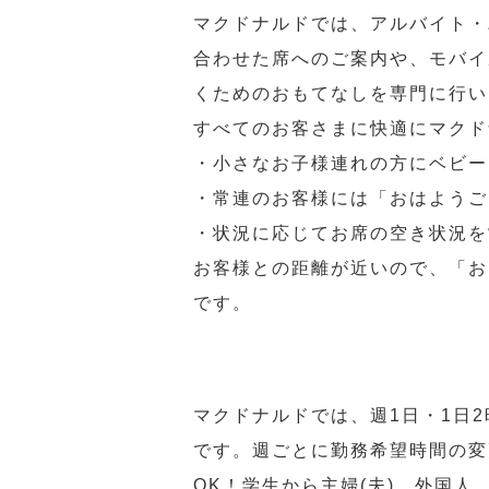
マクドナルドでは、アルバイト・
合わせた席へのご案内や、モバイ
くためのおもてなしを専門に行い
すべてのお客さまに快適にマクド
・小さなお子様連れの方にベビー
・常連のお客様には「おはようご
・状況に応じてお席の空き状況を
お客様との距離が近いので、「お
です。
マクドナルドでは、週1日・1日
です。週ごとに勤務希望時間の変
OK！学生から主婦(夫)、外国