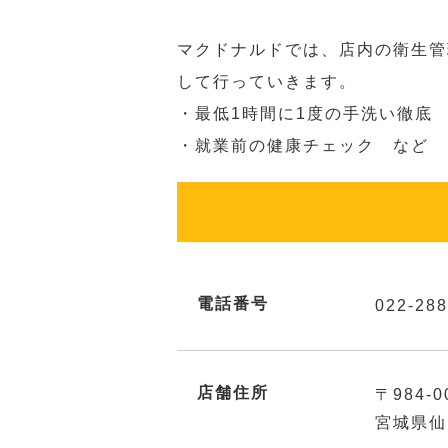
マクドナルドでは、店内の衛生管
して行っていきます。
・最低1時間に1度の手洗い徹底
・就業前の健康チェック など
電話番号
022-288
店舗住所
〒984-0
宮城県仙