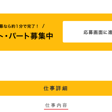
仕事詳細
仕事内容