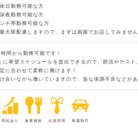
休日勤務可能な方
深夜勤務可能な方
ンチ帯勤務可能な方
最大限配慮しますので、まずは面接でお話してみませ
2時間から勤務可能です！
とに希望スケジュールを提出できるので、部活やテスト
定に合わせて柔軟に働けます！
け合いながら働いていますので、急な体調不良などが
昇給あり
食事補助
社員登用
車通勤可