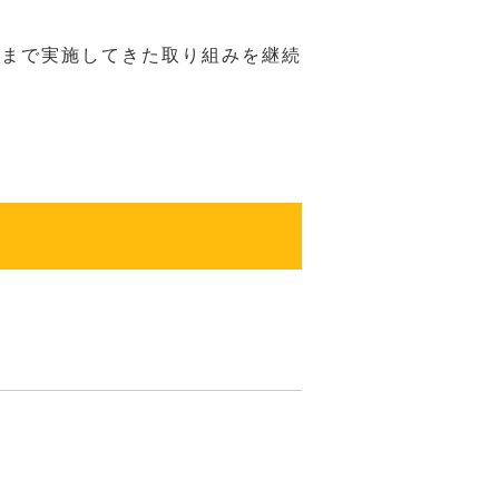
れまで実施してきた取り組みを継続