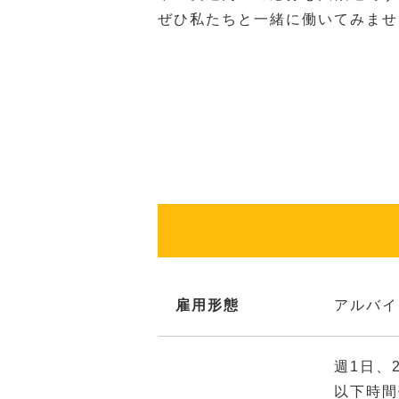
ぜひ私たちと一緒に働いてみませ
雇用形態
アルバイ
週1日、
以下時間