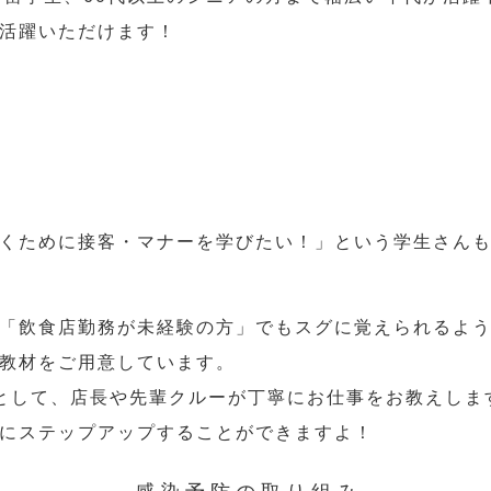
活躍いただけます！
くために接客・マナーを学びたい！」という学生さん
「飲食店勤務が未経験の方」でもスグに覚えられるよ
教材をご用意しています。
として、店長や先輩クルーが丁寧にお仕事をお教えしま
にステップアップすることができますよ！