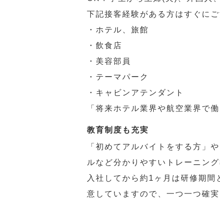
下記接客経験がある方はすぐにご
・ホテル、旅館
・飲食店
・美容部員
・テーマパーク
・キャビンアテンダント
「将来ホテル業界や航空業界で働
教育制度も充実
「初めてアルバイトをする方」や
ルなど分かりやすいトレーニング
入社してから約1ヶ月は研修期間
意していますので、一つ一つ確実