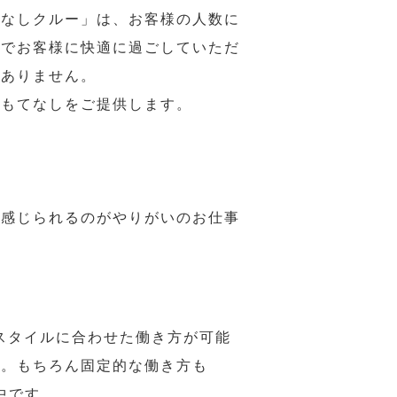
てなしクルー」は、お客様の人数に
席でお客様に快適に過ごしていただ
はありません。
おもてなしをご提供します。
で感じられるのがやりがいのお仕事
スタイルに合わせた働き方が可能
力。もちろん固定的な働き方も
中です。