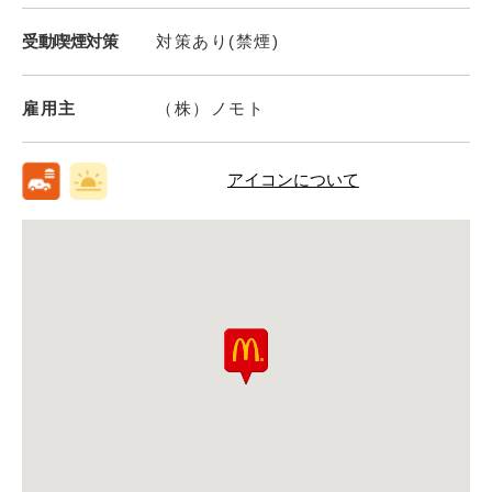
受動喫煙対策
対策あり(禁煙)
雇用主
（株）ノモト
アイコンについて