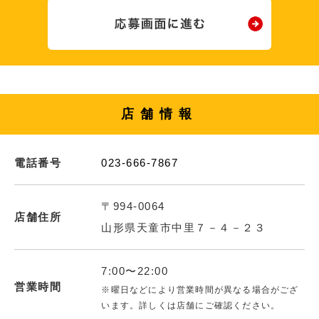
店舗情報
電話番号
023-666-7867
〒994-0064
店舗住所
山形県天童市中里７－４－２３
7:00〜22:00
営業時間
※曜日などにより営業時間が異なる場合がござ
います。詳しくは店舗にご確認ください。