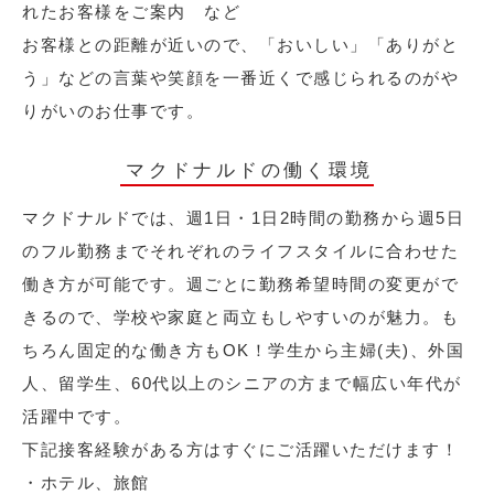
れたお客様をご案内 など
お客様との距離が近いので、「おいしい」「ありがと
う」などの言葉や笑顔を一番近くで感じられるのがや
りがいのお仕事です。
マクドナルドの働く環境
マクドナルドでは、週1日・1日2時間の勤務から週5日
のフル勤務までそれぞれのライフスタイルに合わせた
働き方が可能です。週ごとに勤務希望時間の変更がで
きるので、学校や家庭と両立もしやすいのが魅力。も
ちろん固定的な働き方もOK！学生から主婦(夫)、外国
人、留学生、60代以上のシニアの方まで幅広い年代が
活躍中です。
下記接客経験がある方はすぐにご活躍いただけます！
・ホテル、旅館