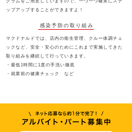
グラムをご用意していますので、一つ一つ確実にステ
ップアップすることができますよ！
感染予防の取り組み
マクドナルドでは、店内の衛生管理、クルー体調チェ
ックなど、安全・安心のためにこれまで実施してきた
取り組みを継続して行っていきます。
・最低1時間に1度の手洗い徹底
・就業前の健康チェック など