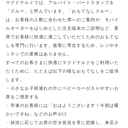
マクドナルドでは、アルバイト・パートスタッフを
「クルー」と呼んでいます。「おもてなしクルー」
は、お客様の人数に合わせた席へのご案内や、モバイ
ルオーダーをはじめとした注文端末のご説明など、客
席でお客様に快適に過ごしていただくためのおもてな
しを専門に行います。接客に専念するため、レジやキ
ッチンでの業務はありません。
すべてのお客さまに快適にマクドナルドをご利用いた
だくために、たとえば以下の様なおもてなしをご提供
します。
・小さなお子様連れの方にベビーカーが入りやすいお
席をご用意する
・常連のお客様には「おはようございます！今朝は暖
かいですね」などのお声がけ
・状況に応じてお席の空き状況を常に把握し、来店さ