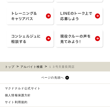
トップ
アルバイト検索
１３号天童長岡店
ページの先頭へ
マクドナルド公式サイト
個人情報保護方針
サイト利用規約