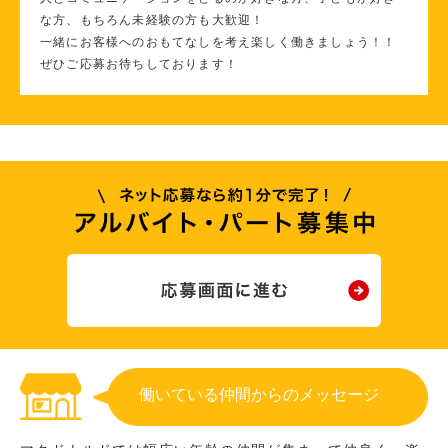
な方、もちろん未経験の方も大歓迎！
一緒にお客様へのおもてなしを考え楽しく働きましょう！！
ぜひご応募お待ちしております！
働いている仲間からのメッセージ