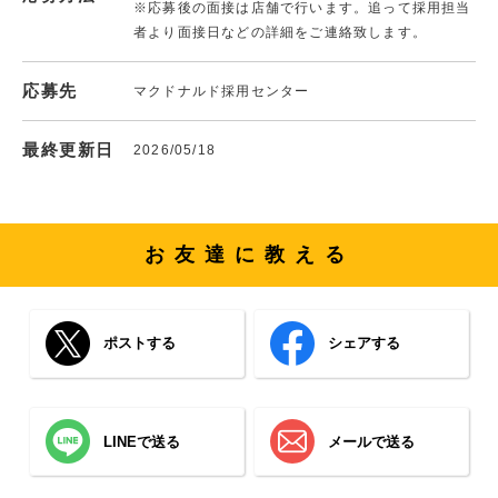
※応募後の面接は店舗で行います。追って採用担当
者より面接日などの詳細をご連絡致します。
応募先
マクドナルド採用センター
最終更新日
2026/05/18
お友達に教える
ポストする
シェアする
LINEで送る
メールで送る