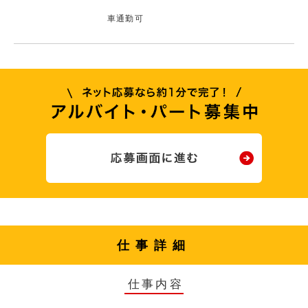
車通勤可
仕事詳細
仕事内容