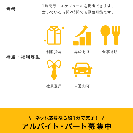
1週間毎にスケジュールを提出できます。
備考
空いている時間2時間でも勤務可能です。
制服貸与
昇給あり
食事補助
待遇・福利厚生
社員登用
車通勤可