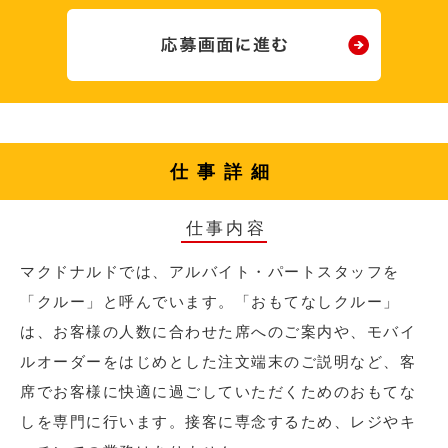
仕事詳細
仕事内容
マクドナルドでは、アルバイト・パートスタッフを
「クルー」と呼んでいます。「おもてなしクルー」
は、お客様の人数に合わせた席へのご案内や、モバイ
ルオーダーをはじめとした注文端末のご説明など、客
席でお客様に快適に過ごしていただくためのおもてな
しを専門に行います。接客に専念するため、レジやキ