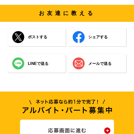
お友達に教える
ポストする
シェアする
LINEで送る
メールで送る