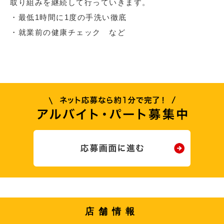
取り組みを継続して行っていきます。
・最低1時間に1度の手洗い徹底
・就業前の健康チェック など
店舗情報