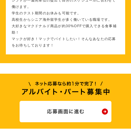
シフトが一週間単位の提出で自分のスケジュールに合わせて
働けます。
学生のテスト期間のお休みも可能です。
高校生からシニア海外留学生が多く働いている職場です。
大好きなマクドナルド商品が約30%OFFで購入できる食事補
助！
マックが好き！マックでバイトしたい！そんなあなたの応募
をお待ちしております！