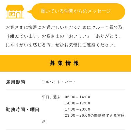
働いている仲間からのメッセージ
お客さまに快適にお過ごしいただくためにクルー全員で取
り組んでいます。お客さまの「おいしい」「ありがとう」
にやりがいを感じる方、ぜひお気軽にご連絡ください。
募集情報
雇用形態
アルバイト・パート
平日、週末 06:00～14:00
14:00～17:00
勤務時間・曜日
17:00～23:00
23:00～26:00の間勤務できる方歓
迎