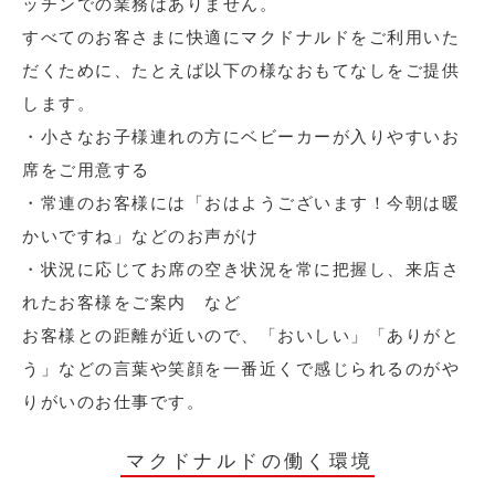
ッチンでの業務はありません。
すべてのお客さまに快適にマクドナルドをご利用いた
だくために、たとえば以下の様なおもてなしをご提供
します。
・小さなお子様連れの方にベビーカーが入りやすいお
席をご用意する
・常連のお客様には「おはようございます！今朝は暖
かいですね」などのお声がけ
・状況に応じてお席の空き状況を常に把握し、来店さ
れたお客様をご案内 など
お客様との距離が近いので、「おいしい」「ありがと
う」などの言葉や笑顔を一番近くで感じられるのがや
りがいのお仕事です。
マクドナルドの働く環境