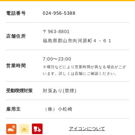
電話番号
024-956-5388
〒963-8801
店舗住所
福島県郡山市向河原町４－６１
7:00〜23:00
営業時間
※曜日などにより営業時間が異なる場合がござ
います。詳しくは店舗にご確認ください。
受動喫煙対策
対策あり(禁煙)
雇用主
（株）小松崎
アイコンについて