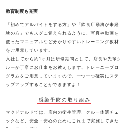
教育制度も充実
「初めてアルバイトをする方」や「飲食店勤務が未経
験の方」でもスグに覚えられるように、写真や動画を
使ったマニュアルなど分かりやすいトレーニング教材
をご用意しています。
入社してから約1ヶ月は研修期間として、店長や先輩ク
ルーが丁寧にお仕事をお教えします。トレーニープロ
グラムをご用意していますので、一つ一つ確実にステ
ップアップすることができますよ！
感染予防の取り組み
マクドナルドでは、店内の衛生管理、クルー体調チェ
ックなど、安全・安心のためにこれまで実施してきた