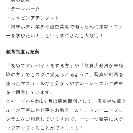
・テーマパーク
・キャビンアテンダント
「将来ホテル業界や航空業界で働くために接客・マナ
ーを学びたい！」という学生さんも大歓迎！
教育制度も充実
「初めてアルバイトをする方」や「飲食店勤務が未経
験の方」でもスグに覚えられるように、写真や動画を
使ったマニュアルなど分かりやすいトレーニング教材
をご用意しています。
入社してから約1ヶ月は研修期間として、店長や先輩ク
ルーが丁寧にお仕事をお教えします。トレーニープロ
グラムをご用意していますので、一つ一つ確実にステ
ップアップすることができますよ！