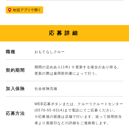
応募詳細
職種
おもてなしクルー
期間の定めあり(1年) ※更新する場合があり得る。
契約期間
更新の際は雇用契約書によって行う。
加入保険
社会保険完備
WEB応募ボタンまたは、クルーリクルートセンター
(0570-55-0314)まで電話にてご応募ください。
応募方法
※応募後の面接は店舗で行います。追って採用担当
者より面接日などの詳細をご連絡致します。