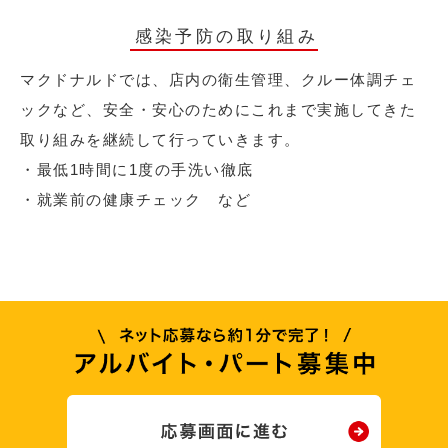
感染予防の取り組み
マクドナルドでは、店内の衛生管理、クルー体調チェ
ックなど、安全・安心のためにこれまで実施してきた
取り組みを継続して行っていきます。
・最低1時間に1度の手洗い徹底
・就業前の健康チェック など