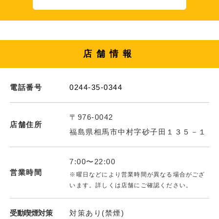
店舗情報
電話番号
0244-35-0344
〒976-0042
店舗住所
福島県相馬市中村字砂子田１３５－１
7:00〜22:00
営業時間
※曜日などにより営業時間が異なる場合がござ
います。詳しくは店舗にご確認ください。
受動喫煙対策
対策あり(禁煙)