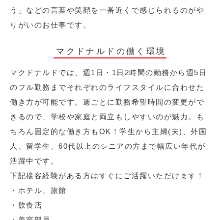
う」などの言葉や笑顔を一番近くで感じられるのがや
りがいのお仕事です。
マクドナルドの働く環境
マクドナルドでは、週1日・1日2時間の勤務から週5日
のフル勤務までそれぞれのライフスタイルに合わせた
働き方が可能です。週ごとに勤務希望時間の変更がで
きるので、学校や家庭と両立もしやすいのが魅力。も
ちろん固定的な働き方もOK！学生から主婦(夫)、外国
人、留学生、60代以上のシニアの方まで幅広い年代が
活躍中です。
下記接客経験がある方はすぐにご活躍いただけます！
・ホテル、旅館
・飲食店
・美容部員