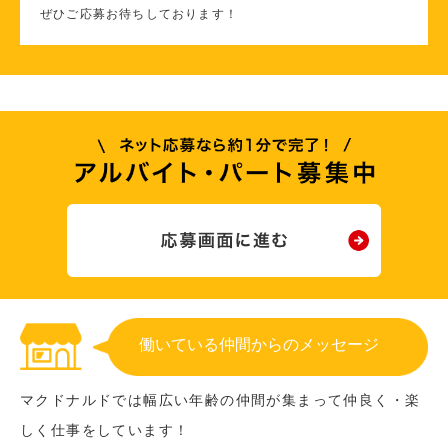
ぜひご応募お待ちしております！
働いている仲間からのメッセージ
マクドナルドでは幅広い年齢の仲間が集まって仲良く・楽
しく仕事をしています！