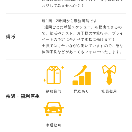
お話してみませんか？？
週1回、2時間から勤務可能です！
1週間ごとに希望スケジュールを提出できるの
で、部活やテスト、お子様の学校行事、プライ
備考
ベートの予定に合わせて柔軟に働けます！
全員で助け合いながら働いていますので、急な
体調不良などがあってもフォローいたします。
制服貸与
昇給あり
社員登用
待遇・福利厚生
車通勤可