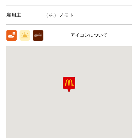
雇用主
（株）ノモト
アイコンについて