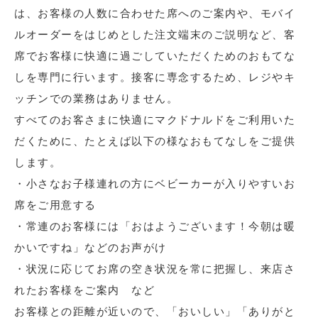
は、お客様の人数に合わせた席へのご案内や、モバイ
ルオーダーをはじめとした注文端末のご説明など、客
席でお客様に快適に過ごしていただくためのおもてな
しを専門に行います。接客に専念するため、レジやキ
ッチンでの業務はありません。
すべてのお客さまに快適にマクドナルドをご利用いた
だくために、たとえば以下の様なおもてなしをご提供
します。
・小さなお子様連れの方にベビーカーが入りやすいお
席をご用意する
・常連のお客様には「おはようございます！今朝は暖
かいですね」などのお声がけ
・状況に応じてお席の空き状況を常に把握し、来店さ
れたお客様をご案内 など
お客様との距離が近いので、「おいしい」「ありがと