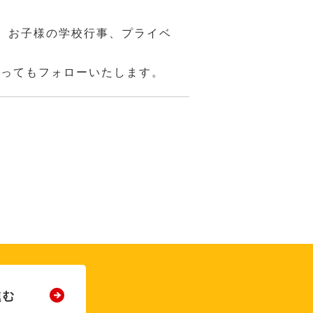
、お子様の学校行事、プライベ
あってもフォローいたします。