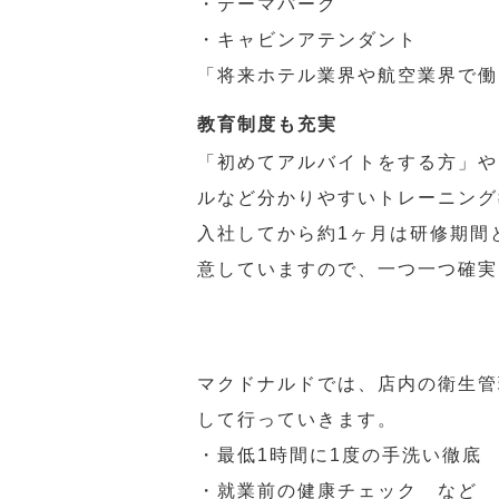
・テーマパーク
・キャビンアテンダント
「将来ホテル業界や航空業界で働
教育制度も充実
「初めてアルバイトをする方」や
ルなど分かりやすいトレーニング
入社してから約1ヶ月は研修期間
意していますので、一つ一つ確実
マクドナルドでは、店内の衛生管
して行っていきます。
・最低1時間に1度の手洗い徹底
・就業前の健康チェック など