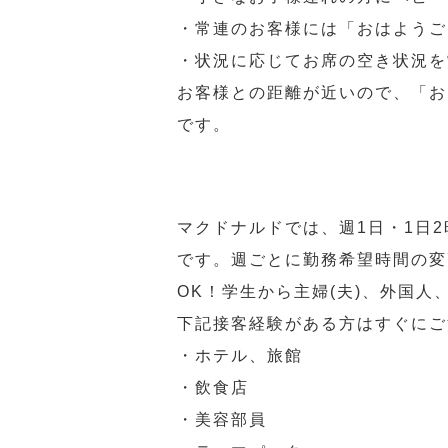
・常連のお客様には「おはようご
・状況に応じてお席の空き状況を
お客様との距離が近いので、「お
です。
マクドナルドでは、週1日・1日
です。週ごとに勤務希望時間の変
OK！学生から主婦(夫)、外国
下記接客経験がある方はすぐにご
・ホテル、旅館
・飲食店
・美容部員