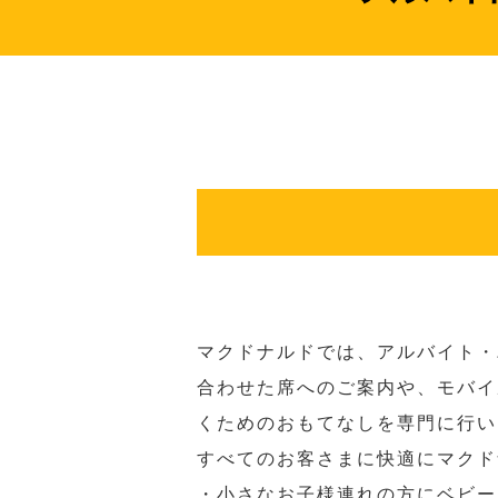
マクドナルドでは、アルバイト・
合わせた席へのご案内や、モバイ
くためのおもてなしを専門に行い
すべてのお客さまに快適にマクド
・小さなお子様連れの方にベビー