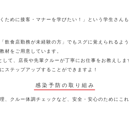
くために接客・マナーを学びたい！」という学生さん
「飲食店勤務が未経験の方」でもスグに覚えられるよ
教材をご用意しています。
として、店長や先輩クルーが丁寧にお仕事をお教えしま
にステップアップすることができますよ！
感染予防の取り組み
理、クルー体調チェックなど、安全・安心のためにこ