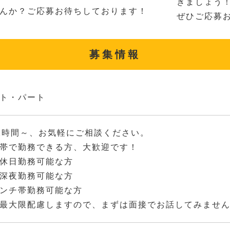
きましょう
んか？ご応募お待ちしております！
ぜひご応募
募集情報
ト・パート
2時間～、お気軽にご相談ください。
帯で勤務できる方、大歓迎です！
休日勤務可能な方
深夜勤務可能な方
ンチ帯勤務可能な方
最大限配慮しますので、まずは面接でお話してみませ