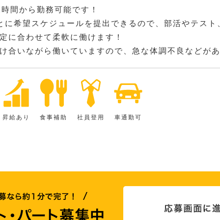
2時間から勤務可能です！
とに希望スケジュールを提出できるので、部活やテスト
定に合わせて柔軟に働けます！
け合いながら働いていますので、急な体調不良などが
昇給あり
食事補助
社員登用
車通勤可