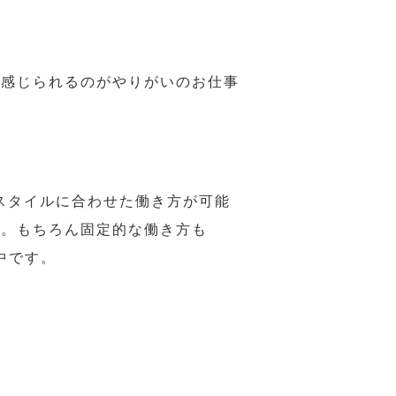
で感じられるのがやりがいのお仕事
スタイルに合わせた働き方が可能
力。もちろん固定的な働き方も
中です。