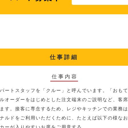
仕事詳細
仕事内容
パートスタッフを「クルー」と呼んでいます。「おも
ルオーダーをはじめとした注文端末のご説明など、客
ます。接客に専念するため、レジやキッチンでの業務
ナルドをご利用いただくために、たとえば以下の様な
カーが入りやすいお席をご用意する