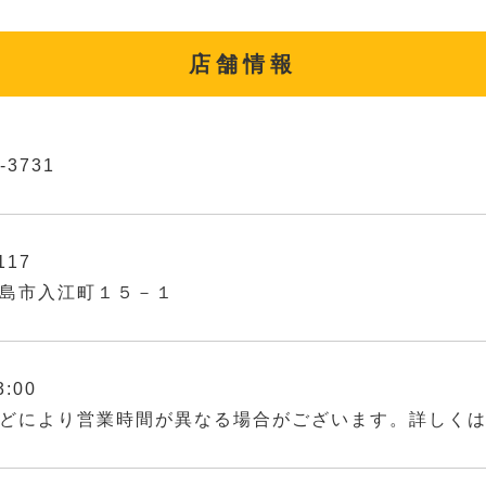
店舗情報
-3731
117
島市入江町１５－１
3:00
どにより営業時間が異なる場合がございます。詳しく