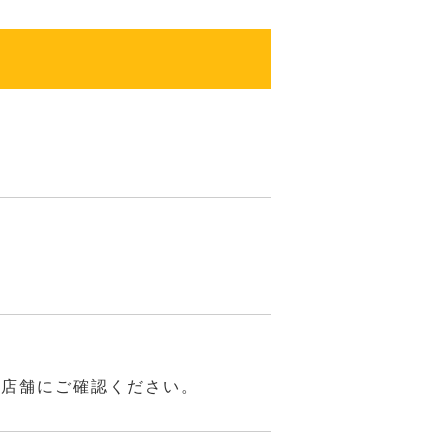
は店舗にご確認ください。