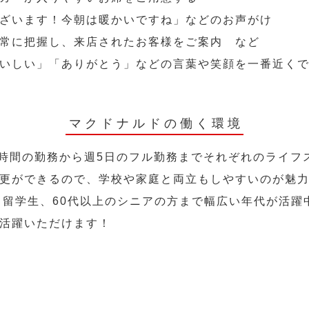
ざいます！今朝は暖かいですね」などのお声がけ
常に把握し、来店されたお客様をご案内 など
いしい」「ありがとう」などの言葉や笑顔を一番近く
マクドナルドの働く環境
2時間の勤務から週5日のフル勤務までそれぞれのライフ
更ができるので、学校や家庭と両立もしやすいのが魅
人、留学生、60代以上のシニアの方まで幅広い年代が活躍
活躍いただけます！