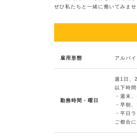
ぜひ私たちと一緒に働いてみませ
雇用形態
アルバイ
週1日、
以下時間
・週末、
勤務時間・曜日
・早朝、
・平日ラ
ご都合に