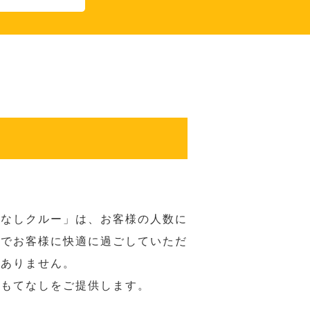
てなしクルー」は、お客様の人数に
席でお客様に快適に過ごしていただ
はありません。
おもてなしをご提供します。