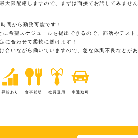
最大限配慮しますので、まずは面接でお話してみませ
2時間から勤務可能です！
とに希望スケジュールを提出できるので、部活やテスト
定に合わせて柔軟に働けます！
け合いながら働いていますので、急な体調不良などが
昇給あり
食事補助
社員登用
車通勤可