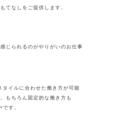
おもてなしをご提供します。
で感じられるのがやりがいのお仕事
スタイルに合わせた働き方が可能
力。もちろん固定的な働き方も
中です。