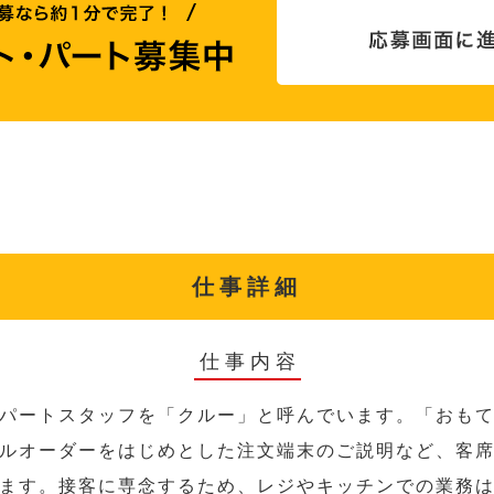
仕事詳細
仕事内容
パートスタッフを「クルー」と呼んでいます。「おも
ルオーダーをはじめとした注文端末のご説明など、客
ます。接客に専念するため、レジやキッチンでの業務