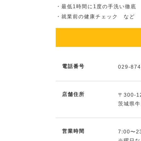
・最低1時間に1度の手洗い徹底
・就業前の健康チェック など
電話番号
029-874
店舗住所
〒300-1
茨城県牛
営業時間
7:00〜2
※曜日な