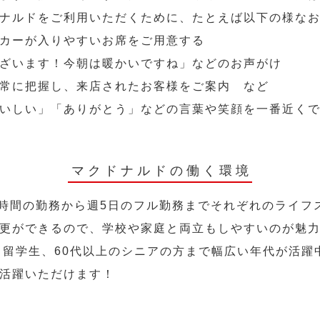
ナルドをご利用いただくために、たとえば以下の様な
カーが入りやすいお席をご用意する
ざいます！今朝は暖かいですね」などのお声がけ
常に把握し、来店されたお客様をご案内 など
いしい」「ありがとう」などの言葉や笑顔を一番近く
マクドナルドの働く環境
2時間の勤務から週5日のフル勤務までそれぞれのライフ
更ができるので、学校や家庭と両立もしやすいのが魅
人、留学生、60代以上のシニアの方まで幅広い年代が活躍
活躍いただけます！