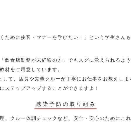
くために接客・マナーを学びたい！」という学生さん
「飲食店勤務が未経験の方」でもスグに覚えられるよ
教材をご用意しています。
として、店長や先輩クルーが丁寧にお仕事をお教えしま
にステップアップすることができますよ！
感染予防の取り組み
理、クルー体調チェックなど、安全・安心のためにこ