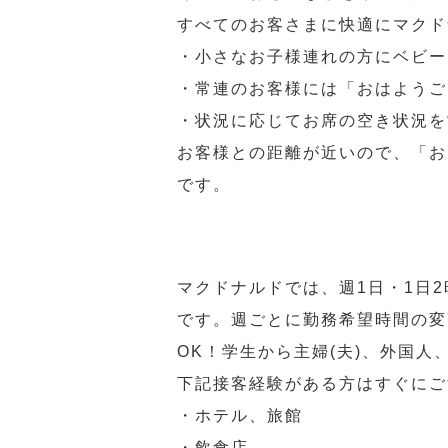
すべてのお客さまに快適にマクド
・小さなお子様連れの方にベビー
・常連のお客様には「おはようご
・状況に応じてお席の空き状況を
お客様との距離が近いので、「お
です。
マクドナルドでは、週1日・1日
です。週ごとに勤務希望時間の変
OK！学生から主婦(夫)、外国
下記接客経験がある方はすぐにご
・ホテル、旅館
・飲食店