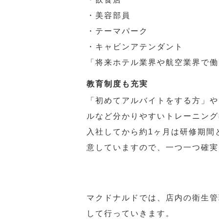
・美容部員
・テーマパーク
・キャビンアテンダント
「将来ホテル業界や航空業界で働
教育制度も充実
「初めてアルバイトをする方」や
ルなど分かりやすいトレーニング
入社してから約1ヶ月は研修期間
意していますので、一つ一つ確実
マクドナルドでは、店内の衛生管
して行っていきます。