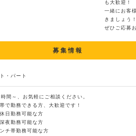
も大歓迎！
一緒にお客
きましょう
ぜひご応募
募集情報
ト・パート
2時間～、お気軽にご相談ください。
帯で勤務できる方、大歓迎です！
休日勤務可能な方
深夜勤務可能な方
ンチ帯勤務可能な方