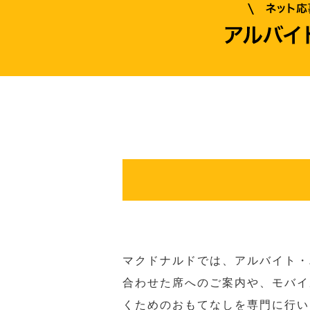
マクドナルドでは、アルバイト・
合わせた席へのご案内や、モバイ
くためのおもてなしを専門に行い