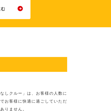
てなしクルー」は、お客様の人数に
席でお客様に快適に過ごしていただ
はありません。