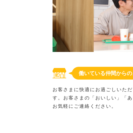
働いている仲間からの
お客さまに快適にお過ごしいただ
す。お客さまの「おいしい」「あ
お気軽にご連絡ください。