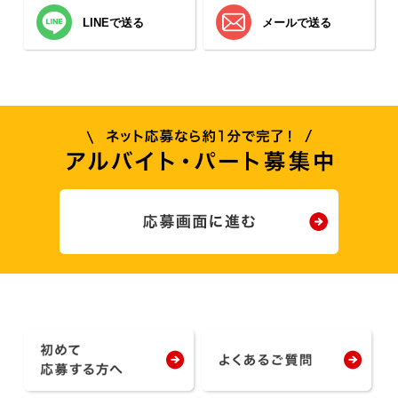
LINEで送る
メールで送る