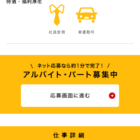
待遇・福利厚生
社員登用
車通勤可
仕事詳細