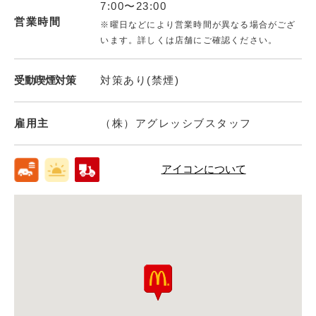
7:00〜23:00
営業時間
※曜日などにより営業時間が異なる場合がござ
います。詳しくは店舗にご確認ください。
受動喫煙対策
対策あり(禁煙)
雇用主
（株）アグレッシブスタッフ
アイコンについて