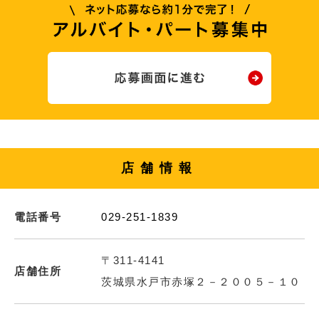
店舗情報
電話番号
029-251-1839
〒311-4141
店舗住所
茨城県水戸市赤塚２－２００５－１０