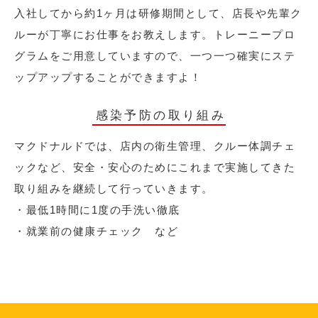
入社してから約1ヶ月は研修期間として、店長や先輩ク
ルーが丁寧にお仕事をお教えします。トレーニープロ
グラムをご用意していますので、一つ一つ確実にステ
ップアップすることができますよ！
感染予防の取り組み
マクドナルドでは、店内の衛生管理、クルー体調チェ
ックなど、安全・安心のためにこれまで実施してきた
取り組みを継続して行っていきます。
・最低1時間に1度の手洗い徹底
・就業前の健康チェック など