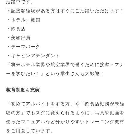
活躍中です。
下記接客経験がある方はすぐにご活躍いただけます！
・ホテル、旅館
・飲食店
・美容部員
・テーマパーク
・キャビンアテンダント
「将来ホテル業界や航空業界で働くために接客・マナ
ーを学びたい！」という学生さんも大歓迎！
教育制度も充実
「初めてアルバイトをする方」や「飲食店勤務が未経
験の方」でもスグに覚えられるように、写真や動画を
使ったマニュアルなど分かりやすいトレーニング教材
をご用意しています。