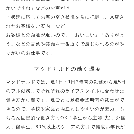
かいですね」などのお声がけ
・状況に応じてお席の空き状況を常に把握し、来店さ
れたお客様をご案内 など
お客様との距離が近いので、「おいしい」「ありがと
う」などの言葉や笑顔を一番近くで感じられるのがや
りがいのお仕事です。
マクドナルドの働く環境
マクドナルドでは、週1日・1日2時間の勤務から週5日
のフル勤務までそれぞれのライフスタイルに合わせた
働き方が可能です。週ごとに勤務希望時間の変更がで
きるので、学校や家庭と両立もしやすいのが魅力。も
ちろん固定的な働き方もOK！学生から主婦(夫)、外国
人、留学生、60代以上のシニアの方まで幅広い年代が