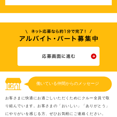
働いている仲間からのメッセージ
お客さまに快適にお過ごしいただくためにクルー全員で取
り組んでいます。お客さまの「おいしい」「ありがとう」
にやりがいを感じる方、ぜひお気軽にご連絡ください。