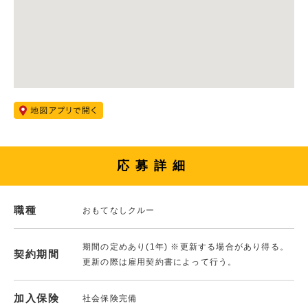
応募詳細
職種
おもてなしクルー
期間の定めあり(1年) ※更新する場合があり得る。
契約期間
更新の際は雇用契約書によって行う。
加入保険
社会保険完備