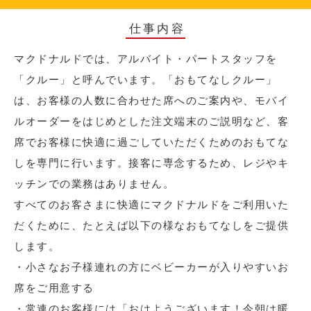
仕事内容
マクドナルドでは、アルバイト・パートスタッフを
「クルー」と呼んでいます。「おもてなしクルー」
は、お客様の人数に合わせた席へのご案内や、モバイ
ルオーダーをはじめとした注文端末のご説明など、客
席でお客様に快適に過ごしていただくためのおもてな
しを専門に行います。接客に専念するため、レジやキ
ッチンでの業務はありません。
すべてのお客さまに快適にマクドナルドをご利用いた
だくために、たとえば以下の様なおもてなしをご提供
します。
・小さなお子様連れの方にベビーカーが入りやすいお
席をご用意する
・常連のお客様には「おはようございます！今朝は暖