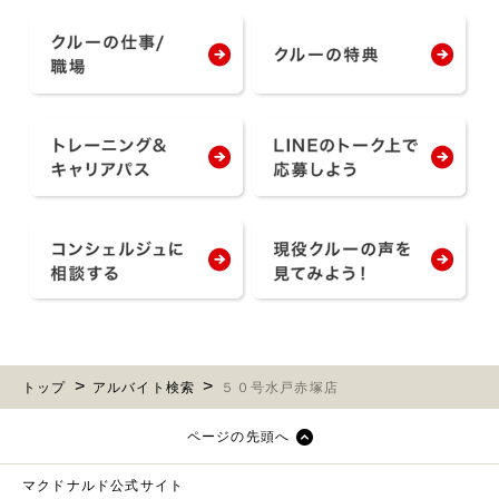
トップ
アルバイト検索
５０号水戸赤塚店
ページの先頭へ
マクドナルド公式サイト