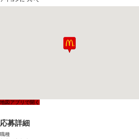
地図アプリで開く
応募詳細
職種