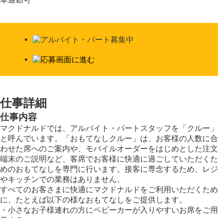
仕事詳細
仕事内容
マクドナルドでは、アルバイト・パートスタッフを「クルー」
と呼んでいます。「おもてなしクルー」は、お客様の人数に合
わせた席へのご案内や、モバイルオーダーをはじめとした注文
端末のご説明など、客席でお客様に快適に過ごしていただくた
めのおもてなしを専門に行います。接客に専念するため、レジ
やキッチンでの業務はありません。
すべてのお客さまに快適にマクドナルドをご利用いただくため
に、たとえば以下の様なおもてなしをご提供します。
・小さなお子様連れの方にベビーカーが入りやすいお席をご用