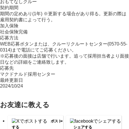
おもてなしクルー
契約期間
期間の定めあり(1年) ※更新する場合があり得る。更新の際は
雇用契約書によって行う。
加入保険
社会保険完備
応募方法
WEB応募ボタンまたは、クルーリクルートセンター(0570-55-
0314)まで電話にてご応募ください。
※応募後の面接は店舗で行います。追って採用担当者より面接
日などの詳細をご連絡致します。
応募先
マクドナルド採用センター
最終更新日
2024/10/24
お友達に教える
ポスト
する
シェアする