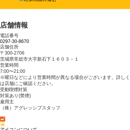
店舗情報
電話番号
0297-30-8670
店舗住所
〒300-2706
茨城県常総市大字新石下１６０３－１
営業時間
7:00〜21:00
※曜日などにより営業時間が異なる場合がございます。詳しく
は店舗にご確認ください。
受動喫煙対策
対策あり(禁煙)
雇用主
（株）アグレッシブスタッフ
アイコンについて