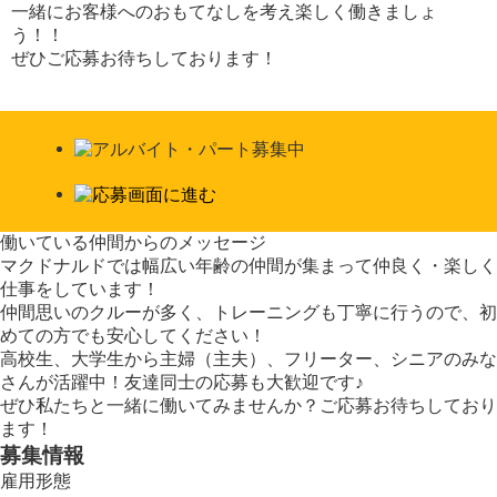
一緒にお客様へのおもてなしを考え楽しく働きましょ
う！！
ぜひご応募お待ちしております！
働いている仲間からのメッセージ
マクドナルドでは幅広い年齢の仲間が集まって仲良く・楽しく
仕事をしています！
仲間思いのクルーが多く、トレーニングも丁寧に行うので、初
めての方でも安心してください！
高校生、大学生から主婦（主夫）、フリーター、シニアのみな
さんが活躍中！友達同士の応募も大歓迎です♪
ぜひ私たちと一緒に働いてみませんか？ご応募お待ちしており
ます！
募集情報
雇用形態