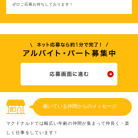
ぜひご応募お待ちしております！
働いている仲間からのメッセージ
マクドナルドでは幅広い年齢の仲間が集まって仲良く・楽
しく仕事をしています！