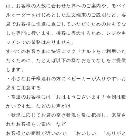
は、お客様の人数に合わせた席へのご案内や、モバイ
ルオーダーをはじめとした注文端末のご説明など、客
席でお客様に快適に過ごしていただくためのおもてな
しを専門に行います。接客に専念するため、レジやキ
ッチンでの業務はありません。
すべてのお客さまに快適にマクドナルドをご利用いた
だくために、たとえば以下の様なおもてなしをご提供
します。
・小さなお子様連れの方にベビーカーが入りやすいお
席をご用意する
・常連のお客様には「おはようございます！今朝は暖
かいですね」などのお声がけ
・状況に応じてお席の空き状況を常に把握し、来店さ
れたお客様をご案内 など
お客様との距離が近いので、「おいしい」「ありがと