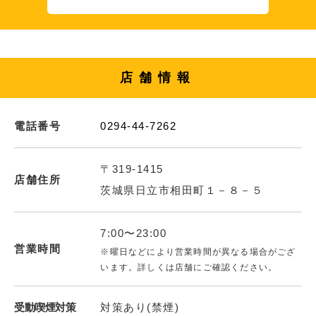
店舗情報
電話番号
0294-44-7262
〒319-1415
店舗住所
茨城県日立市相田町１－８－５
7:00〜23:00
営業時間
※曜日などにより営業時間が異なる場合がござ
います。詳しくは店舗にご確認ください。
受動喫煙対策
対策あり(禁煙)