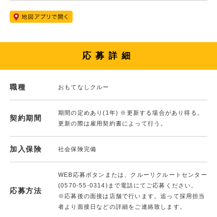
応募詳細
職種
おもてなしクルー
期間の定めあり(1年) ※更新する場合があり得る。
契約期間
更新の際は雇用契約書によって行う。
加入保険
社会保険完備
WEB応募ボタンまたは、クルーリクルートセンター
(0570-55-0314)まで電話にてご応募ください。
応募方法
※応募後の面接は店舗で行います。追って採用担当
者より面接日などの詳細をご連絡致します。