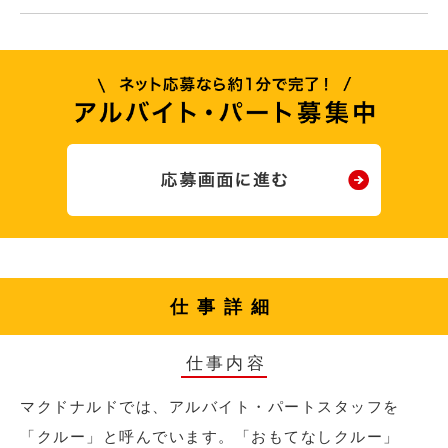
仕事詳細
仕事内容
マクドナルドでは、アルバイト・パートスタッフを
「クルー」と呼んでいます。「おもてなしクルー」