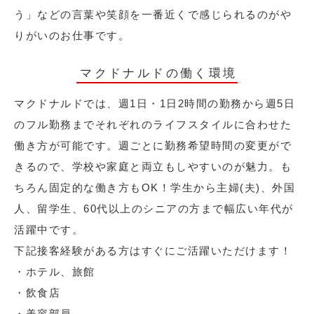
う」などの言葉や笑顔を一番近くで感じられるのがや
りがいのお仕事です。
マクドナルドの働く環境
マクドナルドでは、週1日・1日2時間の勤務から週5日
のフル勤務までそれぞれのライフスタイルに合わせた
働き方が可能です。週ごとに勤務希望時間の変更がで
きるので、学校や家庭と両立もしやすいのが魅力。も
ちろん固定的な働き方もOK！学生から主婦(夫)、外国
人、留学生、60代以上のシニアの方まで幅広い年代が
活躍中です。
下記接客経験がある方はすぐにご活躍いただけます！
・ホテル、旅館
・飲食店
・美容部員