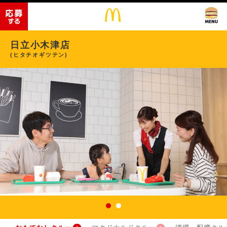
日立小木津店
(ヒタチオギツテン)