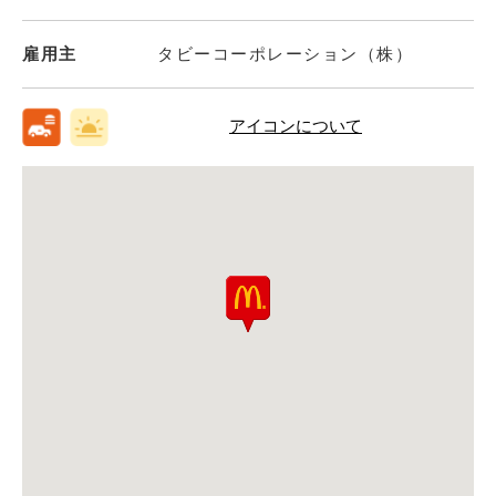
雇用主
タビーコーポレーション（株）
アイコンについて