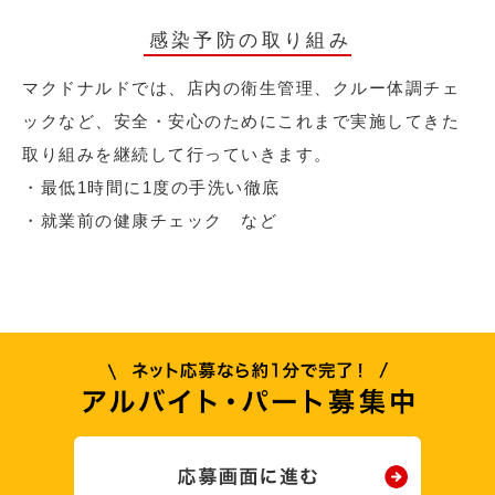
感染予防の取り組み
マクドナルドでは、店内の衛生管理、クルー体調チェ
ックなど、安全・安心のためにこれまで実施してきた
取り組みを継続して行っていきます。
・最低1時間に1度の手洗い徹底
・就業前の健康チェック など