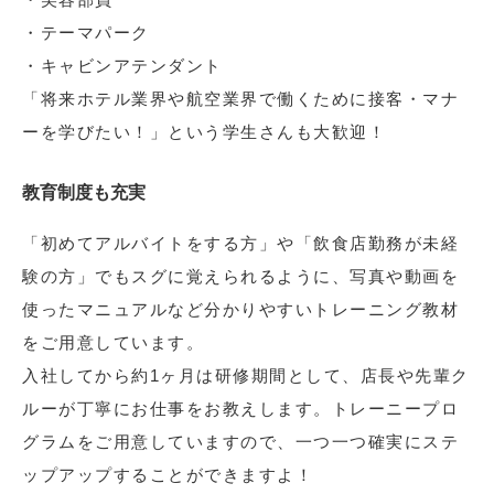
・テーマパーク
・キャビンアテンダント
「将来ホテル業界や航空業界で働くために接客・マナ
ーを学びたい！」という学生さんも大歓迎！
教育制度も充実
「初めてアルバイトをする方」や「飲食店勤務が未経
験の方」でもスグに覚えられるように、写真や動画を
使ったマニュアルなど分かりやすいトレーニング教材
をご用意しています。
入社してから約1ヶ月は研修期間として、店長や先輩ク
ルーが丁寧にお仕事をお教えします。トレーニープロ
グラムをご用意していますので、一つ一つ確実にステ
ップアップすることができますよ！