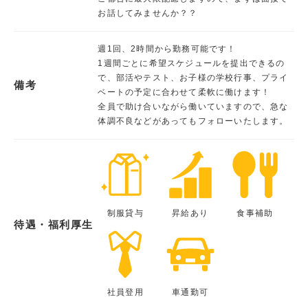
お話してみませんか？？
週1回、2時間から勤務可能です！
1週間ごとに希望スケジュールを提出できるの
で、部活やテスト、お子様の学校行事、プライ
備考
ベートの予定に合わせて柔軟に働けます！
全員で助け合いながら働いていますので、急な
体調不良などがあってもフォローいたします。
制服貸与
昇給あり
食事補助
待遇・福利厚生
社員登用
車通勤可