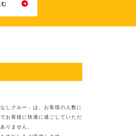
てなしクルー」は、お客様の人数に
席でお客様に快適に過ごしていただ
はありません。