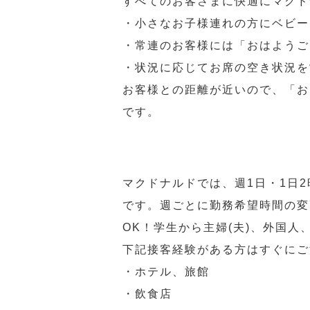
すべてのお客さまに快適にマクド
・小さなお子様連れの方にベビー
・常連のお客様には「おはようご
・状況に応じてお席の空き状況を
お客様との距離が近いので、「お
です。
マクドナルドでは、週1日・1日
です。週ごとに勤務希望時間の変
OK！学生から主婦(夫)、外国
下記接客経験がある方はすぐにご
・ホテル、旅館
・飲食店