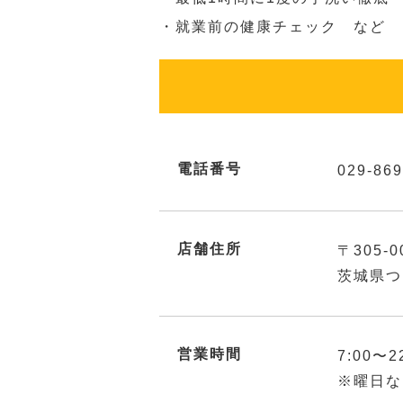
・就業前の健康チェック など
電話番号
029-869
店舗住所
〒305-0
茨城県つ
営業時間
7:00〜2
※曜日な