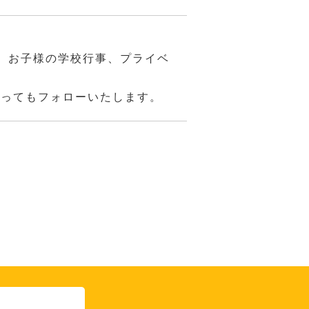
、お子様の学校行事、プライベ
あってもフォローいたします。