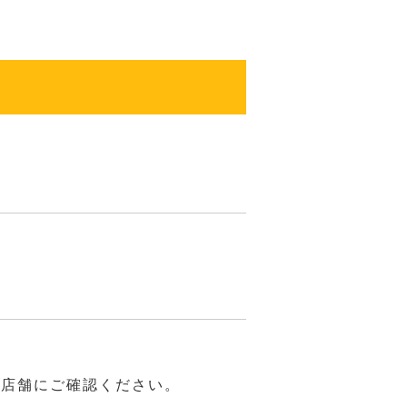
は店舗にご確認ください。