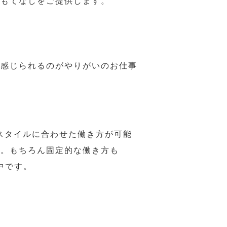
おもてなしをご提供します。
で感じられるのがやりがいのお仕事
スタイルに合わせた働き方が可能
力。もちろん固定的な働き方も
中です。