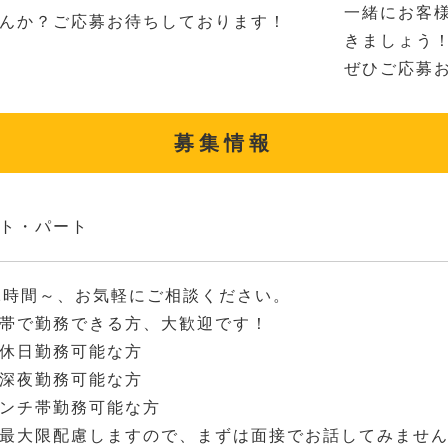
一緒にお客
んか？ご応募お待ちしております！
きましょう
ぜひご応募
募集情報
ト・パート
2時間～、お気軽にご相談ください。
帯で勤務できる方、大歓迎です！
休日勤務可能な方
深夜勤務可能な方
ンチ帯勤務可能な方
最大限配慮しますので、まずは面接でお話してみませ