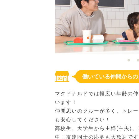
働いている仲間からの
マクドナルドでは幅広い年齢の仲
います！
仲間思いのクルーが多く、トレー
も安心してください！
高校生、大学生から主婦(主夫)
中！友達同士の応募も大歓迎です