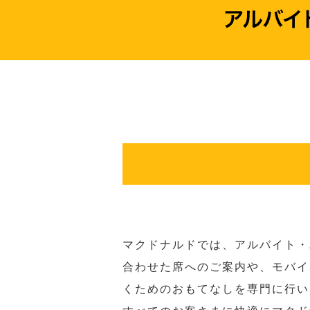
マクドナルドでは、アルバイト・
合わせた席へのご案内や、モバイ
くためのおもてなしを専門に行い