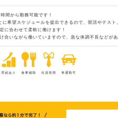
2時間から勤務可能です！
とに希望スケジュールを提出できるので、部活やテスト
定に合わせて柔軟に働けます！
け合いながら働いていますので、急な体調不良などが
昇給あり
食事補助
社員登用
車通勤可