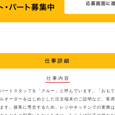
仕事詳細
仕事内容
パートスタッフを「クルー」と呼んでいます。「おも
ルオーダーをはじめとした注文端末のご説明など、客
ます。接客に専念するため、レジやキッチンでの業務