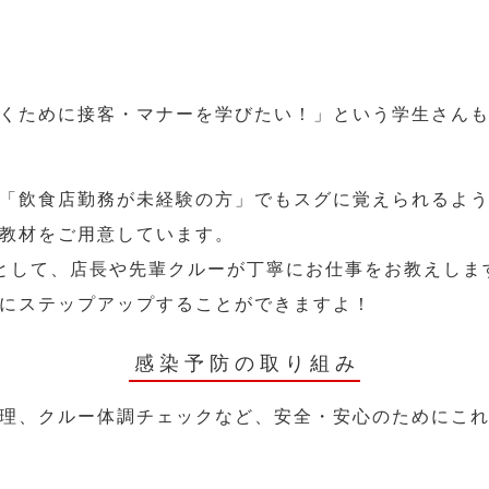
くために接客・マナーを学びたい！」という学生さん
「飲食店勤務が未経験の方」でもスグに覚えられるよ
教材をご用意しています。
として、店長や先輩クルーが丁寧にお仕事をお教えしま
にステップアップすることができますよ！
感染予防の取り組み
理、クルー体調チェックなど、安全・安心のためにこ