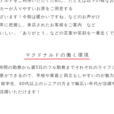
ナルドをご利用いただくために、たとえば以下の様な
カーが入りやすいお席をご用意する
ざいます！今朝は暖かいですね」などのお声がけ
常に把握し、来店されたお客様をご案内 など
いしい」「ありがとう」などの言葉や笑顔を一番近く
マクドナルドの働く環境
2時間の勤務から週5日のフル勤務までそれぞれのライフ
更ができるので、学校や家庭と両立もしやすいのが魅
人、留学生、60代以上のシニアの方まで幅広い年代が活躍
活躍いただけます！