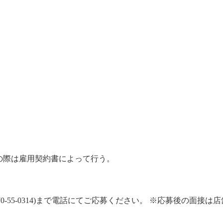
新の際は雇用契約書によって行う。
70-55-0314)まで電話にてご応募ください。 ※応募後の面