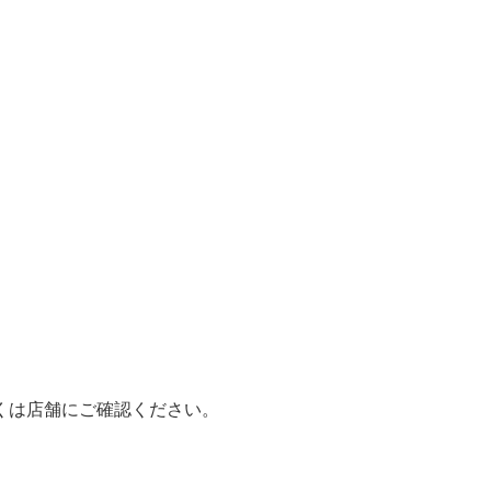
くは店舗にご確認ください。