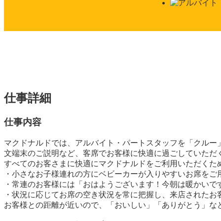
仕事詳細
仕事内容
マクドナルドでは、アルバイト・パートスタッフを「クルー
文端末のご説明など、客席でお客様に快適に過ごしていただ
すべてのお客さまに快適にマクドナルドをご利用いただくた
・小さなお子様連れの方にベビーカーが入りやすいお席をご
・常連のお客様には「おはようございます！今朝は暖かいで
・状況に応じてお席の空き状況を常に把握し、来店されたお
お客様との距離が近いので、「おいしい」「ありがとう」な