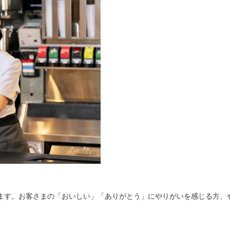
ます。お客さまの「おいしい」「ありがとう」にやりがいを感じる方、