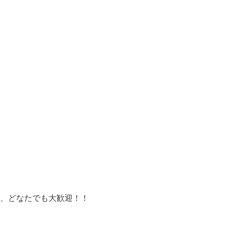
、どなたでも大歓迎！！