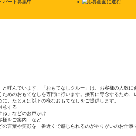
」と呼んでいます。「おもてなしクルー」は、お客様の人数に
くためのおもてなしを専門に行います。接客に専念するため、
めに、たとえば以下の様なおもてなしをご提供します。
用意する
すね」などのお声がけ
客様をご案内 など
どの言葉や笑顔を一番近くで感じられるのがやりがいのお仕事