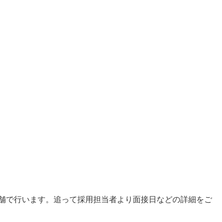
接は店舗で行います。追って採用担当者より面接日などの詳細をご