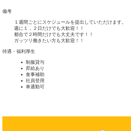
備考
１週間ごとにスケジュールを提出していただけます。
週に１，２日だけでも大歓迎！！
都合で２時間だけでも大丈夫です！！
ガッツリ働きたい方も大歓迎！！
待遇・福利厚生
制服貸与
昇給あり
食事補助
社員登用
車通勤可