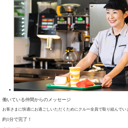
働いている仲間からのメッセージ
お客さまに快適にお過ごしいただくためにクルー全員で取り組んでい
約
1
分で完了！