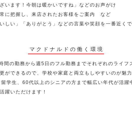
ざいます！今朝は暖かいですね」などのお声がけ
常に把握し、来店されたお客様をご案内 など
いしい」「ありがとう」などの言葉や笑顔を一番近く
マクドナルドの働く環境
2時間の勤務から週5日のフル勤務までそれぞれのライフ
更ができるので、学校や家庭と両立もしやすいのが魅
人、留学生、60代以上のシニアの方まで幅広い年代が活躍
活躍いただけます！