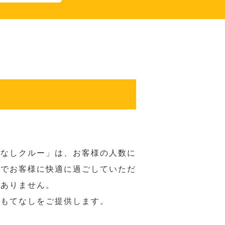
てなしクルー」は、お客様の人数に
席でお客様に快適に過ごしていただ
はありません。
おもてなしをご提供します。