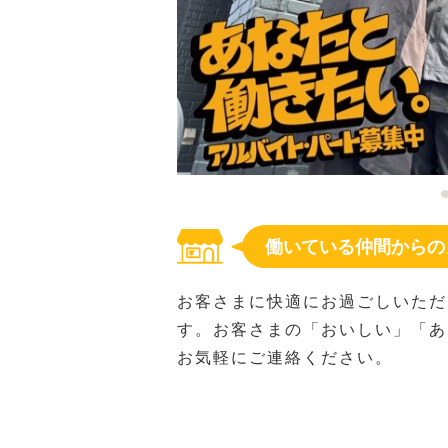
働いている仲間からの
お客さまに快適にお過ごしいただ
す。お客さまの「おいしい」「あ
お気軽にご連絡ください。