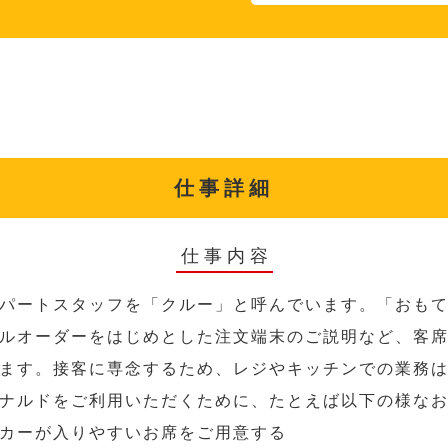
仕事詳細
仕事内容
パートスタッフを「クルー」と呼んでいます。「おも
ルオーダーをはじめとした注文端末のご説明など、客
ます。接客に専念するため、レジやキッチンでの業務
ナルドをご利用いただくために、たとえば以下の様な
カーが入りやすいお席をご用意する