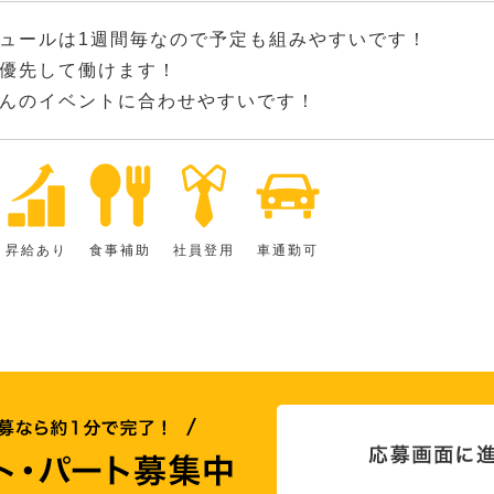
ュールは1週間毎なので予定も組みやすいです！
優先して働けます！
んのイベントに合わせやすいです！
昇給あり
食事補助
社員登用
車通勤可