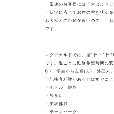
・常連のお客様には「おはようご
・状況に応じてお席の空き状況を
お客様との距離が近いので、「お
です。
マクドナルドでは、週1日・1日
です。週ごとに勤務希望時間の変
OK！学生から主婦(夫)、外国
下記接客経験がある方はすぐにご
・ホテル、旅館
・飲食店
・美容部員
・テーマパーク