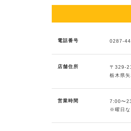
電話番号
0287-44
店舗住所
〒329-2
栃木県矢
営業時間
7:00〜2
※曜日な