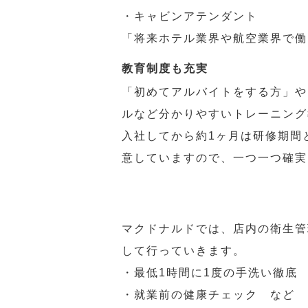
・キャビンアテンダント
「将来ホテル業界や航空業界で働
教育制度も充実
「初めてアルバイトをする方」や
ルなど分かりやすいトレーニング
入社してから約1ヶ月は研修期間
意していますので、一つ一つ確実
マクドナルドでは、店内の衛生管
して行っていきます。
・最低1時間に1度の手洗い徹底
・就業前の健康チェック など