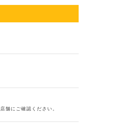
は店舗にご確認ください。