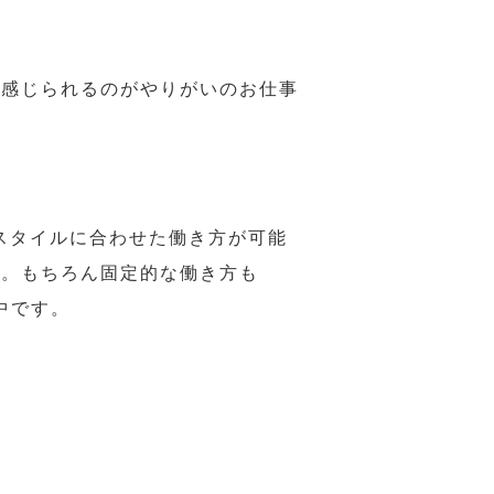
で感じられるのがやりがいのお仕事
スタイルに合わせた働き方が可能
力。もちろん固定的な働き方も
中です。