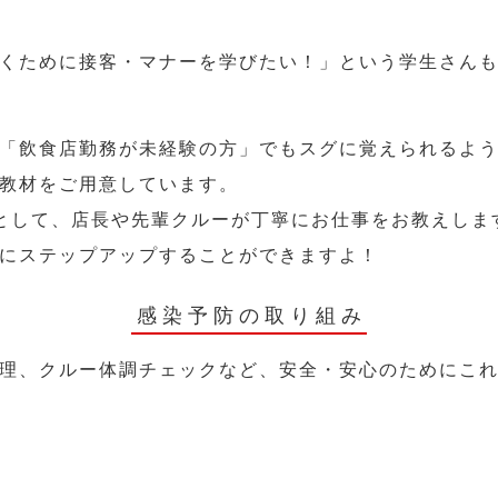
くために接客・マナーを学びたい！」という学生さん
「飲食店勤務が未経験の方」でもスグに覚えられるよ
教材をご用意しています。
として、店長や先輩クルーが丁寧にお仕事をお教えしま
にステップアップすることができますよ！
感染予防の取り組み
理、クルー体調チェックなど、安全・安心のためにこ