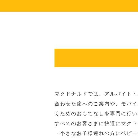
マクドナルドでは、アルバイト・
合わせた席へのご案内や、モバイ
くためのおもてなしを専門に行い
すべてのお客さまに快適にマクド
・小さなお子様連れの方にベビー