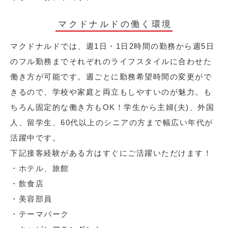
マクドナルドの働く環境
マクドナルドでは、週1日・1日2時間の勤務から週5日
のフル勤務までそれぞれのライフスタイルに合わせた
働き方が可能です。週ごとに勤務希望時間の変更がで
きるので、学校や家庭と両立もしやすいのが魅力。も
ちろん固定的な働き方もOK！学生から主婦(夫)、外国
人、留学生、60代以上のシニアの方まで幅広い年代が
活躍中です。
下記接客経験がある方はすぐにご活躍いただけます！
・ホテル、旅館
・飲食店
・美容部員
・テーマパーク