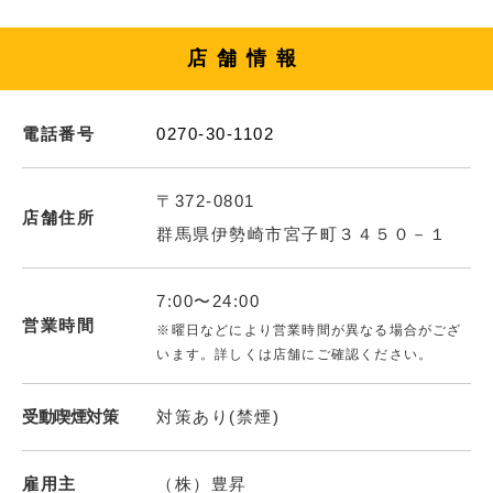
店舗情報
電話番号
0270-30-1102
〒372-0801
店舗住所
群馬県伊勢崎市宮子町３４５０－１
7:00〜24:00
営業時間
※曜日などにより営業時間が異なる場合がござ
います。詳しくは店舗にご確認ください。
受動喫煙対策
対策あり(禁煙)
雇用主
（株）豊昇