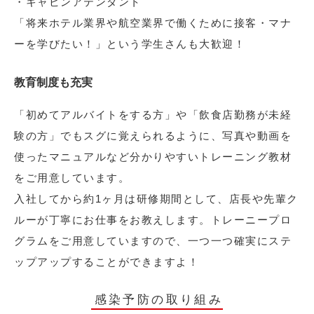
・キャビンアテンダント
「将来ホテル業界や航空業界で働くために接客・マナ
ーを学びたい！」という学生さんも大歓迎！
教育制度も充実
「初めてアルバイトをする方」や「飲食店勤務が未経
験の方」でもスグに覚えられるように、写真や動画を
使ったマニュアルなど分かりやすいトレーニング教材
をご用意しています。
入社してから約1ヶ月は研修期間として、店長や先輩ク
ルーが丁寧にお仕事をお教えします。トレーニープロ
グラムをご用意していますので、一つ一つ確実にステ
ップアップすることができますよ！
感染予防の取り組み