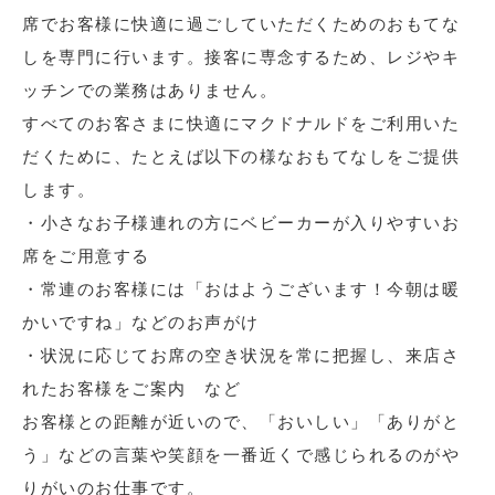
席でお客様に快適に過ごしていただくためのおもてな
しを専門に行います。接客に専念するため、レジやキ
ッチンでの業務はありません。
すべてのお客さまに快適にマクドナルドをご利用いた
だくために、たとえば以下の様なおもてなしをご提供
します。
・小さなお子様連れの方にベビーカーが入りやすいお
席をご用意する
・常連のお客様には「おはようございます！今朝は暖
かいですね」などのお声がけ
・状況に応じてお席の空き状況を常に把握し、来店さ
れたお客様をご案内 など
お客様との距離が近いので、「おいしい」「ありがと
う」などの言葉や笑顔を一番近くで感じられるのがや
りがいのお仕事です。