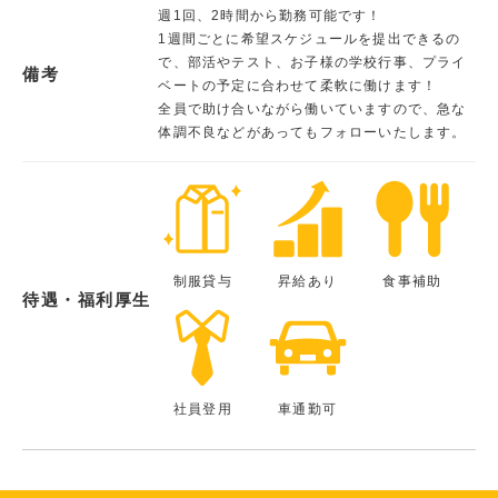
週1回、2時間から勤務可能です！
1週間ごとに希望スケジュールを提出できるの
で、部活やテスト、お子様の学校行事、プライ
備考
ベートの予定に合わせて柔軟に働けます！
全員で助け合いながら働いていますので、急な
体調不良などがあってもフォローいたします。
制服貸与
昇給あり
食事補助
待遇・福利厚生
社員登用
車通勤可