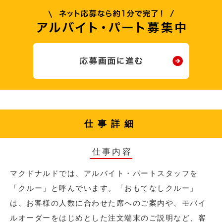
仕事詳細
仕事内容
マクドナルドでは、アルバイト・パートスタッフを
「クルー」と呼んでいます。「おもてなしクルー」
は、お客様の人数に合わせた席へのご案内や、モバイ
ルオーダーをはじめとした注文端末のご説明など、客