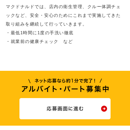
マクドナルドでは、店内の衛生管理、クルー体調チェ
ックなど、安全・安心のためにこれまで実施してきた
取り組みを継続して行っていきます。
・最低1時間に1度の手洗い徹底
・就業前の健康チェック など