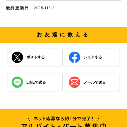
最終更新日
2025/11/13
お友達に教える
ポストする
シェアする
LINEで送る
メールで送る