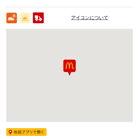
アイコンについて