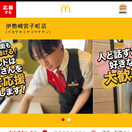
伊勢崎宮子町店
(イセサキミヤコマチテン)