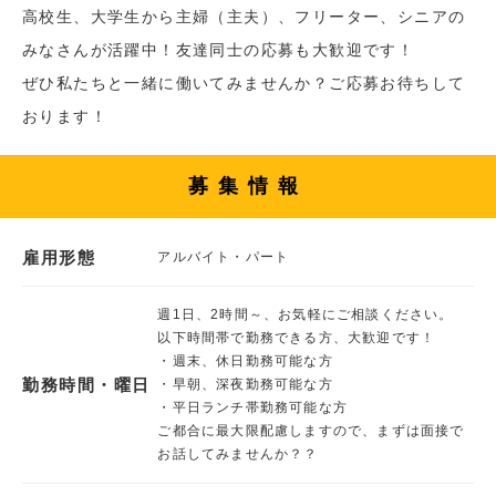
高校生、大学生から主婦（主夫）、フリーター、シニアの
みなさんが活躍中！友達同士の応募も大歓迎です！
ぜひ私たちと一緒に働いてみませんか？ご応募お待ちして
おります！
募集情報
雇用形態
アルバイト・パート
週1日、2時間～、お気軽にご相談ください。
以下時間帯で勤務できる方、大歓迎です！
・週末、休日勤務可能な方
勤務時間・曜日
・早朝、深夜勤務可能な方
・平日ランチ帯勤務可能な方
ご都合に最大限配慮しますので、まずは面接で
お話してみませんか？？