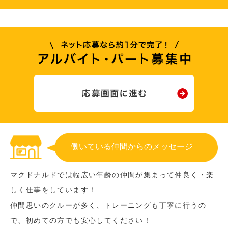
働いている仲間からのメッセージ
マクドナルドでは幅広い年齢の仲間が集まって仲良く・楽
しく仕事をしています！
仲間思いのクルーが多く、トレーニングも丁寧に行うの
で、初めての方でも安心してください！