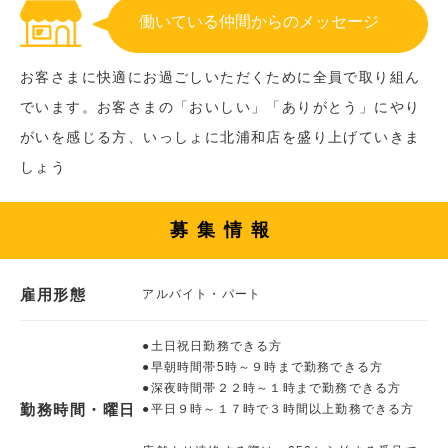
働いている仲間からのメッセージ
お客さまに快適にお過ごしいただくために全員で取り組ん
でいます。お客さまの「おいしい」「ありがとう」にやり
がいを感じる方、いっしょに北浦和店を盛り上げていきま
しょう
募集情報
雇用形態
アルバイト・パート
●土日祝日勤務できる方
●早朝時間帯5時～９時まで勤務できる方
●深夜時間帯２２時～１時まで勤務できる方
勤務時間・曜日
●平日９時～１７時で３時間以上勤務できる方