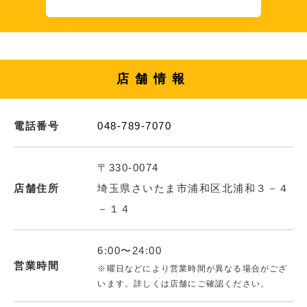
店舗情報
電話番号
048-789-7070
〒330-0074
店舗住所
埼玉県さいたま市浦和区北浦和３－４
－１４
6:00〜24:00
営業時間
※曜日などにより営業時間が異なる場合がござ
います。詳しくは店舗にご確認ください。