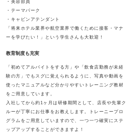
・美容部員
・テーマパーク
・キャビンアテンダント
「将来ホテル業界や航空業界で働くために接客・マナ
ーを学びたい！」という学生さんも大歓迎！
教育制度も充実
「初めてアルバイトをする方」や「飲食店勤務が未経
験の方」でもスグに覚えられるように、写真や動画を
使ったマニュアルなど分かりやすいトレーニング教材
をご用意しています。
入社してから約1ヶ月は研修期間として、店長や先輩ク
ルーが丁寧にお仕事をお教えします。トレーニープロ
グラムをご用意していますので、一つ一つ確実にステ
ップアップすることができますよ！