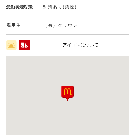
受動喫煙対策
対策あり(禁煙)
雇用主
（有）クラウン
アイコンについて