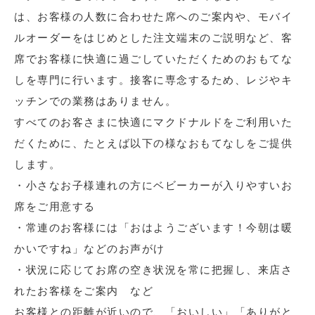
は、お客様の人数に合わせた席へのご案内や、モバイ
ルオーダーをはじめとした注文端末のご説明など、客
席でお客様に快適に過ごしていただくためのおもてな
しを専門に行います。接客に専念するため、レジやキ
ッチンでの業務はありません。
すべてのお客さまに快適にマクドナルドをご利用いた
だくために、たとえば以下の様なおもてなしをご提供
します。
・小さなお子様連れの方にベビーカーが入りやすいお
席をご用意する
・常連のお客様には「おはようございます！今朝は暖
かいですね」などのお声がけ
・状況に応じてお席の空き状況を常に把握し、来店さ
れたお客様をご案内 など
お客様との距離が近いので、「おいしい」「ありがと