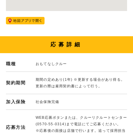
応募詳細
職種
おもてなしクルー
期間の定めあり(1年) ※更新する場合があり得る。
契約期間
更新の際は雇用契約書によって行う。
加入保険
社会保険完備
WEB応募ボタンまたは、クルーリクルートセンター
(0570-55-0314)まで電話にてご応募ください。
応募方法
※応募後の面接は店舗で行います。追って採用担当