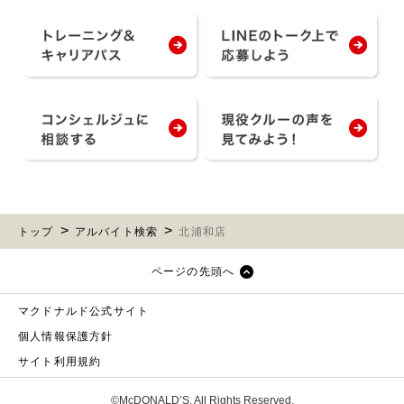
トップ
アルバイト検索
北浦和店
ページの先頭へ
マクドナルド公式サイト
個人情報保護方針
サイト利用規約
©McDONALD’S. All Rights Reserved.