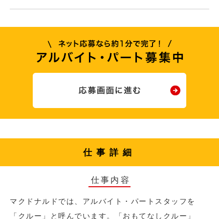
仕事詳細
仕事内容
マクドナルドでは、アルバイト・パートスタッフを
「クルー」と呼んでいます。「おもてなしクルー」