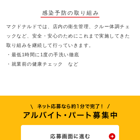
感染予防の取り組み
マクドナルドでは、店内の衛生管理、クルー体調チェ
ックなど、安全・安心のためにこれまで実施してきた
取り組みを継続して行っていきます。
・最低1時間に1度の手洗い徹底
・就業前の健康チェック など