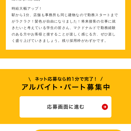
時給大幅アップ！
駅から1分、店舗も事務所も同じ建物なので勤務スタートまで
がラクラク！髪色が自由になりました！将来接客の仕事に就
きたいと考えている学生の皆さん、マクドナルドで勤務経験
のある方やお客様と接することが楽しく感じる方、ぜひ楽し
く盛り上げていきましょう。残り採用枠がわずかです。