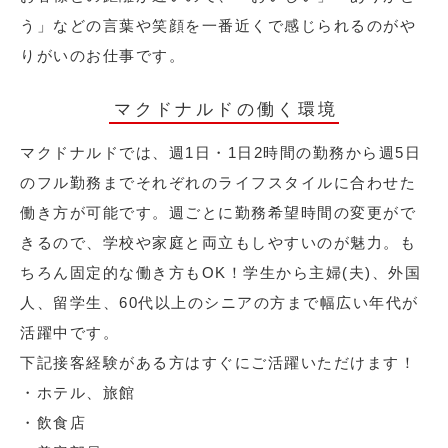
う」などの言葉や笑顔を一番近くで感じられるのがや
りがいのお仕事です。
マクドナルドの働く環境
マクドナルドでは、週1日・1日2時間の勤務から週5日
のフル勤務までそれぞれのライフスタイルに合わせた
働き方が可能です。週ごとに勤務希望時間の変更がで
きるので、学校や家庭と両立もしやすいのが魅力。も
ちろん固定的な働き方もOK！学生から主婦(夫)、外国
人、留学生、60代以上のシニアの方まで幅広い年代が
活躍中です。
下記接客経験がある方はすぐにご活躍いただけます！
・ホテル、旅館
・飲食店