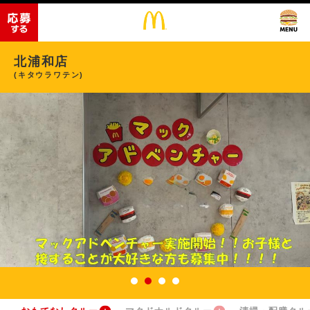
北浦和店
(キタウラワテン)