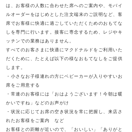
は、お客様の人数に合わせた席へのご案内や、モバイ
ルオーダーをはじめとした注文端末のご説明など、客
席でお客様に快適に過ごしていただくためのおもてな
しを専門に行います。接客に専念するため、レジやキ
ッチンでの業務はありません。
すべてのお客さまに快適にマクドナルドをご利用いた
だくために、たとえば以下の様なおもてなしをご提供
します。
・小さなお子様連れの方にベビーカーが入りやすいお
席をご用意する
・常連のお客様には「おはようございます！今朝は暖
かいですね」などのお声がけ
・状況に応じてお席の空き状況を常に把握し、来店さ
れたお客様をご案内 など
お客様との距離が近いので、「おいしい」「ありがと