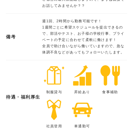
お話してみませんか？？
週1回、2時間から勤務可能です！
1週間ごとに希望スケジュールを提出できるの
で、部活やテスト、お子様の学校行事、プライ
備考
ベートの予定に合わせて柔軟に働けます！
全員で助け合いながら働いていますので、急な
体調不良などがあってもフォローいたします。
制服貸与
昇給あり
食事補助
待遇・福利厚生
社員登用
車通勤可