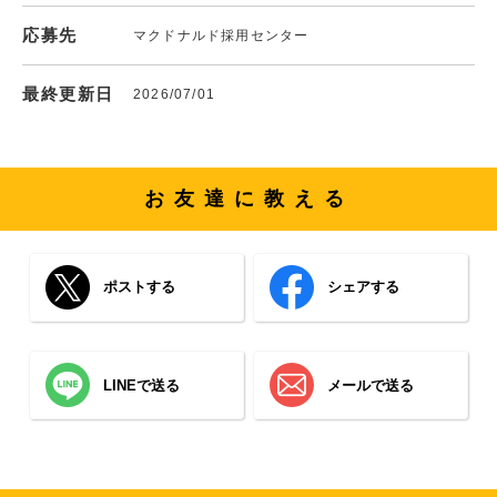
応募先
マクドナルド採用センター
最終更新日
2026/07/01
お友達に教える
ポストする
シェアする
LINEで送る
メールで送る