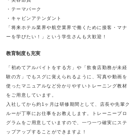
・テーマパーク
・キャビンアテンダント
「将来ホテル業界や航空業界で働くために接客・マナ
ーを学びたい！」という学生さんも大歓迎！
教育制度も充実
「初めてアルバイトをする方」や「飲食店勤務が未経
験の方」でもスグに覚えられるように、写真や動画を
使ったマニュアルなど分かりやすいトレーニング教材
をご用意しています。
入社してから約1ヶ月は研修期間として、店長や先輩ク
ルーが丁寧にお仕事をお教えします。トレーニープロ
グラムをご用意していますので、一つ一つ確実にステ
ップアップすることができますよ！