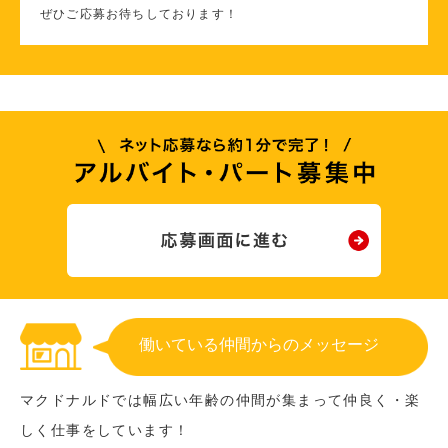
ぜひご応募お待ちしております！
働いている仲間からのメッセージ
マクドナルドでは幅広い年齢の仲間が集まって仲良く・楽
しく仕事をしています！