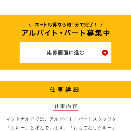
仕事詳細
仕事内容
マクドナルドでは、アルバイト・パートスタッフを
「クルー」と呼んでいます。「おもてなしクルー」