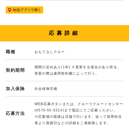
応募詳細
職種
おもてなしクルー
期間の定めあり(1年) ※更新する場合があり得る。
契約期間
更新の際は雇用契約書によって行う。
加入保険
社会保険完備
WEB応募ボタンまたは、クルーリクルートセンター
(0570-55-0314)まで電話にてご応募ください。
応募方法
※応募後の面接は店舗で行います。追って採用担当
者より面接日などの詳細をご連絡致します。