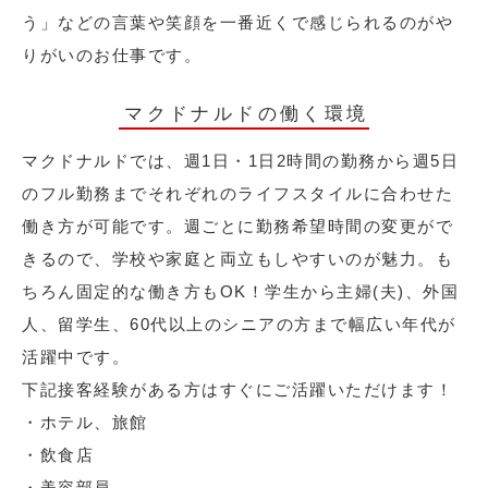
う」などの言葉や笑顔を一番近くで感じられるのがや
りがいのお仕事です。
マクドナルドの働く環境
マクドナルドでは、週1日・1日2時間の勤務から週5日
のフル勤務までそれぞれのライフスタイルに合わせた
働き方が可能です。週ごとに勤務希望時間の変更がで
きるので、学校や家庭と両立もしやすいのが魅力。も
ちろん固定的な働き方もOK！学生から主婦(夫)、外国
人、留学生、60代以上のシニアの方まで幅広い年代が
活躍中です。
下記接客経験がある方はすぐにご活躍いただけます！
・ホテル、旅館
・飲食店
・美容部員