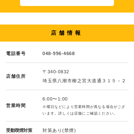
店舗情報
電話番号
048-996-4668
〒340-0832
店舗住所
埼玉県八潮市柳之宮大道通３１５－２
6:00〜1:00
営業時間
※曜日などにより営業時間が異なる場合がござ
います。詳しくは店舗にご確認ください。
受動喫煙対策
対策あり(禁煙)