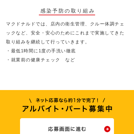
感染予防の取り組み
マクドナルドでは、店内の衛生管理、クルー体調チェ
ックなど、安全・安心のためにこれまで実施してきた
取り組みを継続して行っていきます。
・最低1時間に1度の手洗い徹底
・就業前の健康チェック など