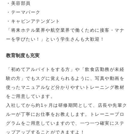
・美容部員
・テーマパーク
・キャビンアテンダント
「将来ホテル業界や航空業界で働くために接客・マナ
ーを学びたい！」という学生さんも大歓迎！
教育制度も充実
「初めてアルバイトをする方」や「飲食店勤務が未経
験の方」でもスグに覚えられるように、写真や動画を
使ったマニュアルなど分かりやすいトレーニング教材
をご用意しています。
入社してから約1ヶ月は研修期間として、店長や先輩ク
ルーが丁寧にお仕事をお教えします。トレーニープロ
グラムをご用意していますので、一つ一つ確実にステ
ップアップすることができますよ！