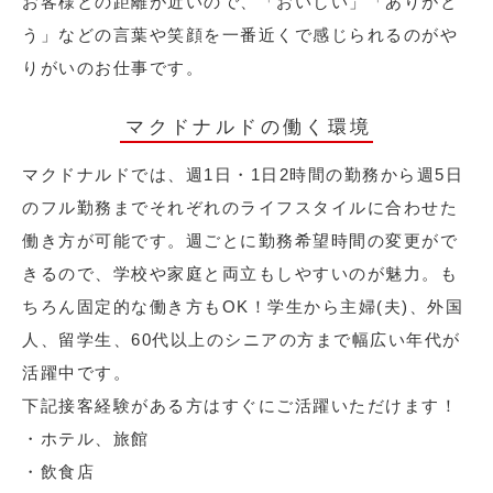
お客様との距離が近いので、「おいしい」「ありがと
う」などの言葉や笑顔を一番近くで感じられるのがや
りがいのお仕事です。
マクドナルドの働く環境
マクドナルドでは、週1日・1日2時間の勤務から週5日
のフル勤務までそれぞれのライフスタイルに合わせた
働き方が可能です。週ごとに勤務希望時間の変更がで
きるので、学校や家庭と両立もしやすいのが魅力。も
ちろん固定的な働き方もOK！学生から主婦(夫)、外国
人、留学生、60代以上のシニアの方まで幅広い年代が
活躍中です。
下記接客経験がある方はすぐにご活躍いただけます！
・ホテル、旅館
・飲食店