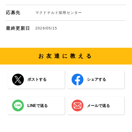
応募先
マクドナルド採用センター
最終更新日
2026/05/15
お友達に教える
ポストする
シェアする
LINEで送る
メールで送る