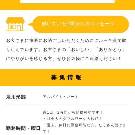
働いている仲間からのメッセージ
お客さまに快適にお過ごしいただくためにクルー全員で取
り組んでいます。お客さまの「おいしい」「ありがとう」
にやりがいを感じる方、ぜひお気軽にご連絡ください！
募集情報
雇用形態
アルバイト・パート
週1日、2時間から勤務可能です！
・社会人のダブルワーク大歓迎！
・週末、休日に勤務可能な方、たくさん働けま
勤務時間・曜日
す！