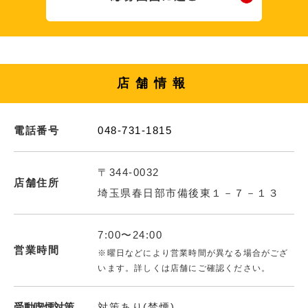
店舗情報
電話番号
048-731-1815
〒344-0032
店舗住所
埼玉県春日部市備後東１－７－１３
7:00〜24:00
営業時間
※曜日などにより営業時間が異なる場合がござ
います。詳しくは店舗にご確認ください。
受動喫煙対策
対策あり(禁煙)