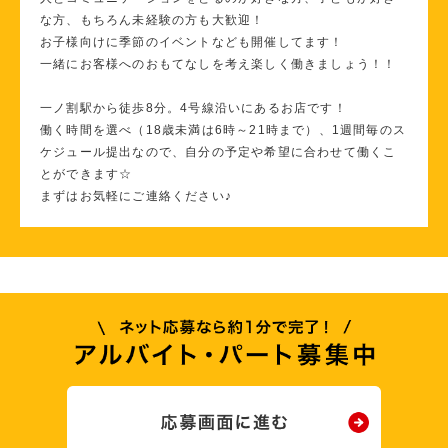
な方、もちろん未経験の方も大歓迎！
お子様向けに季節のイベントなども開催してます！
一緒にお客様へのおもてなしを考え楽しく働きましょう！！
一ノ割駅から徒歩8分。4号線沿いにあるお店です！
働く時間を選べ（18歳未満は6時～21時まで）、1週間毎のス
ケジュール提出なので、自分の予定や希望に合わせて働くこ
とができます☆
まずはお気軽にご連絡ください♪