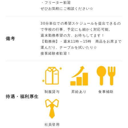
・フリーター歓迎
ぜひお気軽にご相談ください☆
30分単位での希望スケジュールを提出できるの
で学校の行事、予定にも細かく対応可能。
週末勤務希望の方、お待ちしてます！
備考
【勤務例】・週末11時～15時 商品をお席まで
運んだり、テーブルを拭いたり☆
接客経験者歓迎！
制服貸与
昇給あり
食事補助
待遇・福利厚生
社員登用