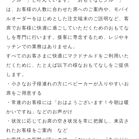
は、お客様の人数に合わせた席へのご案内や、モバイ
ルオーダーをはじめとした注文端末のご説明など、客
席でお客様に快適に過ごしていただくためのおもてな
しを専門に行います。接客に専念するため、レジやキ
ッチンでの業務はありません。
すべてのお客さまに快適にマクドナルドをご利用いた
だくために、たとえば以下の様なおもてなしをご提供
します。
・小さなお子様連れの方にベビーカーが入りやすいお
席をご用意する
・常連のお客様には「おはようございます！今朝は暖
かいですね」などのお声がけ
・状況に応じてお席の空き状況を常に把握し、来店さ
れたお客様をご案内 など