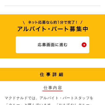
仕事詳細
仕事内容
マクドナルドでは、アルバイト・パートスタッフを
「クルー」と呼んでいます。「おもてなしクルー」