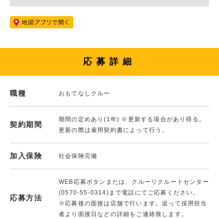
応募詳細
職種
おもてなしクルー
期間の定めあり(1年) ※更新する場合があり得る。
契約期間
更新の際は雇用契約書によって行う。
加入保険
社会保険完備
WEB応募ボタンまたは、クルーリクルートセンター
(0570-55-0314)まで電話にてご応募ください。
応募方法
※応募後の面接は店舗で行います。追って採用担当
者より面接日などの詳細をご連絡致します。