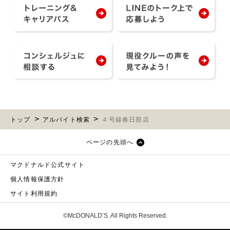
トップ
アルバイト検索
４号線春日部店
ページの先頭へ
マクドナルド公式サイト
個人情報保護方針
サイト利用規約
©McDONALD’S. All Rights Reserved.