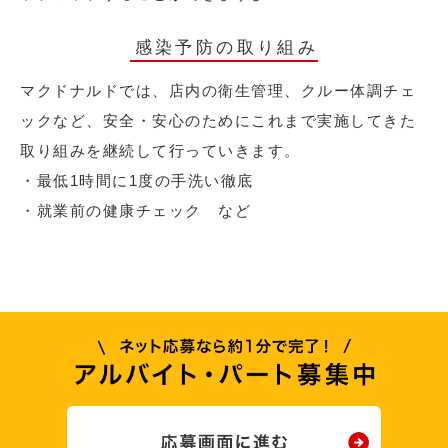
感染予防の取り組み
マクドナルドでは、店内の衛生管理、クルー体調チェ
ックなど、安全・安心のためにこれまで実施してきた
取り組みを継続して行っていきます。
・最低1時間に1度の手洗い徹底
・就業前の健康チェック など