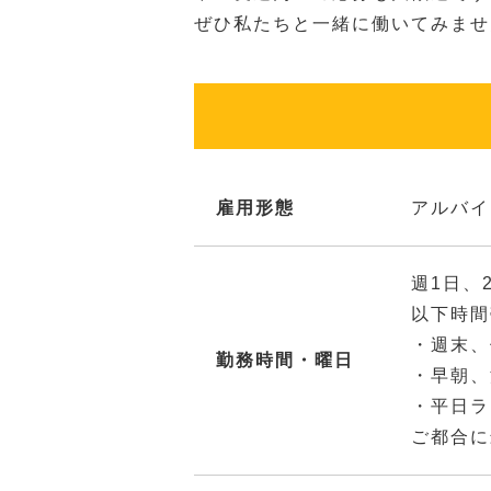
ぜひ私たちと一緒に働いてみませ
雇用形態
アルバイ
週1日、
以下時間
・週末、
勤務時間・曜日
・早朝、
・平日ラ
ご都合に