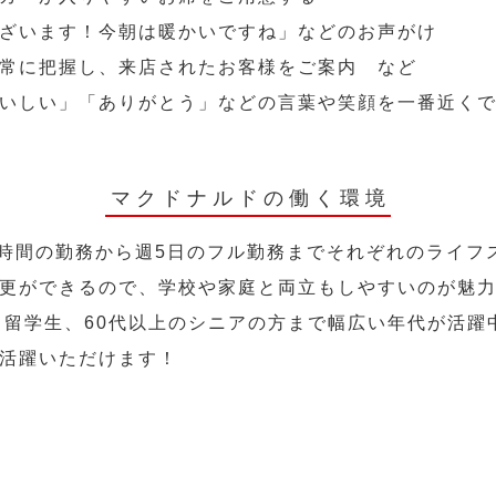
ざいます！今朝は暖かいですね」などのお声がけ
常に把握し、来店されたお客様をご案内 など
いしい」「ありがとう」などの言葉や笑顔を一番近く
マクドナルドの働く環境
2時間の勤務から週5日のフル勤務までそれぞれのライフ
更ができるので、学校や家庭と両立もしやすいのが魅
人、留学生、60代以上のシニアの方まで幅広い年代が活躍
活躍いただけます！