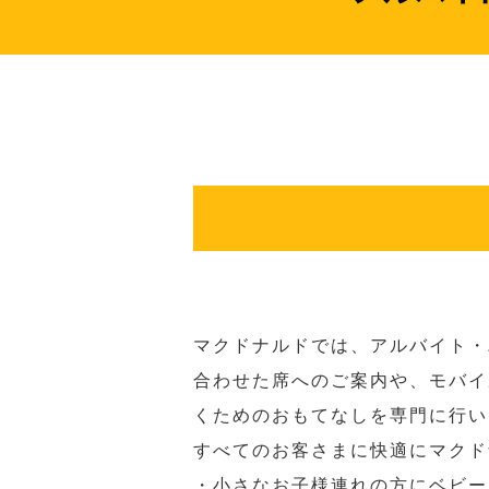
マクドナルドでは、アルバイト・
合わせた席へのご案内や、モバイ
くためのおもてなしを専門に行い
すべてのお客さまに快適にマクド
・小さなお子様連れの方にベビー