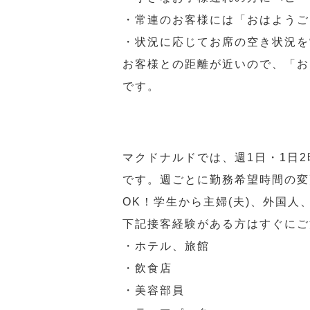
・常連のお客様には「おはようご
・状況に応じてお席の空き状況を
お客様との距離が近いので、「お
です。
マクドナルドでは、週1日・1日
です。週ごとに勤務希望時間の変
OK！学生から主婦(夫)、外国
下記接客経験がある方はすぐにご
・ホテル、旅館
・飲食店
・美容部員