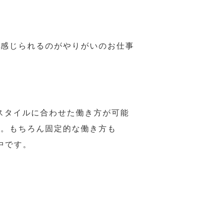
で感じられるのがやりがいのお仕事
スタイルに合わせた働き方が可能
力。もちろん固定的な働き方も
中です。