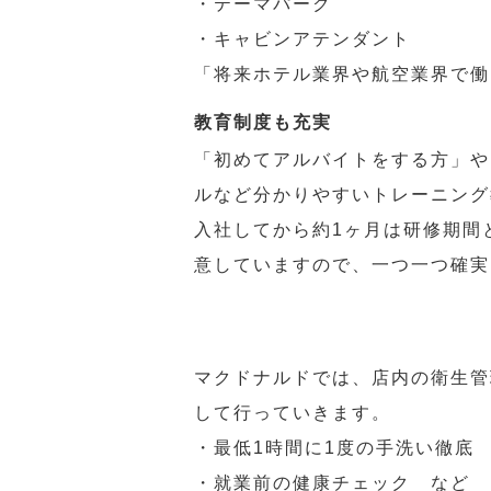
・テーマパーク
・キャビンアテンダント
「将来ホテル業界や航空業界で働
教育制度も充実
「初めてアルバイトをする方」や
ルなど分かりやすいトレーニング
入社してから約1ヶ月は研修期間
意していますので、一つ一つ確実
マクドナルドでは、店内の衛生管
して行っていきます。
・最低1時間に1度の手洗い徹底
・就業前の健康チェック など