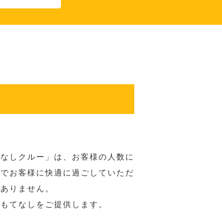
てなしクルー」は、お客様の人数に
席でお客様に快適に過ごしていただ
はありません。
おもてなしをご提供します。