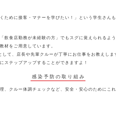
くために接客・マナーを学びたい！」という学生さん
「飲食店勤務が未経験の方」でもスグに覚えられるよ
教材をご用意しています。
として、店長や先輩クルーが丁寧にお仕事をお教えしま
にステップアップすることができますよ！
感染予防の取り組み
理、クルー体調チェックなど、安全・安心のためにこ