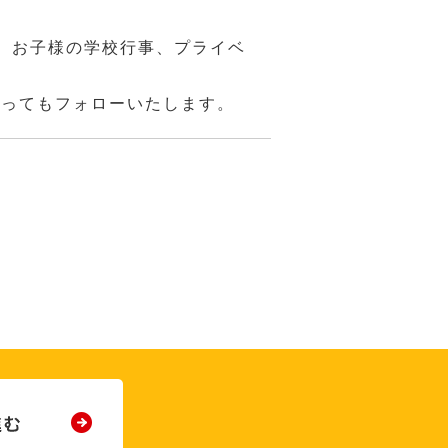
、お子様の学校行事、プライベ
あってもフォローいたします。