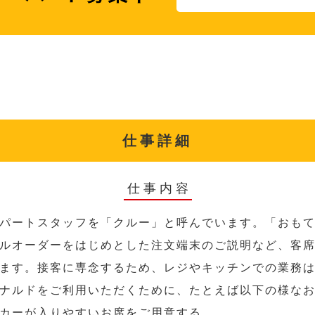
仕事詳細
仕事内容
パートスタッフを「クルー」と呼んでいます。「おも
ルオーダーをはじめとした注文端末のご説明など、客
ます。接客に専念するため、レジやキッチンでの業務
ナルドをご利用いただくために、たとえば以下の様な
カーが入りやすいお席をご用意する