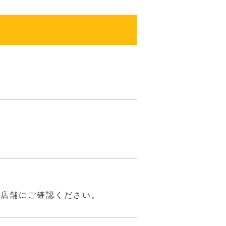
は店舗にご確認ください。