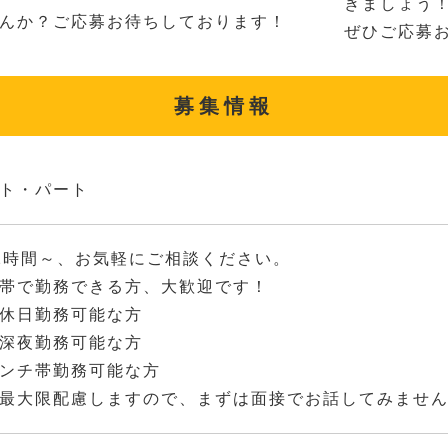
きましょう
んか？ご応募お待ちしております！
ぜひご応募
募集情報
ト・パート
2時間～、お気軽にご相談ください。
帯で勤務できる方、大歓迎です！
休日勤務可能な方
深夜勤務可能な方
ンチ帯勤務可能な方
最大限配慮しますので、まずは面接でお話してみませ