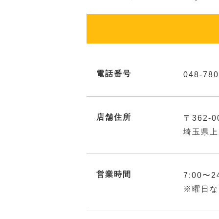
電話番号
048-780
店舗住所
〒362-0
埼玉県上
営業時間
7:00〜2
※曜日な