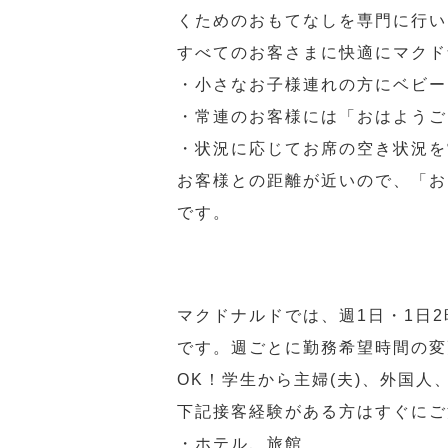
くためのおもてなしを専門に行い
すべてのお客さまに快適にマクド
・小さなお子様連れの方にベビー
・常連のお客様には「おはようご
・状況に応じてお席の空き状況を
お客様との距離が近いので、「お
です。
マクドナルドでは、週1日・1日
です。週ごとに勤務希望時間の変
OK！学生から主婦(夫)、外国
下記接客経験がある方はすぐにご
・ホテル、旅館