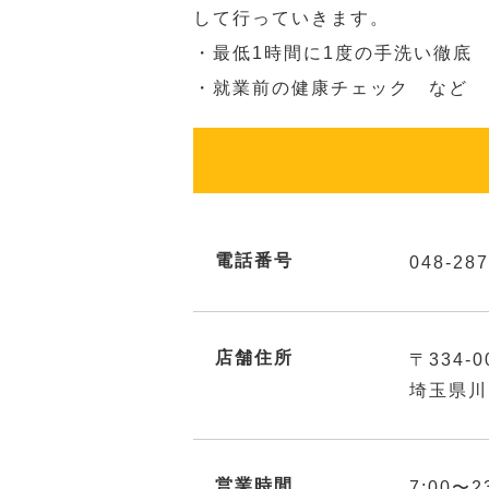
して行っていきます。
・最低1時間に1度の手洗い徹底
・就業前の健康チェック など
電話番号
048-287
店舗住所
〒334-0
埼玉県川
営業時間
7:00〜2