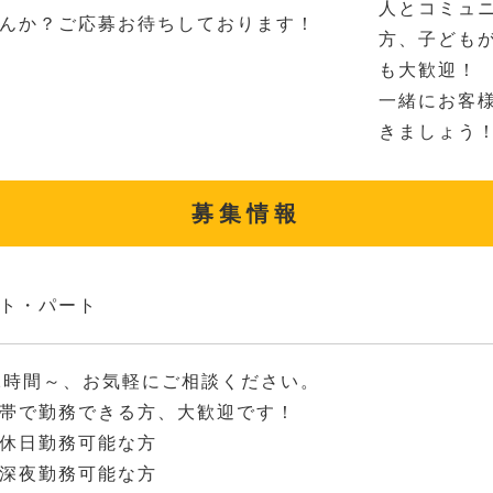
人とコミュ
んか？ご応募お待ちしております！
方、子ども
も大歓迎！
一緒にお客
きましょう
募集情報
ト・パート
2時間～、お気軽にご相談ください。
帯で勤務できる方、大歓迎です！
休日勤務可能な方
深夜勤務可能な方