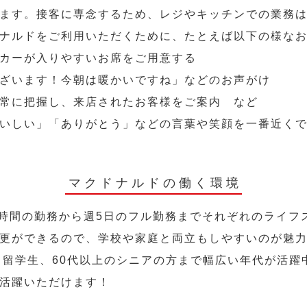
ます。接客に専念するため、レジやキッチンでの業務
ナルドをご利用いただくために、たとえば以下の様な
カーが入りやすいお席をご用意する
ざいます！今朝は暖かいですね」などのお声がけ
常に把握し、来店されたお客様をご案内 など
いしい」「ありがとう」などの言葉や笑顔を一番近く
マクドナルドの働く環境
2時間の勤務から週5日のフル勤務までそれぞれのライフ
更ができるので、学校や家庭と両立もしやすいのが魅
人、留学生、60代以上のシニアの方まで幅広い年代が活躍
活躍いただけます！