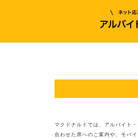
マクドナルドでは、アルバイト・
合わせた席へのご案内や、モバイ