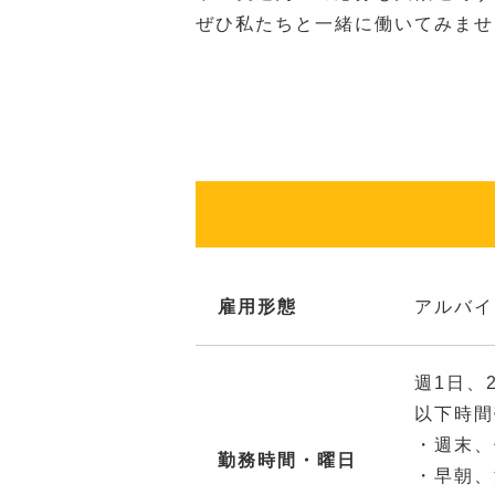
ぜひ私たちと一緒に働いてみませ
雇用形態
アルバイ
週1日、
以下時間
・週末、
勤務時間・曜日
・早朝、