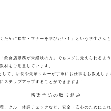
くために接客・マナーを学びたい！」という学生さん
「飲食店勤務が未経験の方」でもスグに覚えられるよ
教材をご用意しています。
として、店長や先輩クルーが丁寧にお仕事をお教えしま
にステップアップすることができますよ！
感染予防の取り組み
理、クルー体調チェックなど、安全・安心のためにこ