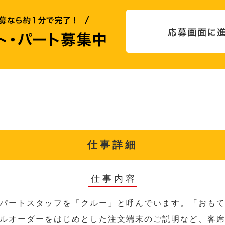
仕事詳細
仕事内容
パートスタッフを「クルー」と呼んでいます。「おも
ルオーダーをはじめとした注文端末のご説明など、客