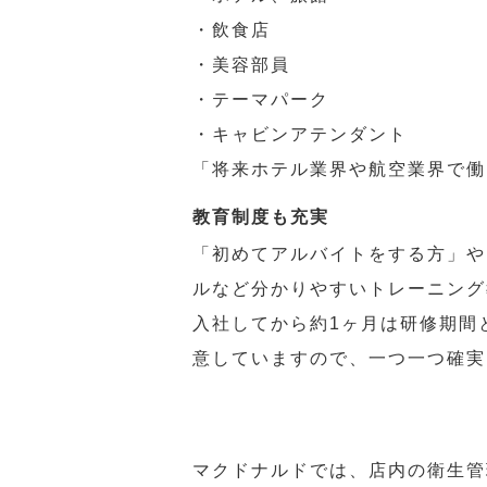
・飲食店
・美容部員
・テーマパーク
・キャビンアテンダント
「将来ホテル業界や航空業界で働
教育制度も充実
「初めてアルバイトをする方」や
ルなど分かりやすいトレーニング
入社してから約1ヶ月は研修期間
意していますので、一つ一つ確実
マクドナルドでは、店内の衛生管