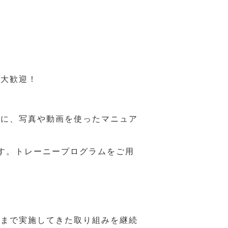
も大歓迎！
うに、写真や動画を使ったマニュア
す。トレーニープログラムをご用
れまで実施してきた取り組みを継続