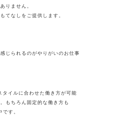
はありません。
おもてなしをご提供します。
で感じられるのがやりがいのお仕事
スタイルに合わせた働き方が可能
力。もちろん固定的な働き方も
中です。