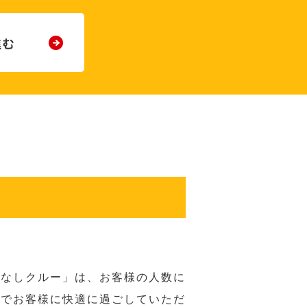
てなしクルー」は、お客様の人数に
席でお客様に快適に過ごしていただ